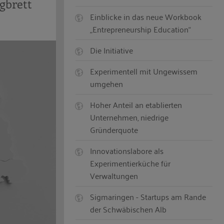
gbrett
Einblicke in das neue Workbook
„Entrepreneurship Education“
Die Initiative
Experimentell mit Ungewissem
umgehen
Hoher Anteil an etablierten
Unternehmen, niedrige
Gründerquote
Innovationslabore als
Experimentierküche für
Verwaltungen
Sigmaringen - Startups am Rande
der Schwäbischen Alb