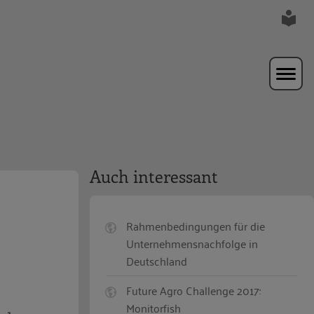
Auch interessant
Rahmenbedingungen für die
Unternehmensnachfolge in
Deutschland
Future Agro Challenge 2017:
Monitorfish