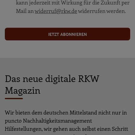
kann jederzeit mit Wirkung für die Zukunft per
Mail an
widerruf@rkw.de
widerrufen werden.
JETZT ABONNIEREN
Das neue digitale RKW
Magazin
Wir bieten dem deutschen Mittelstand nicht nur in
puncto Nachhaltigkeitsmanagement
Hilfestellungen, wir gehen auch selbst einen Schritt