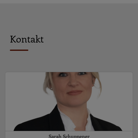
Kontakt
Sarah Schuppener