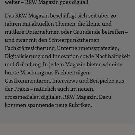
weiter – RKW Magazin goes digital!
Das RKW Magazin beschäftigt sich seit über 20
Jahren mit aktuellen Themen, die kleine und
mittlere Unternehmen oder Gründende betreffen –
und zwar mit den Schwerpunktthemen
Fachkräftesicherung, Unternehmensstrategien,
Digitalisierung und Innovation sowie Nachhaltigkeit
und Gründung. In jedem Magazin bieten wir eine
bunte Mischung aus Fachbeiträgen,
Gastkommentaren, Interviews und Beispielen aus
der Praxis – natürlich auch im neuen,
crossmedialen digitalen RKW Magazin. Dazu
kommen spannende neue Rubriken.