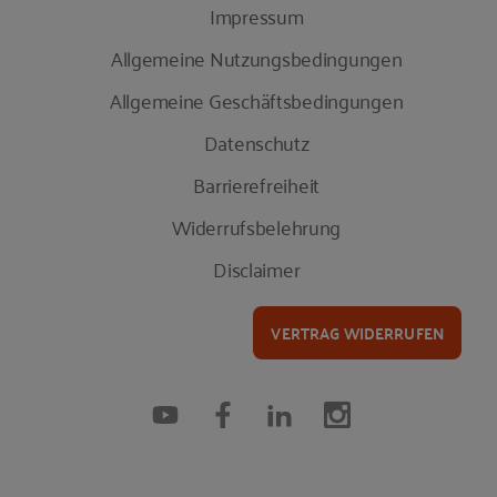
Impressum
Allgemeine Nutzungsbedingungen
Allgemeine Geschäftsbedingungen
Datenschutz
Barrierefreiheit
Widerrufsbelehrung
Disclaimer
VERTRAG WIDERRUFEN