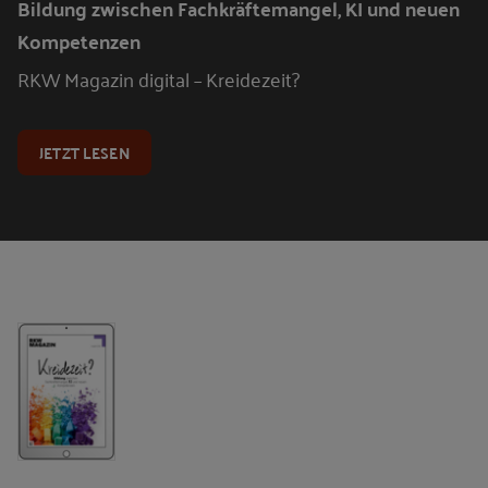
Bildung zwischen Fachkräftemangel, KI und neuen
Kompetenzen
RKW Magazin digital – Kreidezeit?
JETZT LESEN