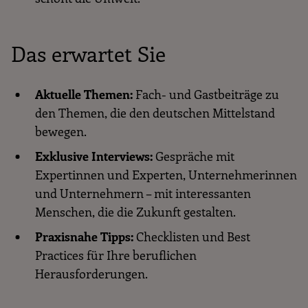
Das erwartet Sie
Aktuelle Themen:
Fach- und Gastbeiträge zu
den Themen, die den deutschen Mittelstand
bewegen.
Exklusive Interviews:
Gespräche mit
Expertinnen und Experten, Unternehmerinnen
und Unternehmern – mit interessanten
Menschen, die die Zukunft gestalten.
Praxisnahe Tipps:
Checklisten und Best
Practices für Ihre beruflichen
Herausforderungen.