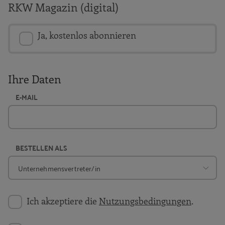
RKW Magazin (digital)
Ja, kostenlos abonnieren
Ihre Daten
E-MAIL
BESTELLEN ALS
Ich akzeptiere die
Nutzungsbedingungen
.