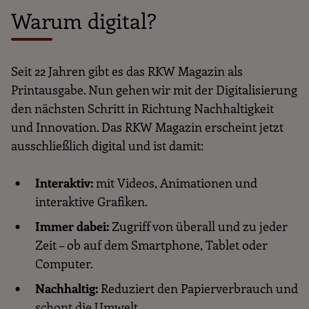
Warum digital?
Seit 22 Jahren gibt es das RKW Magazin als
Printausgabe. Nun gehen wir mit der Digitalisierung
den nächsten Schritt in Richtung Nachhaltigkeit
und Innovation. Das RKW Magazin erscheint jetzt
ausschließlich digital und ist damit:
Interaktiv:
mit Videos, Animationen und
interaktive Grafiken.
Immer dabei:
Zugriff von überall und zu jeder
Zeit – ob auf dem Smartphone, Tablet oder
Computer.
Nachhaltig:
Reduziert den Papierverbrauch und
schont die Umwelt.