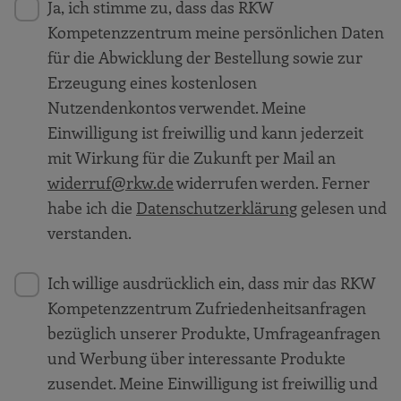
Ja, ich stimme zu, dass das RKW
Kompetenzzentrum meine persönlichen Daten
für die Abwicklung der Bestellung sowie zur
Erzeugung eines kostenlosen
Nutzendenkontos verwendet. Meine
Einwilligung ist freiwillig und kann jederzeit
mit Wirkung für die Zukunft per Mail an
widerruf@rkw.de
widerrufen werden. Ferner
habe ich die
Datenschutzerklärung
gelesen und
verstanden.
Ich willige ausdrücklich ein, dass mir das RKW
Kompetenzzentrum Zufriedenheitsanfragen
bezüglich unserer Produkte, Umfrageanfragen
und Werbung über interessante Produkte
zusendet. Meine Einwilligung ist freiwillig und