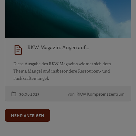
RKW Magazin: Augen auf...
Diese Ausgabe des RKW Magazins widmet sich dem
Thema Mangel und insbesondere Ressourcen- und
Fachkräftemangel.
30.06.2023
von RKW Kompetenzzentrum
MEHR ANZEIGEN