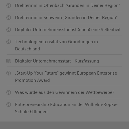
Drehtermin in Offenbach "Gründen in Deiner Region"
Drehtermin in Schwerin „Gründen in Deiner Region“
Digitaler Unternehmensstart ist (noch) eine Seltenheit
Technologieintensität von Gründungen in
Deutschland
Digitaler Unternehmensstart - Kurzfassung
„Start-Up Your Future“ gewinnt European Enterprise
Promotion Award
Was wurde aus den Gewinnern der Wettbewerbe?
Entrepreneurship Education an der Wilhelm-Röpke-
Schule Ettlingen