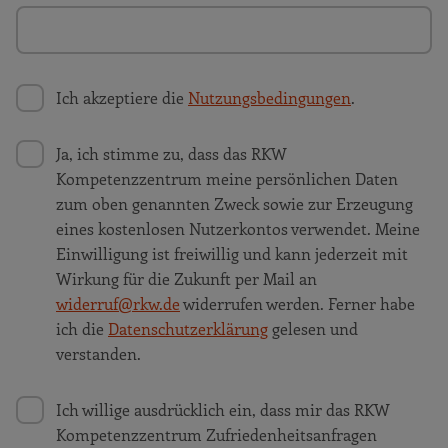
Ich akzeptiere die
Nutzungsbedingungen
.
Ja, ich stimme zu, dass das RKW
Kompetenzzentrum meine persönlichen Daten
zum oben genannten Zweck sowie zur Erzeugung
eines kostenlosen Nutzerkontos verwendet. Meine
Einwilligung ist freiwillig und kann jederzeit mit
Wirkung für die Zukunft per Mail an
widerruf@rkw.de
widerrufen werden. Ferner habe
ich die
Datenschutzerklärung
gelesen und
verstanden.
Ich willige ausdrücklich ein, dass mir das RKW
Kompetenzzentrum Zufriedenheitsanfragen