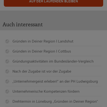
AUF DEM LAUFENDEN BLEIBEN
Auch interessant
Gründen in Deiner Region | Landshut
Gründen in Deiner Region | Cottbus
Gründungsaktivitäten im Bundesländer-Vergleich
Nach der Zugabe ist vor der Zugabe
„Unternehmergeist erleben!“ an der PH Ludwigsburg
Unternehmerische Kompetenzen fördern
Drehtermin in Lüneburg „Gründen in Deiner Region“