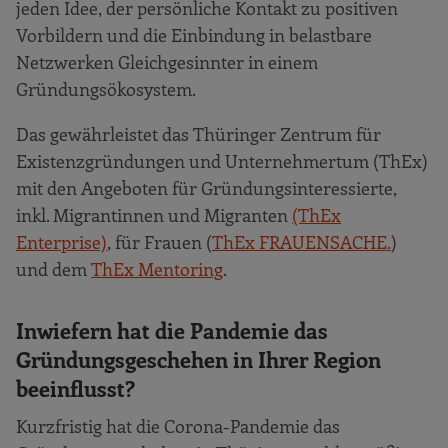
jeden Idee, der persönliche Kontakt zu positiven
Vorbildern und die Einbindung in belastbare
Netzwerken Gleichgesinnter in einem
Gründungsökosystem.
Das gewährleistet das Thüringer Zentrum für
Existenzgründungen und Unternehmertum (ThEx)
mit den Angeboten für Gründungsinteressierte,
inkl. Migrantinnen und Migranten
(ThEx
Enterprise)
, für Frauen (
ThEx FRAUENSACHE.
)
und dem
ThEx Mentoring
.
Inwiefern hat die Pandemie das
Gründungsgeschehen in Ihrer Region
beeinflusst?
Kurzfristig hat die Corona-Pandemie das