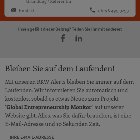
Gründung / Referentin
Kontakt
06196 495-3253
Ihnen gefällt dieser Beitrag? Teilen Sie ihn mit anderen:
Bleiben Sie auf dem Laufenden!
Mit unseren RKW Alerts bleiben Sie immer auf dem
Laufenden. Wir informieren Sie automatisch und
kostenlos, sobald es etwas Neues zum Projekt
"
Global Entrepreneurship Monitor
" auf unserer
Website gibt. Alles, was Sie dafür brauchen, ist eine
E-Mail-Adresse und 10 Sekunden Zeit.
IHRE E-MAIL-ADRESSE