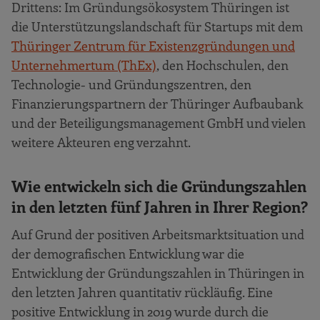
Drittens: Im Gründungsökosystem Thüringen ist
die Unterstützungslandschaft für Startups mit dem
Thüringer Zentrum für Existenzgründungen und
Unternehmertum (ThEx)
, den Hochschulen, den
Technologie- und Gründungszentren, den
Finanzierungspartnern der Thüringer Aufbaubank
und der Beteiligungsmanagement GmbH und vielen
weitere Akteuren eng verzahnt.
Wie entwickeln sich die Gründungszahlen
in den letzten fünf Jahren in Ihrer Region?
Auf Grund der positiven Arbeitsmarktsituation und
der demografischen Entwicklung war die
Entwicklung der Gründungszahlen in Thüringen in
den letzten Jahren quantitativ rückläufig. Eine
positive Entwicklung in 2019 wurde durch die