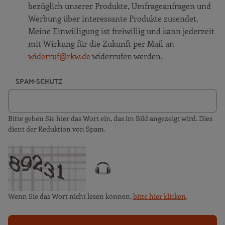
bezüglich unserer Produkte, Umfrageanfragen und
Werbung über interessante Produkte zusendet.
Meine Einwilligung ist freiwillig und kann jederzeit
mit Wirkung für die Zukunft per Mail an
widerruf@rkw.de
widerrufen werden.
SPAM-SCHUTZ
Bitte geben Sie hier das Wort ein, das im Bild angezeigt wird. Dies
dient der Reduktion von Spam.
Wenn Sie das Wort nicht lesen können,
bitte hier klicken
.