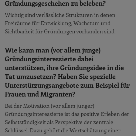
Gründungsgeschehen zu beleben?
Wichtig sind verlässliche Strukturen in denen
Freiräume für Entwicklung, Wachstum und
Sichtbarkeit für Gründungen vorhanden sind.
Wie kann man (vor allem junge)
Gründungsinteressierte dabei
unterstützen, ihre Gründungsidee in die
Tat umzusetzen? Haben Sie spezielle
Unterstützungsangebote zum Beispiel für
Frauen und Migranten?
Bei der Motivation (vor allem junger)
Gründungsinteressierte ist das positive Erleben der
Selbstständigkeit als Perspektive der zentrale
Schlüssel. Dazu gehört die Wertschätzung einer