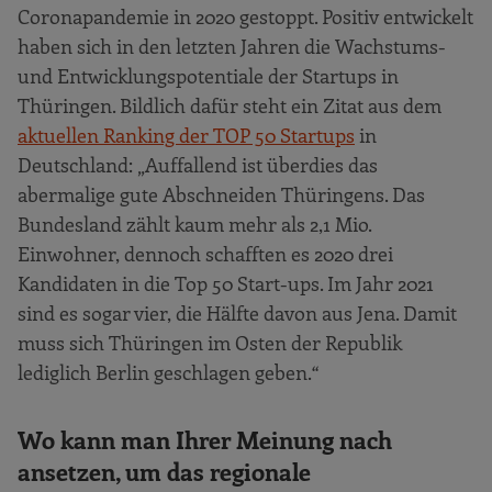
Coronapandemie in 2020 gestoppt. Positiv entwickelt
haben sich in den letzten Jahren die Wachstums-
und Entwicklungspotentiale der Startups in
Thüringen. Bildlich dafür steht ein Zitat aus dem
aktuellen Ranking der TOP 50 Startups
in
Deutschland: „Auffallend ist überdies das
abermalige gute Abschneiden Thüringens. Das
Bundesland zählt kaum mehr als 2,1 Mio.
Einwohner, dennoch schafften es 2020 drei
Kandidaten in die Top 50 Start-ups. Im Jahr 2021
sind es sogar vier, die Hälfte davon aus Jena. Damit
muss sich Thüringen im Osten der Republik
lediglich Berlin geschlagen geben.“
Wo kann man Ihrer Meinung nach
ansetzen, um das regionale