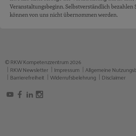
Veranstaltungsbeginn. Selbstverständlich bezahlen S
können von uns nicht übernommen werden.
© RKW Kompetenzzentrum 2026
RKW Newsletter
Impressum
Allgemeine Nutzungs
Barrierefreiheit
Widerrufsbelehrung
Disclaimer