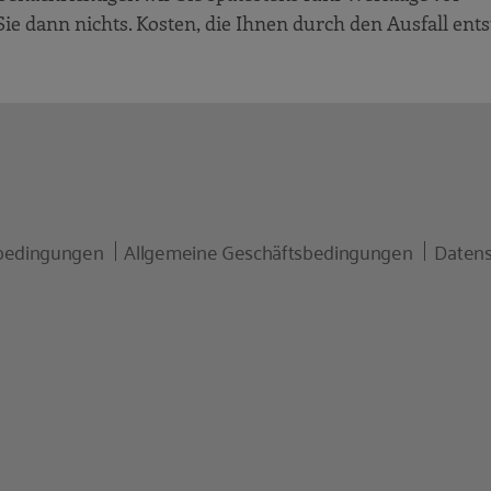
ie dann nichts. Kosten, die Ihnen durch den Ausfall ent
bedingungen
Allgemeine Geschäftsbedingungen
Datens