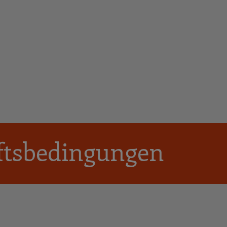
ftsbedingungen