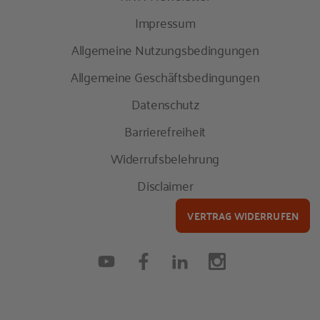
Impressum
Allgemeine Nutzungsbedingungen
Allgemeine Geschäftsbedingungen
Datenschutz
Barrierefreiheit
Widerrufsbelehrung
Disclaimer
VERTRAG WIDERRUFEN