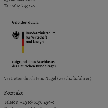
Tel: 06196 495-0
Vertreten durch Jens Nagel (Geschäftsführer)
Kontakt
Telefon: +49 (0) 6196 495-0