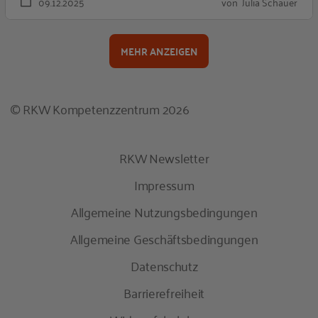
09.12.2025
von Julia Schauer
MEHR ANZEIGEN
© RKW Kompetenzzentrum 2026
RKW Newsletter
Impressum
Allgemeine Nutzungsbedingungen
Allgemeine Geschäftsbedingungen
Datenschutz
Barrierefreiheit