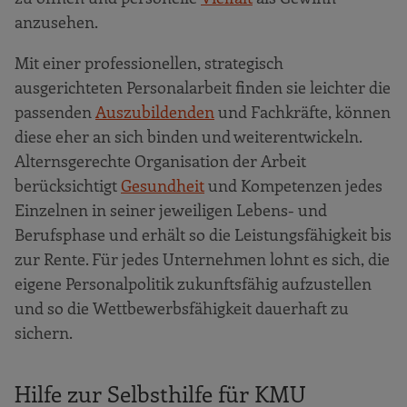
anzusehen.
Mit einer professionellen, strategisch
ausgerichteten Personalarbeit finden sie leichter die
passenden
Auszubildenden
und Fachkräfte, können
diese eher an sich binden und weiterentwickeln.
Alternsgerechte Organisation der Arbeit
berücksichtigt
Gesundheit
und Kompetenzen jedes
Einzelnen in seiner jeweiligen Lebens- und
Berufsphase und erhält so die Leistungsfähigkeit bis
zur Rente. Für jedes Unternehmen lohnt es sich, die
eigene Personalpolitik zukunftsfähig aufzustellen
und so die Wettbewerbsfähigkeit dauerhaft zu
sichern.
Hilfe zur Selbsthilfe für KMU