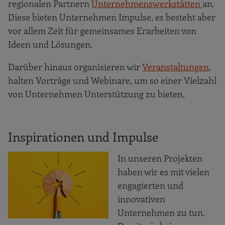
regionalen Partnern
Unternehmenswerkstätten
an.
Diese bieten Unternehmen Impulse, es besteht aber
vor allem Zeit für gemeinsames Erarbeiten von
Ideen und Lösungen.
Darüber hinaus organisieren wir
Veranstaltungen
,
halten Vorträge und Webinare, um so einer Vielzahl
von Unternehmen Unterstützung zu bieten.
Inspirationen und Impulse
In unseren Projekten
haben wir es mit vielen
engagierten und
innovativen
Unternehmen zu tun.