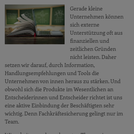
Gerade kleine
Unternehmen können
sich externe
Unterstützung oft aus
finanziellen und
zeitlichen Gründen
nicht leisten. Daher
setzen wir darauf, durch Information,
Handlungsempfehlungen und Tools die
Unternehmen von innen heraus zu stärken. Und
obwohl sich die Produkte im Wesentlichen an
Entscheiderinnen und Entscheider richtet ist uns
eine aktive Einbindung der Beschäftigten sehr
wichtig. Denn Fachkräftesicherung gelingt nur im
Team.