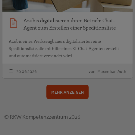
Azubis digitalisieren ihren Betrieb: Chat-
Agent zum Erstellen einer Speditionsliste
Azubis eines Werkzeugbauers digitalisierten eine
Speditionsliste, die mithilfe eines KI-Chat-Agenten erstellt
und automatisiert versendet wird.
30.06.2026
von Maximilian Auth
MEHR ANZEIGEN
© RKW Kompetenzzentrum 2026