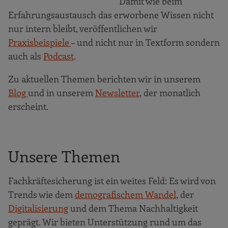
Damit wie beim
Erfahrungsaustausch das erworbene Wissen nicht
nur intern bleibt, veröffentlichen wir
Praxisbeispiele
– und nicht nur in Textform sondern
auch als
Podcast
.
Zu aktuellen Themen berichten wir in unserem
Blog
und in unserem
Newsletter
, der monatlich
erscheint.
Unsere Themen
Fachkräftesicherung ist ein weites Feld: Es wird von
Trends wie dem
demografischem
Wandel
, der
Digitalisierung
und dem Thema Nachhaltigkeit
geprägt. Wir bieten Unterstützung rund um das