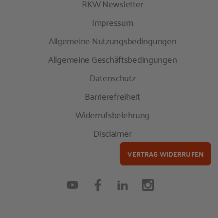
RKW Newsletter
Impressum
Allgemeine Nutzungsbedingungen
Allgemeine Geschäftsbedingungen
Datenschutz
Barrierefreiheit
Widerrufsbelehrung
Disclaimer
VERTRAG WIDERRUFEN