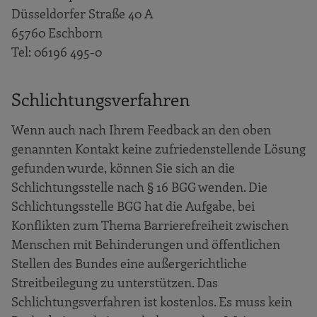
Düsseldorfer Straße 40 A
65760 Eschborn
Tel: 06196 495-0
Schlichtungsverfahren
Wenn auch nach Ihrem Feedback an den oben
genannten Kontakt keine zufriedenstellende Lösung
gefunden wurde, können Sie sich an die
Schlichtungsstelle nach § 16 BGG wenden. Die
Schlichtungsstelle BGG hat die Aufgabe, bei
Konflikten zum Thema Barrierefreiheit zwischen
Menschen mit Behinderungen und öffentlichen
Stellen des Bundes eine außergerichtliche
Streitbeilegung zu unterstützen. Das
Schlichtungsverfahren ist kostenlos. Es muss kein