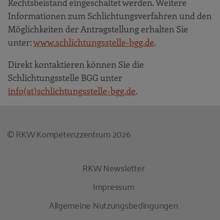
Rechtsbeistand eingeschaltet werden. Weitere
Informationen zum Schlichtungsverfahren und den
Möglichkeiten der Antragstellung erhalten Sie
unter:
www.schlichtungsstelle-bgg.de
.
Direkt kontaktieren können Sie die
Schlichtungsstelle BGG unter
info(at)schlichtungsstelle-bgg.de
.
© RKW Kompetenzzentrum 2026
RKW Newsletter
Impressum
Allgemeine Nutzungsbedingungen