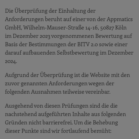
Die Überprüfung der Einhaltung der
Anforderungen beruht auf einer von der Appmatics
GmbH, Wilhelm-Mauser-Straße 14-16, 50827 Köln
im Dezember 2023 vorgenommenen Bewertung auf
Basis der Bestimmungen der BITV 2.0 sowie einer
darauf aufbauenden Selbstbewertung im Dezember
2024.
Aufgrund der Überprüfung ist die Website mit den
zuvor genannten Anforderungen wegen der
folgenden Ausnahmen teilweise vereinbar.
Ausgehend von diesen Prüfungen sind die die
nachstehend aufgeführten Inhalte aus folgenden
Gründen nicht barrierefrei. Um die Behebung
dieser Punkte sind wir fortlaufend bemüht: