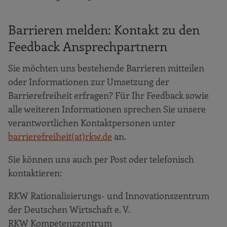
Barrieren melden: Kontakt zu den
Feedback Ansprechpartnern
Sie möchten uns bestehende Barrieren mitteilen
oder Informationen zur Umsetzung der
Barrierefreiheit erfragen? Für Ihr Feedback sowie
alle weiteren Informationen sprechen Sie unsere
verantwortlichen Kontaktpersonen unter
barrierefreiheit(at)rkw.de
an.
Sie können uns auch per Post oder telefonisch
kontaktieren:
RKW Rationalisierungs- und Innovationszentrum
der Deutschen Wirtschaft e. V.
RKW Kompetenzzentrum