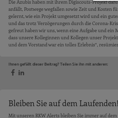
Die Azubis haben mit ihrem Digiscouts-Projekt dafü
anfällt, Postwege wegfallen sowie Zeit und Kosten f
gelernt, wie ein Projekt umgesetzt wird und ein gut
und das trotz Verzögerungen durch die Corona-Kris
gefreut haben wir uns, wenn eine Aufgabe und ein M
dass unsere Kolleginnen und Kollegen unser Projekt
und dem Vorstand war ein tolles Erlebnis“, resümie
Ihnen gefällt dieser Beitrag? Teilen Sie ihn mit anderen:
Bleiben Sie auf dem Laufenden
Mit unseren RKW Alerts bleiben Sie immer auf dem 