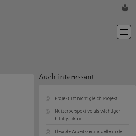
Auch interessant
Projekt, ist nicht gleich Projekt!
Nutzerperspektive als wichtiger
Erfolgsfaktor
Flexible Arbeitszeitmodelle in der