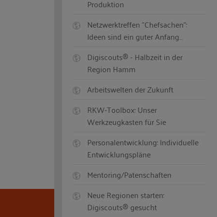
Produktion
Netzwerktreffen "Chefsachen":
Ideen sind ein guter Anfang…
Digiscouts® - Halbzeit in der
Region Hamm
Arbeitswelten der Zukunft
RKW-Toolbox: Unser
Werkzeugkasten für Sie
Personalentwicklung: Individuelle
Entwicklungspläne
Mentoring/Patenschaften
Neue Regionen starten:
Digiscouts® gesucht