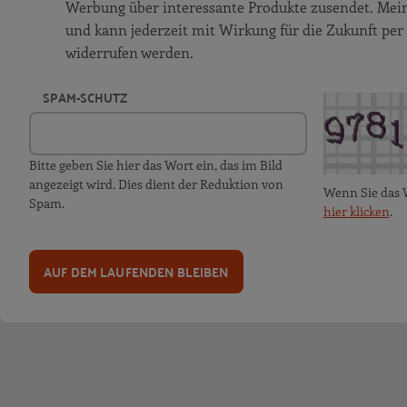
Werbung über interessante Produkte zusendet. Meine 
und kann jederzeit mit Wirkung für die Zukunft per
widerrufen werden.
SPAM-SCHUTZ
Bitte geben Sie hier das Wort ein, das im Bild
angezeigt wird. Dies dient der Reduktion von
Wenn Sie das 
Spam.
hier klicken
.
AUF DEM LAUFENDEN BLEIBEN