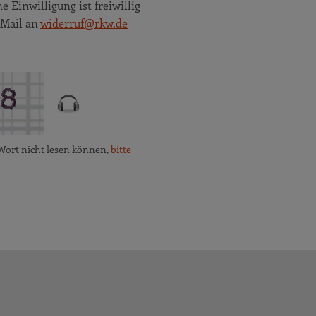
Einwilligung ist freiwillig
 Mail an
widerruf@rkw.de
Wort nicht lesen können,
bitte