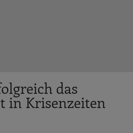
olgreich das
 in Krisenzeiten