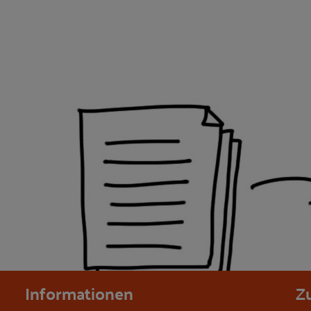
Informationen
Z