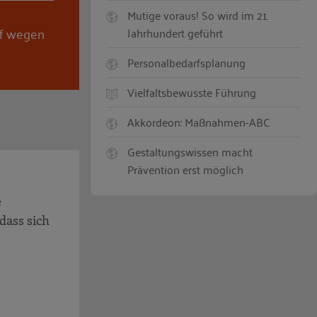
Mutige voraus! So wird im 21.
ef wegen
Jahrhundert geführt
Personalbedarfsplanung
Vielfaltsbewusste Führung
Akkordeon: Maßnahmen-ABC
Gestaltungswissen macht
Prävention erst möglich
e
dass sich