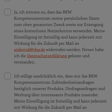
Ja, ich stimme zu, dass das RKW
Kompetenzzentrum meine persönlichen Daten
zum oben genannten Zweck sowie zur Erzeugung
eines kostenlosen Nutzerkontos verwendet. Meine
Einwilligung ist freiwillig und kann jederzeit mit
Wirkung für die Zukunft per Mail an
widerruf@rkw.de
widerrufen werden. Ferner habe
ich die
Datenschutzerklärung
gelesen und
verstanden.
Ich willige ausdrücklich ein, dass mir das RKW
Kompetenzzentrum Zufriedenheitsanfragen
bezüglich unserer Produkte, Umfrageanfragen und
Werbung über interessante Produkte zusendet.
Meine Einwilligung ist freiwillig und kann jederzeit
mit Wirkung für die Zukunft per Mail an