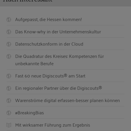
Aufgepasst, die Hessen kommen!
Das Know-why in der Unternehmenskultur
Datenschutzkonform in der Cloud
Die Quadratur des Kreises: Kompetenzen für
unbekannte Berufe
Fast 60 neue Digiscouts® am Start
Ein regionaler Partner über die Digiscouts®
Warenströme digital erfassen-besser planen können
#BreakingBias
Mit wirksamer Führung zum Ergebnis