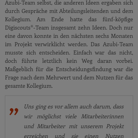
Azubi-Team selbst, die anderen Ideen ergaben sich
durch Gespräche mit Abteilungsleitenden und dem
Kollegium. Am Ende hatte das fünf-köpfige
Digiscouts®-Team insgesamt zehn Ideen. Doch nur
eine davon konnte in den nächsten sechs Monaten
im Projekt verwirklicht werden. Das Azubi-Team
musste sich entscheiden. Einfach war das nicht,
doch führte letztlich kein Weg daran vorbei.
Maßgeblich für die Entscheidungsfindung war die
Frage nach dem Mehrwert und dem Nutzen für das
gesamte Kollegium.
Uns ging es vor allem auch darum, dass
wir möglichst viele Mitarbeiterinnen
und Mitarbeiter mit unserem Projekt
erreichen und sie einen Nutzen