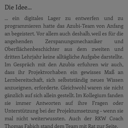
Die Idee...
... ein digitales Lager zu entwerfen und zu
programmieren hatte das Azubi-Team von Anfang
an begeistert. Vor allem auch deshalb, weil es für die
angehenden Zerspanungsmechaniker und
Oberflächenbeschichter aus dem zweiten und
dritten Lehrjahr keine alltägliche Aufgabe darstellte.
Im Gespräch mit den Azubis erfuhren wir auch,
dass ihr Projektvorhaben ein gewisses Maß an
Lernbereitschaft, sich selbstständig neues Wissen
anzueignen, erforderte. Gleichwohl waren sie nicht
gänzlich auf sich allein gestellt. Im Kollegium fanden
sie immer Antworten auf ihre Fragen oder
Unterstützung bei der Projektumsetzung – wenn sie
mal nicht weiterwussten. Auch der RKW Coach
Thomas Fabich stand dem Team mit Rat zur Seite.