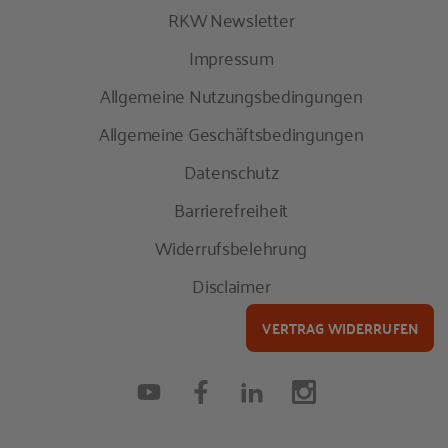
RKW Newsletter
Impressum
Allgemeine Nutzungsbedingungen
Allgemeine Geschäftsbedingungen
Datenschutz
Barrierefreiheit
Widerrufsbelehrung
Disclaimer
VERTRAG WIDERRUFEN