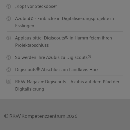
„Kopf vor Steckdose“
Azubi 4.0 - Einblicke in Digitalisierungsprojekte in
Esslingen
Applaus bitte! Digiscouts® in Hamm feiern ihren
Projektabschluss
So werden Ihre Azubis zu Digiscouts®
Digiscouts®-Abschluss im Landkreis Harz
RKW Magazin: Digiscouts – Azubis auf dem Pfad der
Digitalisierung
© RKW Kompetenzzentrum 2026