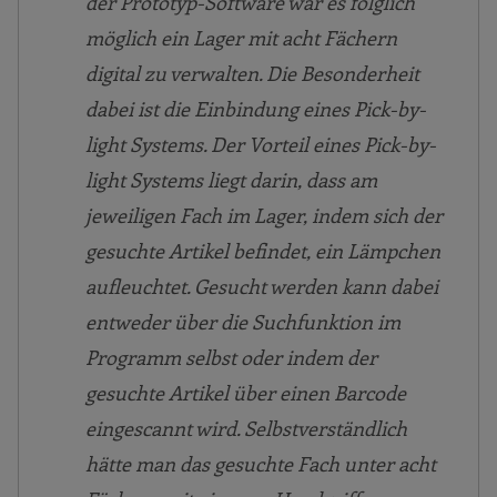
der Prototyp-Software war es folglich
möglich ein Lager mit acht Fächern
digital zu verwalten. Die Besonderheit
dabei ist die Einbindung eines Pick-by-
light Systems. Der Vorteil eines Pick-by-
light Systems liegt darin, dass am
jeweiligen Fach im Lager, indem sich der
gesuchte Artikel befindet, ein Lämpchen
aufleuchtet. Gesucht werden kann dabei
entweder über die Suchfunktion im
Programm selbst oder indem der
gesuchte Artikel über einen Barcode
eingescannt wird. Selbstverständlich
hätte man das gesuchte Fach unter acht