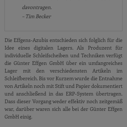
davontragen.
– Tim Becker
Die Effgens-Azubis entschieden sich folglich für die
Idee eines digitalen Lagers. Als Produzent für
individuelle Schleifscheiben und Techniken verfügt
die Günter Effgen GmbH über ein umfangreiches
Lager mit den verschiedensten Artikeln im
Schleifbereich. Bis vor Kurzem wurde die Entnahme
von Artikeln noch mit Stift und Papier dokumentiert
und anschließend in das ERP-System übertragen.
Dass dieser Vorgang weder effektiv noch zeitgemäß
war, darüber waren sich alle bei der Günter Effgen
GmbH einig.