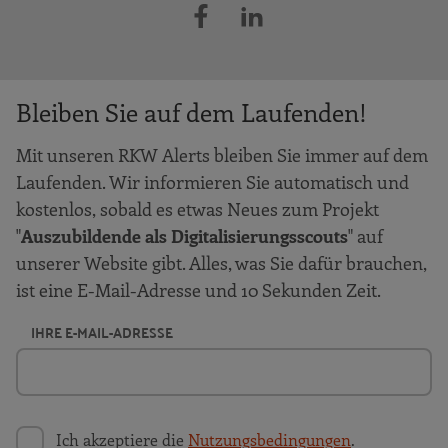
Bleiben Sie auf dem Laufenden!
Mit unseren RKW Alerts bleiben Sie immer auf dem
Laufenden. Wir informieren Sie automatisch und
kostenlos, sobald es etwas Neues zum Projekt
"
Auszubildende als Digitalisierungsscouts
" auf
unserer Website gibt. Alles, was Sie dafür brauchen,
ist eine E-Mail-Adresse und 10 Sekunden Zeit.
IHRE E-MAIL-ADRESSE
Ich akzeptiere die
Nutzungsbedingungen
.