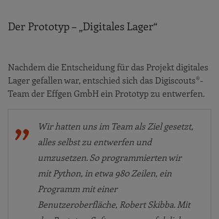
Der Prototyp – „Digitales Lager“
Nachdem die Entscheidung für das Projekt digitales
Lager gefallen war, entschied sich das Digiscouts®-
Team der Effgen GmbH ein Prototyp zu entwerfen.
Wir hatten uns im Team als Ziel gesetzt,
alles selbst zu entwerfen und
umzusetzen. So programmierten wir
mit Python, in etwa 980 Zeilen, ein
Programm mit einer
Benutzeroberfläche, Robert Skibba. Mit