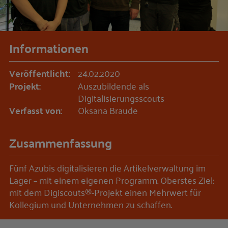
Informationen
Veröffentlicht:
24.02.2020
Projekt:
Auszubildende als
Digitalisierungsscouts
Verfasst von:
Oksana Braude
Zusammenfassung
Fünf Azubis digitalisieren die Artikelverwaltung im
Lager – mit einem eigenen Programm. Oberstes Ziel:
mit dem Digiscouts®-Projekt einen Mehrwert für
Kollegium und Unternehmen zu schaffen.