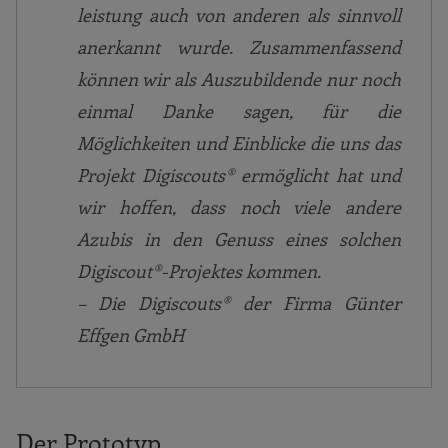
leistung auch von anderen als sinnvoll
anerkannt wurde. Zusammenfassend
können wir als Auszubildende nur noch
einmal Danke sagen, für die
Möglichkeiten und Einblicke die uns das
Projekt Digiscouts® ermöglicht hat und
wir hoffen, dass noch viele andere
Azubis in den Genuss eines solchen
Digiscout®-Projektes kommen.
– Die Digiscouts® der Firma Günter
Effgen GmbH
Der Prototyp