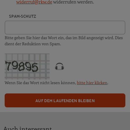
widerruf@rkw.de
widerrufen werden.
SPAM-SCHUTZ
Bitte geben Sie hier das Wort ein, das im Bild angezeigt wird. Dies
dient der Reduktion von Spam.
Wenn Sie das Wort nicht lesen können,
bitte hier klicken
.
AUF DEM LAUFENDEN BLEIBEN
Auch interessant