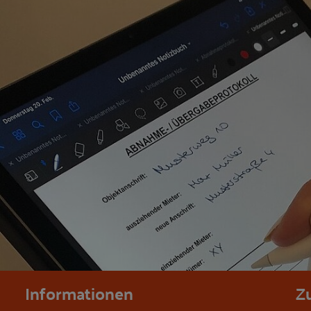
Informationen
Z