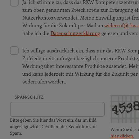
Ja, ich stimme zu, dass das RKW Kompetenzzentru
zum oben genannten Zweck sowie zur Erzeugung ei
Nutzerkontos verwendet. Meine Einwilligung ist frei
Wirkung für die Zukunft per Mail an
widerruf@rkw.
habe ich die
Datenschutzerklärung
gelesen und vers
Ich willige ausdrücklich ein, dass mir das RKW K
Zufriedenheitsanfragen bezüglich unserer Produkt
Werbung über interessante Produkte zusendet. Meine 
und kann jederzeit mit Wirkung für die Zukunft per
widerrufen werden.
SPAM-SCHUTZ
Bitte geben Sie hier das Wort ein, das im Bild
angezeigt wird. Dies dient der Reduktion von
Wenn Sie das 
Spam.
hier klicken
.