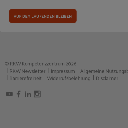
AUF DEM LAUFENDEN BLEIBEN
© RKW Kompetenzzentrum 2026
RKW Newsletter
Impressum
Allgemeine Nutzungs
Barrierefreiheit
Widerrufsbelehrung
Disclaimer