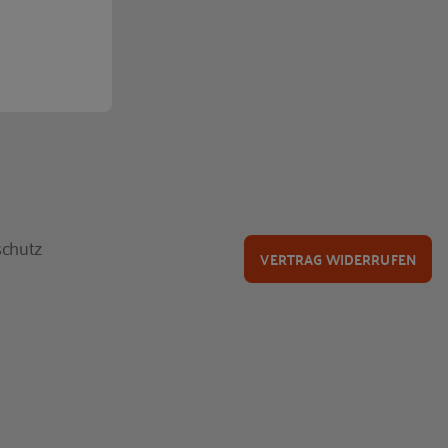
chutz
VERTRAG WIDERRUFEN