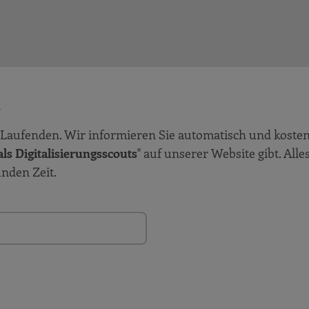
!
Laufenden. Wir informieren Sie automatisch und kosten
ls Digitalisierungsscouts
" auf unserer Website gibt. Alle
unden Zeit.