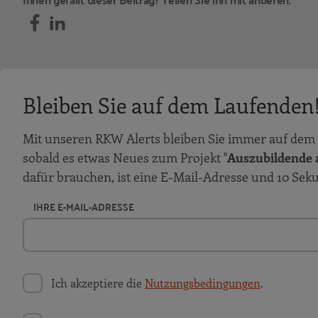
Bleiben Sie auf dem Laufenden
Mit unseren RKW Alerts bleiben Sie immer auf dem 
sobald es etwas Neues zum Projekt "
Auszubildende a
dafür brauchen, ist eine E-Mail-Adresse und 10 Sek
IHRE E-MAIL-ADRESSE
Ich akzeptiere die
Nutzungsbedingungen
.