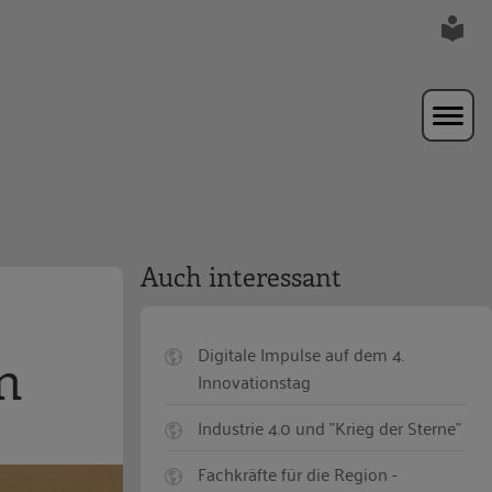
Auch interessant
Digitale Impulse auf dem 4.
n
Innovationstag
Industrie 4.0 und "Krieg der Sterne"
Fachkräfte für die Region -