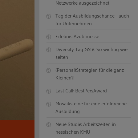
Netzwerke ausgezeichnet
Tag der Ausbildungschance - auch
für Unternehmen
Erlebnis Azubimesse
Diversity Tag 2016: So wichtig wie
selten
(Personal)Strategien für die ganz
Kleinen?!
Last Call: BestPersAward
Mosaiksteine für eine erfolgreiche
Ausbildung
Neue Studie: Arbeitszeiten in
hessischen KMU