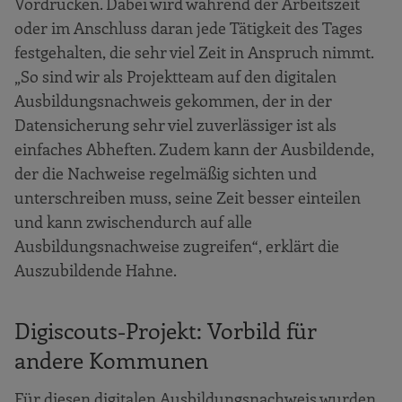
Vordrucken. Dabei wird während der Arbeitszeit
oder im Anschluss daran jede Tätigkeit des Tages
festgehalten, die sehr viel Zeit in Anspruch nimmt.
„So sind wir als Projektteam auf den digitalen
Ausbildungsnachweis gekommen, der in der
Datensicherung sehr viel zuverlässiger ist als
einfaches Abheften. Zudem kann der Ausbildende,
der die Nachweise regelmäßig sichten und
unterschreiben muss, seine Zeit besser einteilen
und kann zwischendurch auf alle
Ausbildungsnachweise zugreifen“, erklärt die
Auszubildende Hahne.
Digiscouts-Projekt: Vorbild für
andere Kommunen
Für diesen digitalen Ausbildungsnachweis wurden