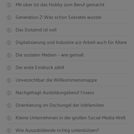
Mit über 50 das Hobby zum Beruf gemacht
Generation Z: Was schon Sokrates wusste
Das Dutzend ist voll
Digitalisierung und Industrie 4.0: Arbeit auch für Ältere
Die sozialen Medien – wie gemalt
Der erste Eindruck zählt
Unverzichtbar: die Willkommensmappe
Nachgefragt: Ausbildungsberuf Friseur
Orientierung im Dschungel der Jobfamilien
Kleine Unternehmen in der großen Social-Media-Welt
Wie Auszubildende richtig unterstützen?