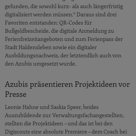
gefunden, die sowohl kurz- als auch längerfristig
digitalisiert werden müssen.“ Daraus sind drei
Favoriten entstanden: QR-Codes für
Bußgeldbescheide, die digitale Anmeldung zu
Ferienfreizeitangeboten und zum Ferienpass der
Stadt Haldensleben sowie ein digitaler
Ausbildungsnachweis, der letztendlich auch von
den Azubis umgesetzt wurde.
Azubis präsentieren Projektideen vor
Presse
Leonie Hahne und Saskia Speer, beides
Auszubildende zur Verwaltungsfachangestellten,
stellten die Projektideen – und das ist bei den
Digiscouts eine absolute Premiere – dem Coach bei