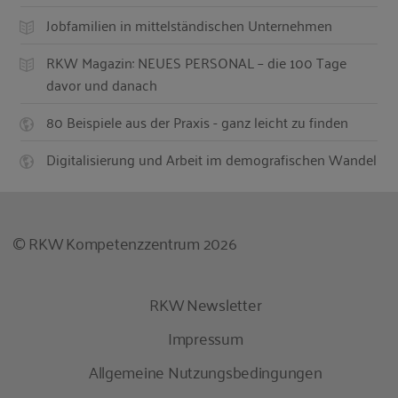
Jobfamilien in mittelständischen Unternehmen
RKW Magazin: NEUES PERSONAL – die 100 Tage
davor und danach
80 Beispiele aus der Praxis - ganz leicht zu finden
Digitalisierung und Arbeit im demografischen Wandel
© RKW Kompetenzzentrum 2026
RKW Newsletter
Impressum
Allgemeine Nutzungsbedingungen