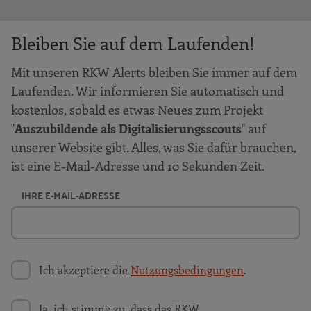
Bleiben Sie auf dem Laufenden!
Mit unseren RKW Alerts bleiben Sie immer auf dem
Laufenden. Wir informieren Sie automatisch und
kostenlos, sobald es etwas Neues zum Projekt
"
Auszubildende als Digitalisierungsscouts
" auf
unserer Website gibt. Alles, was Sie dafür brauchen,
ist eine E-Mail-Adresse und 10 Sekunden Zeit.
IHRE E-MAIL-ADRESSE
Ich akzeptiere die
Nutzungsbedingungen
.
Ja, ich stimme zu, dass das RKW