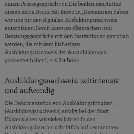
einem Pressegespräch vor. Die beiden meisterten
diesen extra Druck mit Bravour. „Gemeinsam haben
wir uns für den digitalen Ausbildungsnachweis
entschieden. Somit konnten Absprachen und
Beratungsgespräche mit den Institutionen getroffen
werden, die mit dem bisherigen
Ausbildungsnachweis der Auszubildenden
gearbeitet haben“, erklärt Bohn.
Ausbildungsnachweis: zeitintensiv
und aufwendig
Die Dokumentation von Ausbildungsinhalten
(Ausbildungsnachweis) erfolgt bei der Stadt
Haldensleben seit vielen Jahren in den
Ausbildungsberufen schriftlich auf bestimmten