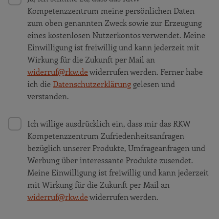
Kompetenzzentrum meine persönlichen Daten
zum oben genannten Zweck sowie zur Erzeugung
eines kostenlosen Nutzerkontos verwendet. Meine
Einwilligung ist freiwillig und kann jederzeit mit
Wirkung für die Zukunft per Mail an
widerruf@rkw.de
widerrufen werden. Ferner habe
ich die
Datenschutzerklärung
gelesen und
verstanden.
Ich willige ausdrücklich ein, dass mir das RKW
Kompetenzzentrum Zufriedenheitsanfragen
bezüglich unserer Produkte, Umfrageanfragen und
Werbung über interessante Produkte zusendet.
Meine Einwilligung ist freiwillig und kann jederzeit
mit Wirkung für die Zukunft per Mail an
widerruf@rkw.de
widerrufen werden.