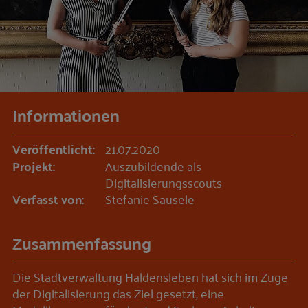
Informationen
Veröffentlicht:
21.07.2020
Projekt:
Auszubildende als
Digitalisierungsscouts
Verfasst von:
Stefanie Sausele
Zusammenfassung
Die Stadtverwaltung Haldensleben hat sich im Zuge
der Digitalisierung das Ziel gesetzt, eine