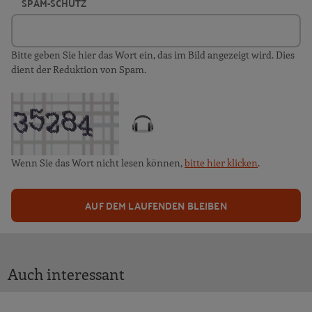
SPAM-SCHUTZ
Bitte geben Sie hier das Wort ein, das im Bild angezeigt wird. Dies
dient der Reduktion von Spam.
Wenn Sie das Wort nicht lesen können,
bitte hier klicken
.
AUF DEM LAUFENDEN BLEIBEN
Auch interessant