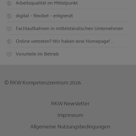
Arbeitsqualität im Mittelpunkt
digital – flexibel – entgrenzt
Fachlaufbahnen in mittelständischen Unternehmen
Online vertreten? Wir haben eine Homepage! ...
Vorurteile im Betrieb
© RKW Kompetenzzentrum 2026
RKW Newsletter
Impressum
Allgemeine Nutzungsbedingungen