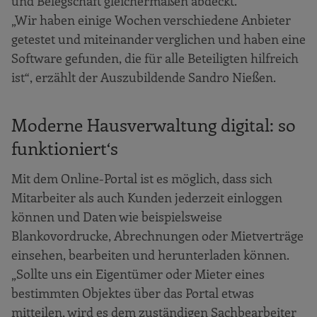
und Belegschaft gleichermaßen abdeckt.
„Wir haben einige Wochen verschiedene Anbieter
getestet und miteinander verglichen und haben eine
Software gefunden, die für alle Beteiligten hilfreich
ist“, erzählt der Auszubildende Sandro Nießen.
Moderne Hausverwaltung digital: so
funktioniert‘s
Mit dem Online-Portal ist es möglich, dass sich
Mitarbeiter als auch Kunden jederzeit einloggen
können und Daten wie beispielsweise
Blankovordrucke, Abrechnungen oder Mietverträge
einsehen, bearbeiten und herunterladen können.
„Sollte uns ein Eigentümer oder Mieter eines
bestimmten Objektes über das Portal etwas
mitteilen, wird es dem zuständigen Sachbearbeiter