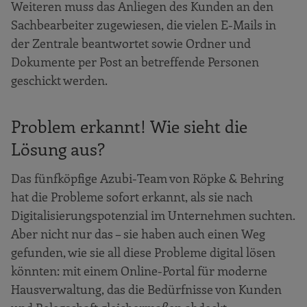
Weiteren muss das Anliegen des Kunden an den
Sachbearbeiter zugewiesen, die vielen E-Mails in
der Zentrale beantwortet sowie Ordner und
Dokumente per Post an betreffende Personen
geschickt werden.
Problem erkannt! Wie sieht die
Lösung aus?
Das fünfköpfige Azubi-Team von Röpke & Behring
hat die Probleme sofort erkannt, als sie nach
Digitalisierungspotenzial im Unternehmen suchten.
Aber nicht nur das – sie haben auch einen Weg
gefunden, wie sie all diese Probleme digital lösen
könnten: mit einem Online-Portal für moderne
Hausverwaltung, das die Bedürfnisse von Kunden