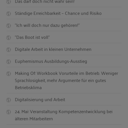
Das darf doch nicht wahr sein!
Ständige Erreichbarkeit – Chance und Risiko
"Ich will doch nur dazu gehören!"
"Das Boot ist voll"
Digitale Arbeit in kleinen Unternehmen
Euphemismus Ausbildungs-Ausstieg
Making Of: Workbook Vorurteile im Betrieb. Weniger
Sprachlosigkeit, mehr Argumente für ein gutes
Betriebsklima
Digitalisierung und Arbeit
24. Mai: Veranstaltung Kompetenzentwicklung bei
älteren Mitarbeitern