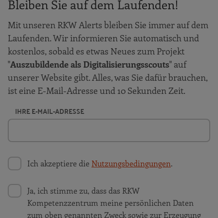
Bleiben Sie auf dem Laufenden!
Mit unseren RKW Alerts bleiben Sie immer auf dem
Laufenden. Wir informieren Sie automatisch und
kostenlos, sobald es etwas Neues zum Projekt
"
Auszubildende als Digitalisierungsscouts
" auf
unserer Website gibt. Alles, was Sie dafür brauchen,
ist eine E-Mail-Adresse und 10 Sekunden Zeit.
IHRE E-MAIL-ADRESSE
Ich akzeptiere die
Nutzungsbedingungen
.
Ja, ich stimme zu, dass das RKW
Kompetenzzentrum meine persönlichen Daten
zum oben genannten Zweck sowie zur Erzeugung