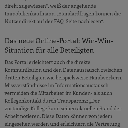
direkt zugewiesen“, weiß der angehende
Immobilienkaufmann. „Standardfragen können die
Nutzer direkt auf der FAQ-Seite nachlesen“.
Das neue Online-Portal: Win-Win-
Situation für alle Beteiligten
Das Portal erleichtert auch die direkte
Kommunikation und den Datenaustausch zwischen
dritten Beteiligten wie beispielsweise Handwerkern.
Missverständnisse im Informationsaustausch
vermeiden die Mitarbeiter im Kunden- als auch
Kollegenkontakt durch Transparenz: „Der
zuständige Kollege kann seinen aktuellen Stand der
Arbeit notieren. Diese Daten können von jedem
eingesehen werden und erleichtern die Vertretung