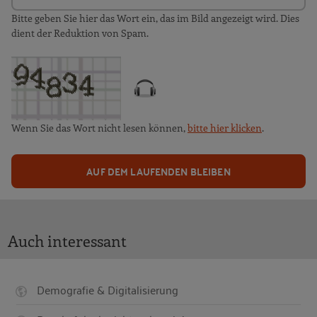
Bitte geben Sie hier das Wort ein, das im Bild angezeigt wird. Dies
dient der Reduktion von Spam.
Wenn Sie das Wort nicht lesen können,
bitte hier klicken
.
AUF DEM LAUFENDEN BLEIBEN
Auch interessant
Demografie & Digitalisierung