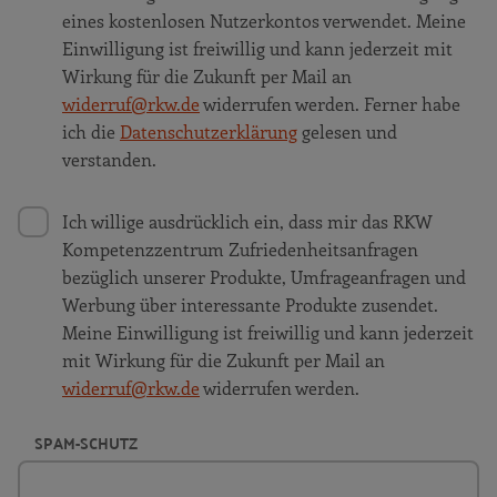
eines kostenlosen Nutzerkontos verwendet. Meine
Einwilligung ist freiwillig und kann jederzeit mit
Wirkung für die Zukunft per Mail an
widerruf@rkw.de
widerrufen werden. Ferner habe
ich die
Datenschutzerklärung
gelesen und
verstanden.
Ich willige ausdrücklich ein, dass mir das RKW
Kompetenzzentrum Zufriedenheitsanfragen
bezüglich unserer Produkte, Umfrageanfragen und
Werbung über interessante Produkte zusendet.
Meine Einwilligung ist freiwillig und kann jederzeit
mit Wirkung für die Zukunft per Mail an
widerruf@rkw.de
widerrufen werden.
SPAM-SCHUTZ