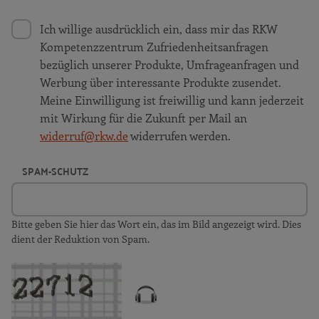
Ich willige ausdrücklich ein, dass mir das RKW
Kompetenzzentrum Zufriedenheitsanfragen
bezüglich unserer Produkte, Umfrageanfragen und
Werbung über interessante Produkte zusendet.
Meine Einwilligung ist freiwillig und kann jederzeit
mit Wirkung für die Zukunft per Mail an
widerruf@rkw.de
widerrufen werden.
SPAM-SCHUTZ
Bitte geben Sie hier das Wort ein, das im Bild angezeigt wird. Dies
dient der Reduktion von Spam.