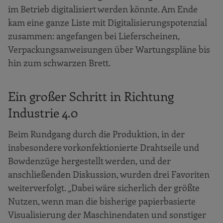
im Betrieb digitalisiert werden könnte. Am Ende
kam eine ganze Liste mit Digitalisierungspotenzial
zusammen: angefangen bei Lieferscheinen,
Verpackungsanweisungen über Wartungspläne bis
hin zum schwarzen Brett.
Ein großer Schritt in Richtung
Industrie 4.0
Beim Rundgang durch die Produktion, in der
insbesondere vorkonfektionierte Drahtseile und
Bowdenzüge hergestellt werden, und der
anschließenden Diskussion, wurden drei Favoriten
weiterverfolgt. „Dabei wäre sicherlich der größte
Nutzen, wenn man die bisherige papierbasierte
Visualisierung der Maschinendaten und sonstiger