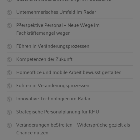
Unternehmerisches Umfeld im Radar
P³erspektive Personal – Neue Wege im
Fachkräftemangel wagen
Führen in Veränderungsprozessen
Kompetenzen der Zukunft
Homeoffice und mobile Arbeit bewusst gestalten
Führen in Veränderungsprozessen
Innovative Technologien im Radar
Strategische Personalplanung für KMU
Veränderungen beStreiten – Widersprüche gezielt als
Chance nutzen