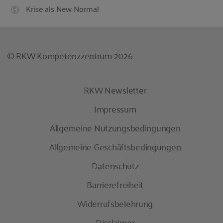
Krise als New Normal
© RKW Kompetenzzentrum 2026
RKW Newsletter
Impressum
Allgemeine Nutzungsbedingungen
Allgemeine Geschäftsbedingungen
Datenschutz
Barrierefreiheit
Widerrufsbelehrung
Disclaimer