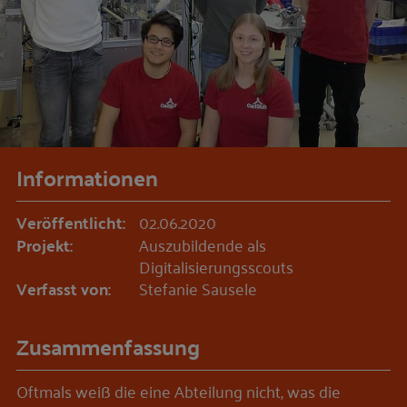
Informationen
Veröffentlicht:
02.06.2020
Projekt:
Auszubildende als
Digitalisierungsscouts
Verfasst von:
Stefanie Sausele
Zusammenfassung
Oftmals weiß die eine Abteilung nicht, was die