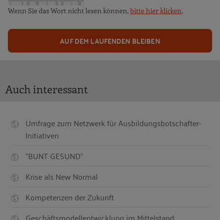
Wenn Sie das Wort nicht lesen können,
bitte hier klicken
.
AUF DEM LAUFENDEN BLEIBEN
Auch interessant
Umfrage zum Netzwerk für Ausbildungsbotschafter-
Initiativen
"BUNT GESUND"
Krise als New Normal
Kompetenzen der Zukunft
Geschäftsmodellentwicklung im Mittelstand