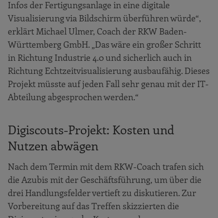
Infos der Fertigungsanlage in eine digitale
Visualisierung via Bildschirm überführen würde“,
erklärt Michael Ulmer, Coach der RKW Baden-
Württemberg GmbH. „Das wäre ein großer Schritt
in Richtung Industrie 4.0 und sicherlich auch in
Richtung Echtzeitvisualisierung ausbaufähig. Dieses
Projekt müsste auf jeden Fall sehr genau mit der IT-
Abteilung abgesprochen werden.“
Digiscouts-Projekt: Kosten und
Nutzen abwägen
Nach dem Termin mit dem RKW-Coach trafen sich
die Azubis mit der Geschäftsführung, um über die
drei Handlungsfelder vertieft zu diskutieren. Zur
Vorbereitung auf das Treffen skizzierten die