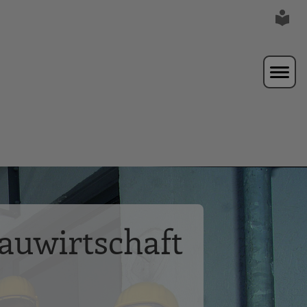
auwirtschaft