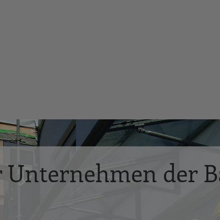
r Unternehmen der B