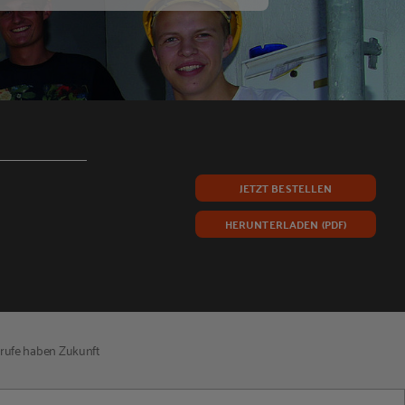
JETZT BESTELLEN
HERUNTERLADEN (PDF)
erufe haben Zukunft