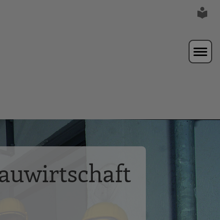
auwirtschaft