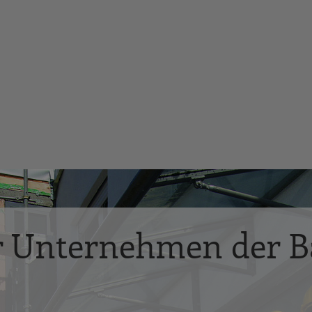
r Unternehmen der B