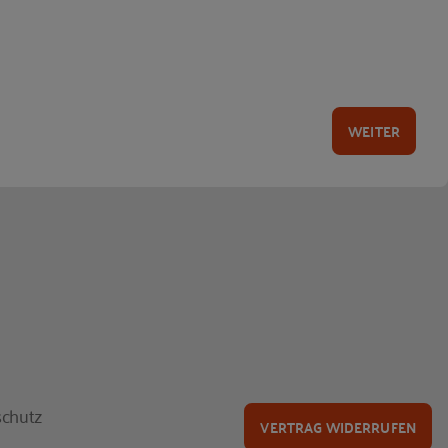
WEITER
chutz
VERTRAG WIDERRUFEN