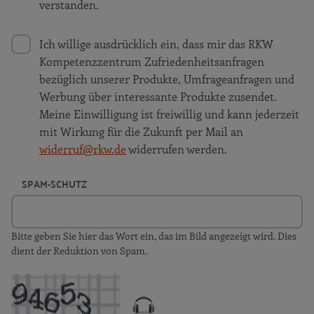
verstanden.
Ich willige ausdrücklich ein, dass mir das RKW
Kompetenzzentrum Zufriedenheitsanfragen
bezüglich unserer Produkte, Umfrageanfragen und
Werbung über interessante Produkte zusendet.
Meine Einwilligung ist freiwillig und kann jederzeit
mit Wirkung für die Zukunft per Mail an
widerruf@rkw.de
widerrufen werden.
SPAM-SCHUTZ
Bitte geben Sie hier das Wort ein, das im Bild angezeigt wird. Dies
dient der Reduktion von Spam.