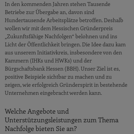
In den kommenden Jahren stehen Tausende
Betriebe zur Übergabe an, davon sind
Hundertausende Arbeitsplätze betroffen. Deshalb
wollen wir mit dem Hessischen Gründerpreis
„Zukunftsfähige Nachfolgen“ belohnen und ins
Licht der Öffentlichkeit bringen. Die Idee dazu kam
aus unserem Initiativkreis, insbesondere von den
Kammern (IHKs und HWKs) und der
Bürgschaftsbank Hessen (BBH). Unser Ziel ist es,
positive Beispiele sichtbar zu machen und zu
zeigen, wie erfolgreich Gründerspirit in bestehende
Unternehmen eingebracht werden kann.
Welche Angebote und
Unterstützungsleistungen zum Thema
Nachfolge bieten Sie an?