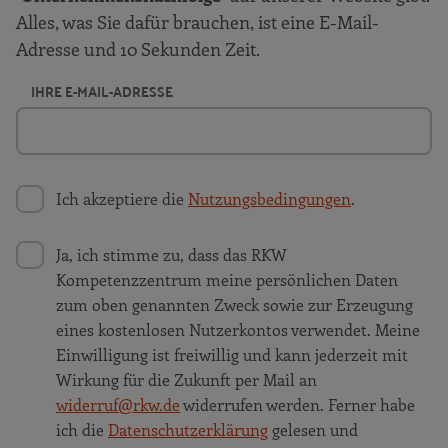
Alles, was Sie dafür brauchen, ist eine E-Mail-
Adresse und 10 Sekunden Zeit.
IHRE E-MAIL-ADRESSE
Ich akzeptiere die
Nutzungsbedingungen
.
Ja, ich stimme zu, dass das RKW
Kompetenzzentrum meine persönlichen Daten
zum oben genannten Zweck sowie zur Erzeugung
eines kostenlosen Nutzerkontos verwendet. Meine
Einwilligung ist freiwillig und kann jederzeit mit
Wirkung für die Zukunft per Mail an
widerruf@rkw.de
widerrufen werden. Ferner habe
ich die
Datenschutzerklärung
gelesen und