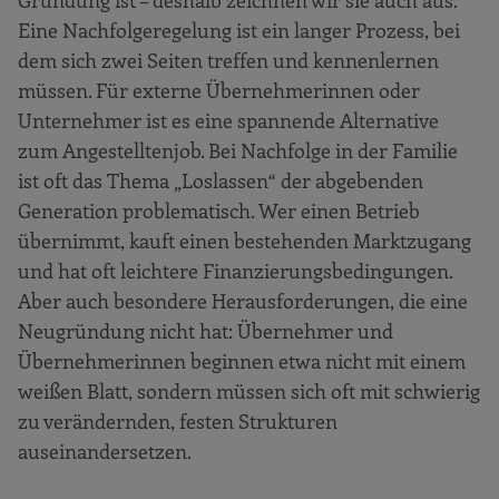
Eine Nachfolgeregelung ist ein langer Prozess, bei
dem sich zwei Seiten treffen und kennenlernen
müssen. Für externe Übernehmerinnen oder
Unternehmer ist es eine spannende Alternative
zum Angestelltenjob. Bei Nachfolge in der Familie
ist oft das Thema „Loslassen“ der abgebenden
Generation problematisch. Wer einen Betrieb
übernimmt, kauft einen bestehenden Marktzugang
und hat oft leichtere Finanzierungsbedingungen.
Aber auch besondere Herausforderungen, die eine
Neugründung nicht hat: Übernehmer und
Übernehmerinnen beginnen etwa nicht mit einem
weißen Blatt, sondern müssen sich oft mit schwierig
zu verändernden, festen Strukturen
auseinandersetzen.