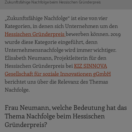
Zukunftsfähige Nachfolge beim Hessischen Gründerpreis
„Zukunftsfähige Nachfolge“ ist eine von vier
Kategorien, in denen sich Unternehmen um den
Hessischen Gründerpreis
bewerben können. 2019
wurde diese Kategorie eingeführt, denn
Unternehmensnachfolge wird immer wichtiger.
Elisabeth Neumann, Projektleiterin für den
Hessischen Gründerpreis bei
KIZ SINNOVA
Gesellschaft für soziale Innovationen gGmbH
berichtet uns über die Relevanz des Themas
Nachfolge.
Frau Neumann, welche Bedeutung hat das
Thema Nachfolge beim Hessischen
Gründerpreis?