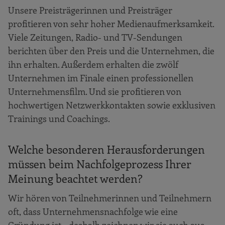
Unsere Preisträgerinnen und Preisträger
profitieren von sehr hoher Medienaufmerksamkeit.
Viele Zeitungen, Radio- und TV-Sendungen
berichten über den Preis und die Unternehmen, die
ihn erhalten. Außerdem erhalten die zwölf
Unternehmen im Finale einen professionellen
Unternehmensfilm. Und sie profitieren von
hochwertigen Netzwerkkontakten sowie exklusiven
Trainings und Coachings.
Welche besonderen Herausforderungen
müssen beim Nachfolgeprozess Ihrer
Meinung beachtet werden?
Wir hören von Teilnehmerinnen und Teilnehmern
oft, dass Unternehmensnachfolge wie eine
Gründung ist – deshalb zeichnen wir sie auch aus.