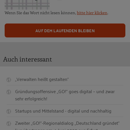
Wenn Sie das Wort nicht lesen können,
bitte hier klicken
.
AUF DEM LAUFENDEN BLEIBEN
Auch interessant
„Verwalten heißt gestalten“
Gründungsoffensive „GO!“ goes digital – und zwar
sehr erfolgreich!
Startups und Mittelstand - digital und nachhaltig
Zweiter „GO!“-Regionaldialog „Deutschland gründet“