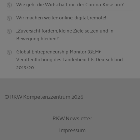
Wie geht die Wirtschaft mit der Corona-Krise um?
Wir machen weiter: online, digital, remote!
„Zuversicht fördern, kleine Ziele setzen und in
Bewegung bleiben!“
Global Entrepreneurship Monitor (GEM):
Veröffentlichung des Länderberichts Deutschland
2019/20
© RKW Kompetenzzentrum 2026
RKW Newsletter
Impressum