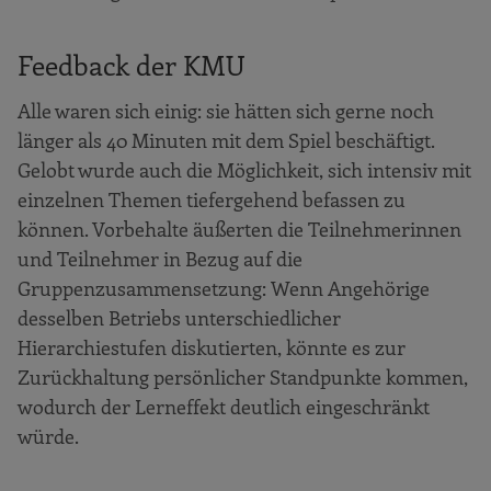
Feedback der KMU
Alle waren sich einig: sie hätten sich gerne noch
länger als 40 Minuten mit dem Spiel beschäftigt.
Gelobt wurde auch die Möglichkeit, sich intensiv mit
einzelnen Themen tiefergehend befassen zu
können. Vorbehalte äußerten die Teilnehmerinnen
und Teilnehmer in Bezug auf die
Gruppenzusammensetzung: Wenn Angehörige
desselben Betriebs unterschiedlicher
Hierarchiestufen diskutierten, könnte es zur
Zurückhaltung persönlicher Standpunkte kommen,
wodurch der Lerneffekt deutlich eingeschränkt
würde.