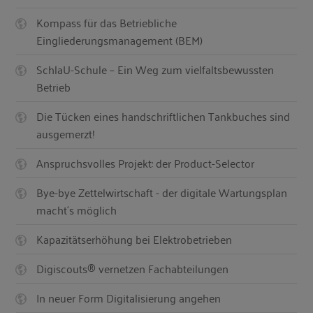
Kompass für das Betriebliche
Eingliederungsmanagement (BEM)
SchlaU-Schule – Ein Weg zum vielfaltsbewussten
Betrieb
Die Tücken eines handschriftlichen Tankbuches sind
ausgemerzt!
Anspruchsvolles Projekt: der Product-Selector
Bye-bye Zettelwirtschaft - der digitale Wartungsplan
macht´s möglich
Kapazitätserhöhung bei Elektrobetrieben
Digiscouts® vernetzen Fachabteilungen
In neuer Form Digitalisierung angehen