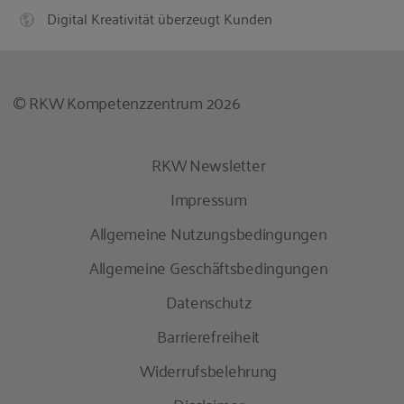
Digital Kreativität überzeugt Kunden
© RKW Kompetenzzentrum 2026
RKW Newsletter
Impressum
Allgemeine Nutzungsbedingungen
Allgemeine Geschäftsbedingungen
Datenschutz
Barrierefreiheit
Widerrufsbelehrung