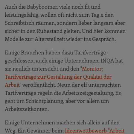
Auch die Babyboomer, viele noch fit und
leistungsfähig, wollen oft nicht zum Tag x den
Schreibtisch räumen, sondern lieber langsam aber
sicher in den Ruhestand gleiten. Und hier kommen
Modelle zur Altersteilzeit wieder ins Gespräch.
Einige Branchen haben dazu Tarifverträge
geschlossen, auch einige Unternehmen. INQA hat
sie neulich untersucht und den "
Monitor:
Tarifverträge zur Gestaltung der Qualität der
Arbeit
" veröffentlicht. Neun der elf untersuchten
Tarifverträge regeln die Arbeitszeitgestaltung. Es
geht um Schichtplanung, aber vor allem um
Arbeitszeitkonten.
Einige Unternehmen machen sich allein auf den
Weg: Ein Gewinner beim
Ideenwettbewerb "Arbeit