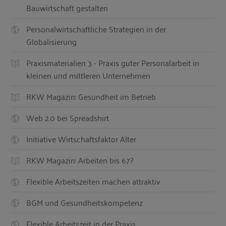
Bauwirtschaft gestalten
Personalwirtschaftliche Strategien in der
Globalisierung
Praxismaterialien 3 - Praxis guter Personalarbeit in
kleinen und mittleren Unternehmen
RKW Magazin: Gesundheit im Betrieb
Web 2.0 bei Spreadshirt
Initiative Wirtschaftsfaktor Alter
RKW Magazin: Arbeiten bis 67?
Flexible Arbeitszeiten machen attraktiv
BGM und Gesundheitskompetenz
Flexible Arbeitszeit in der Praxis