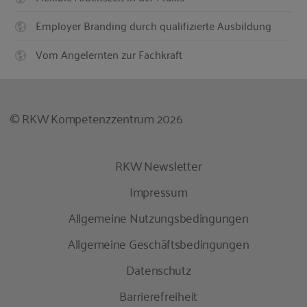
Employer Branding durch qualifizierte Ausbildung
Vom Angelernten zur Fachkraft
© RKW Kompetenzzentrum 2026
RKW Newsletter
Impressum
Allgemeine Nutzungsbedingungen
Allgemeine Geschäftsbedingungen
Datenschutz
Barrierefreiheit