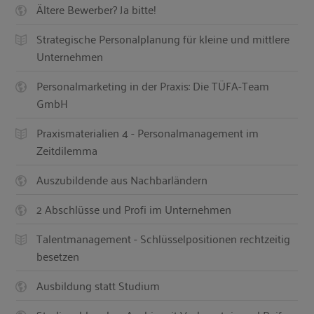
Ältere Bewerber? Ja bitte!
Strategische Personalplanung für kleine und mittlere
Unternehmen
Personalmarketing in der Praxis: Die TÜFA-Team
GmbH
Praxismaterialien 4 - Personalmanagement im
Zeitdilemma
Auszubildende aus Nachbarländern
2 Abschlüsse und Profi im Unternehmen
Talentmanagement - Schlüsselpositionen rechtzeitig
besetzen
Ausbildung statt Studium