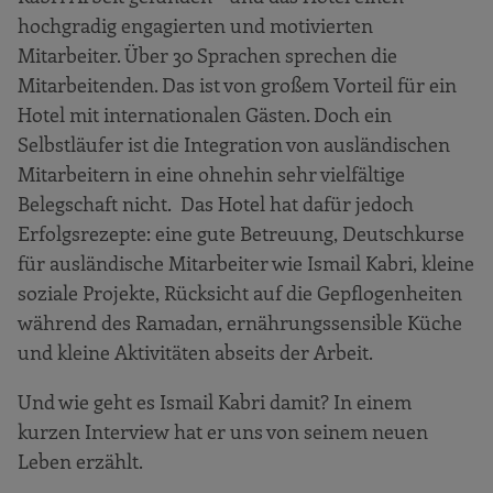
hochgradig engagierten und motivierten
Mitarbeiter. Über 30 Sprachen sprechen die
Mitarbeitenden. Das ist von großem Vorteil für ein
Hotel mit internationalen Gästen. Doch ein
Selbstläufer ist die Integration von ausländischen
Mitarbeitern in eine ohnehin sehr vielfältige
Belegschaft nicht. Das Hotel hat dafür jedoch
Erfolgsrezepte: eine gute Betreuung, Deutschkurse
für ausländische Mitarbeiter wie Ismail Kabri, kleine
soziale Projekte, Rücksicht auf die Gepflogenheiten
während des Ramadan, ernährungssensible Küche
und kleine Aktivitäten abseits der Arbeit.
Und wie geht es Ismail Kabri damit? In einem
kurzen Interview hat er uns von seinem neuen
Leben erzählt.