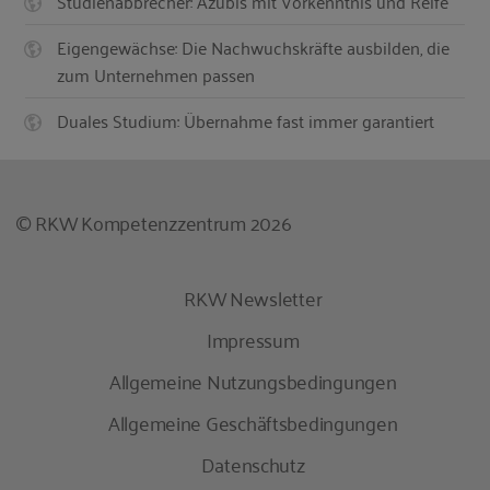
Studienabbrecher: Azubis mit Vorkenntnis und Reife
Eigengewächse: Die Nachwuchskräfte ausbilden, die
zum Unternehmen passen
Duales Studium: Übernahme fast immer garantiert
© RKW Kompetenzzentrum 2026
RKW Newsletter
Impressum
Allgemeine Nutzungsbedingungen
Allgemeine Geschäftsbedingungen
Datenschutz