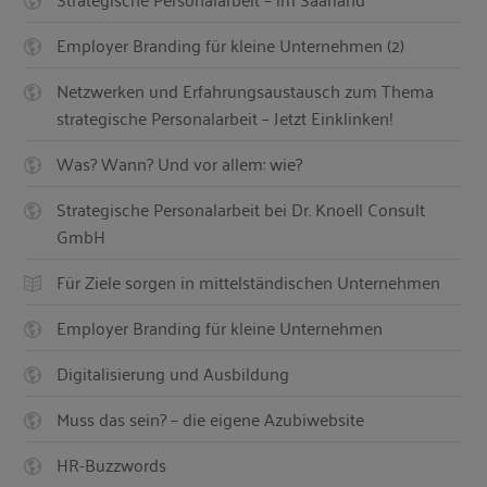
Employer Branding für kleine Unternehmen (2)
Netzwerken und Erfahrungsaustausch zum Thema
strategische Personalarbeit – Jetzt Einklinken!
Was? Wann? Und vor allem: wie?
Strategische Personalarbeit bei Dr. Knoell Consult
GmbH
Für Ziele sorgen in mittelständischen Unternehmen
Employer Branding für kleine Unternehmen
Digitalisierung und Ausbildung
Muss das sein? – die eigene Azubiwebsite
HR-Buzzwords