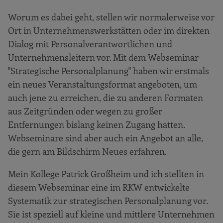
Worum es dabei geht, stellen wir normalerweise vor
Ort in Unternehmenswerkstätten oder im direkten
Dialog mit Personalverantwortlichen und
Unternehmensleitern vor. Mit dem Webseminar
"Strategische Personalplanung" haben wir erstmals
ein neues Veranstaltungsformat angeboten, um
auch jene zu erreichen, die zu anderen Formaten
aus Zeitgründen oder wegen zu großer
Entfernungen bislang keinen Zugang hatten.
Webseminare sind aber auch ein Angebot an alle,
die gern am Bildschirm Neues erfahren.
Mein Kollege Patrick Großheim und ich stellten in
diesem Webseminar eine im RKW entwickelte
Systematik zur strategischen Personalplanung vor.
Sie ist speziell auf kleine und mittlere Unternehmen