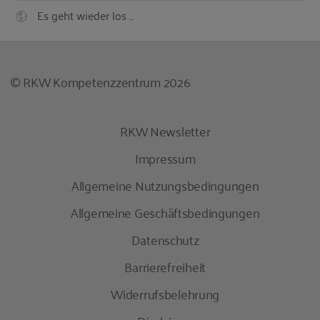
Es geht wieder los ...
© RKW Kompetenzzentrum 2026
RKW Newsletter
Impressum
Allgemeine Nutzungsbedingungen
Allgemeine Geschäftsbedingungen
Datenschutz
Barrierefreiheit
Widerrufsbelehrung