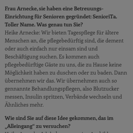
Frau Arnecke, sie haben eine Betreuungs-
Einrichtung für Senioren gegründet: SenioriTa.
Toller Name. Was genau tun Sie?
Heike Arnecke: Wir bieten Tagespflege für ältere
Menschen an, die pflegebedürftig sind, die dement
oder auch einfach nur einsam sind und
Beschäftigung suchen. Es kommen auch
pflegebedürftige Gäste zu uns, die zu Hause keine
Möglichkeit haben zu duschen oder zu baden. Dann
übernehmen wir das. Wir übernehmen auch so
gennannte Behandlungspflegen, also Blutzucker
messen, Insulin spritzen, Verbände wechseln und
Ähnliches mehr.
Wie sind Sie auf diese Idee gekommen, das im
„Alleingang“ zu versuchen?