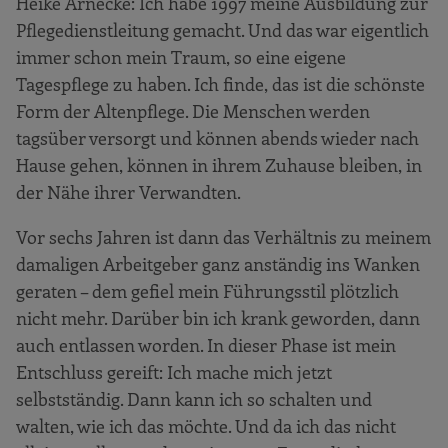
Heike Arnecke: Ich habe 1997 meine Ausbildung zur
Pflegedienstleitung gemacht. Und das war eigentlich
immer schon mein Traum, so eine eigene
Tagespflege zu haben. Ich finde, das ist die schönste
Form der Altenpflege. Die Menschen werden
tagsüber versorgt und können abends wieder nach
Hause gehen, können in ihrem Zuhause bleiben, in
der Nähe ihrer Verwandten.
Vor sechs Jahren ist dann das Verhältnis zu meinem
damaligen Arbeitgeber ganz anständig ins Wanken
geraten – dem gefiel mein Führungsstil plötzlich
nicht mehr. Darüber bin ich krank geworden, dann
auch entlassen worden. In dieser Phase ist mein
Entschluss gereift: Ich mache mich jetzt
selbstständig. Dann kann ich so schalten und
walten, wie ich das möchte. Und da ich das nicht