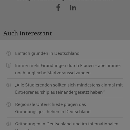
Auch interessant
Einfach gründen in Deutschland
Immer mehr Gründungen durch Frauen – aber immer
noch ungleiche Startvoraussetzungen
„Alle Studierenden sollten sich mindestens einmal mit
Entrepreneurship auseinandergesetzt haben.“
Regionale Unterschiede prägen das
Gründungsgeschehen in Deutschland
Gründungen in Deutschland und im internationalen