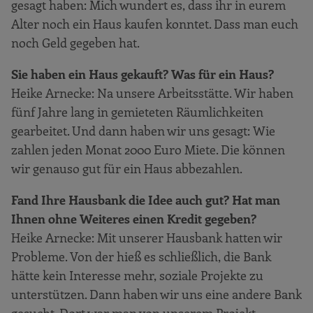
gesagt haben: Mich wundert es, dass ihr in eurem
Alter noch ein Haus kaufen konntet. Dass man euch
noch Geld gegeben hat.
Sie haben ein Haus gekauft? Was für ein Haus?
Heike Arnecke: Na unsere Arbeitsstätte. Wir haben
fünf Jahre lang in gemieteten Räumlichkeiten
gearbeitet. Und dann haben wir uns gesagt: Wie
zahlen jeden Monat 2000 Euro Miete. Die können
wir genauso gut für ein Haus abbezahlen.
Fand Ihre Hausbank die Idee auch gut? Hat man
Ihnen ohne Weiteres einen Kredit gegeben?
Heike Arnecke: Mit unserer Hausbank hatten wir
Probleme. Von der hieß es schließlich, die Bank
hätte kein Interesse mehr, soziale Projekte zu
unterstützen. Dann haben wir uns eine andere Bank