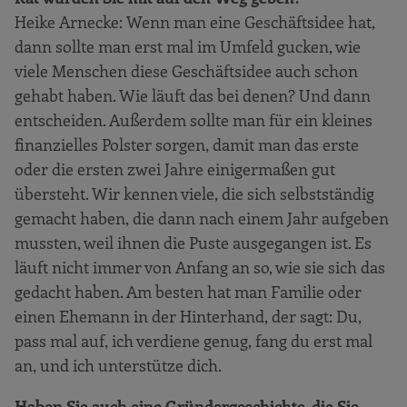
Heike Arnecke: Wenn man eine Geschäftsidee hat,
dann sollte man erst mal im Umfeld gucken, wie
viele Menschen diese Geschäftsidee auch schon
gehabt haben. Wie läuft das bei denen? Und dann
entscheiden. Außerdem sollte man für ein kleines
finanzielles Polster sorgen, damit man das erste
oder die ersten zwei Jahre einigermaßen gut
übersteht. Wir kennen viele, die sich selbstständig
gemacht haben, die dann nach einem Jahr aufgeben
mussten, weil ihnen die Puste ausgegangen ist. Es
läuft nicht immer von Anfang an so, wie sie sich das
gedacht haben. Am besten hat man Familie oder
einen Ehemann in der Hinterhand, der sagt: Du,
pass mal auf, ich verdiene genug, fang du erst mal
an, und ich unterstütze dich.
Haben Sie auch eine Gründergeschichte, die Sie