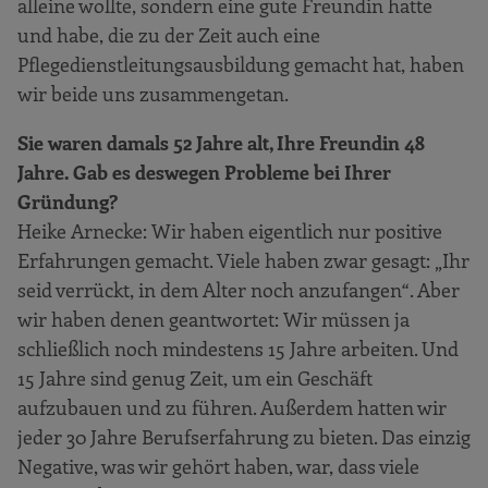
alleine wollte, sondern eine gute Freundin hatte
und habe, die zu der Zeit auch eine
Pflegedienstleitungsausbildung gemacht hat, haben
wir beide uns zusammengetan.
Sie waren damals 52 Jahre alt, Ihre Freundin 48
Jahre. Gab es deswegen Probleme bei Ihrer
Gründung?
Heike Arnecke: Wir haben eigentlich nur positive
Erfahrungen gemacht. Viele haben zwar gesagt: „Ihr
seid verrückt, in dem Alter noch anzufangen“. Aber
wir haben denen geantwortet: Wir müssen ja
schließlich noch mindestens 15 Jahre arbeiten. Und
15 Jahre sind genug Zeit, um ein Geschäft
aufzubauen und zu führen. Außerdem hatten wir
jeder 30 Jahre Berufserfahrung zu bieten. Das einzig
Negative, was wir gehört haben, war, dass viele