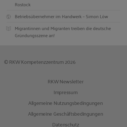
Rostock
Betriebsübernehmer im Handwerk – Simon Löw
Migrantinnen und Migranten treiben die deutsche
Gründungsszene an!
© RKW Kompetenzzentrum 2026
RKW Newsletter
Impressum
Allgemeine Nutzungsbedingungen
Allgemeine Geschäftsbedingungen
Datenschutz