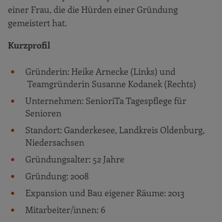
einer Frau, die die Hürden einer Gründung
gemeistert hat.
Kurzprofil
Gründerin: Heike Arnecke (Links) und
Teamgründerin Susanne Kodanek (Rechts)
Unternehmen: SenioriTa Tagespflege für
Senioren
Standort: Ganderkesee, Landkreis Oldenburg,
Niedersachsen
Gründungsalter: 52 Jahre
Gründung: 2008
Expansion und Bau eigener Räume: 2013
Mitarbeiter/innen: 6