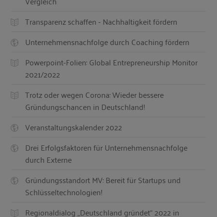
Vergleich
Transparenz schaffen - Nachhaltigkeit fördern
Unternehmensnachfolge durch Coaching fördern
Powerpoint-Folien: Global Entrepreneurship Monitor
2021/2022
Trotz oder wegen Corona: Wieder bessere
Gründungschancen in Deutschland!
Veranstaltungskalender 2022
Drei Erfolgsfaktoren für Unternehmensnachfolge
durch Externe
Gründungsstandort MV: Bereit für Startups und
Schlüsseltechnologien!
Regionaldialog „Deutschland gründet“ 2022 in