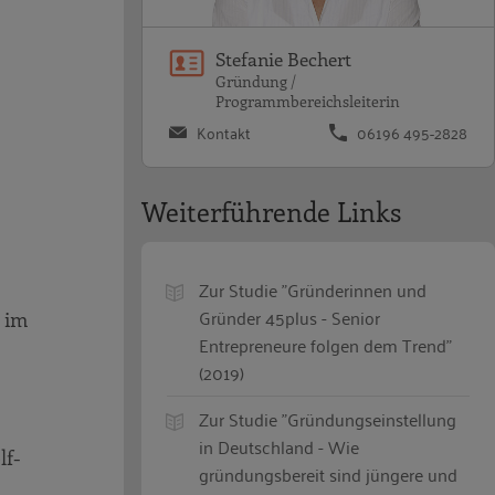
Stefanie Bechert
Gründung /
Programmbereichsleiterin
Kontakt
06196 495-2828
Weiterführende Links
Zur Studie "Gründerinnen und
Gründer 45plus - Senior
 im
Entrepreneure folgen dem Trend"
(2019)
Zur Studie "Gründungseinstellung
in Deutschland - Wie
lf-
gründungsbereit sind jüngere und