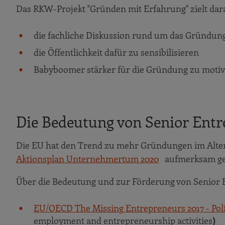
Das RKW-Projekt "Gründen mit Erfahrung" zielt dara
die fachliche Diskussion rund um das Gründung
die Öffentlichkeit dafür zu sensibilisieren
Babyboomer stärker für die Gründung zu motiv
Die Bedeutung von Senior Ent
Die EU hat den Trend zu mehr Gründungen im Alter 
Aktionsplan Unternehmertum 2020
aufmerksam g
Über die Bedeutung und zur Förderung von Senior 
EU/OECD The Missing Entrepreneurs 2017 - Poli
employment and entrepreneurship activities
)