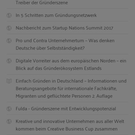
Treiber der Gründerszene
In 5 Schritten zum Gründungsnetzwerk
Nachbericht zum Startup Nations Summit 2017
Pro und Contra Unternehmertum – Was denken
Deutsche über Selbstständigkeit?
Digitale Vorreiter aus dem europäischen Norden – ein
Blick auf das Gründerökosystem Estlands
Einfach Gründen in Deutschland – Informationen und
Beratungsangebote für internationale Fachkräfte,
Migranten und geflüchtete Personen 2. Auflage
Fulda - Gründerszene mit Entwicklungspotenzial
Kreative und innovative Unternehmen aus aller Welt
kommen beim Creative Business Cup zusammen