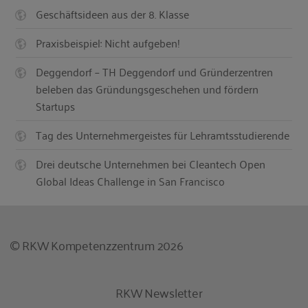
Geschäftsideen aus der 8. Klasse
Praxisbeispiel: Nicht aufgeben!
Deggendorf – TH Deggendorf und Gründerzentren
beleben das Gründungsgeschehen und fördern
Startups
Tag des Unternehmergeistes für Lehramtsstudierende
Drei deutsche Unternehmen bei Cleantech Open
Global Ideas Challenge in San Francisco
© RKW Kompetenzzentrum 2026
RKW Newsletter