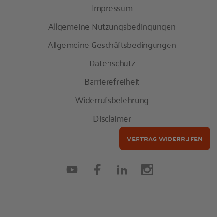
Impressum
Allgemeine Nutzungsbedingungen
Allgemeine Geschäftsbedingungen
Datenschutz
Barrierefreiheit
Widerrufsbelehrung
Disclaimer
VERTRAG WIDERRUFEN