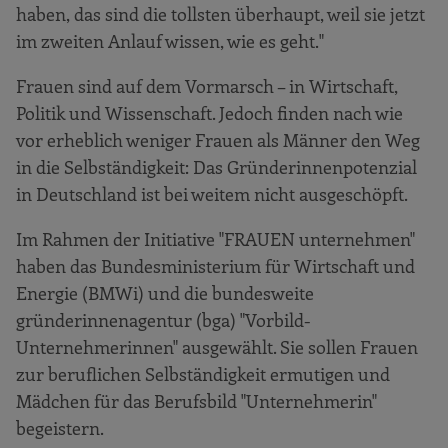
haben, das sind die tollsten überhaupt, weil sie jetzt
im zweiten Anlauf wissen, wie es geht."
Frauen sind auf dem Vormarsch – in Wirtschaft,
Politik und Wissenschaft. Jedoch finden nach wie
vor erheblich weniger Frauen als Männer den Weg
in die Selbständigkeit: Das Gründerinnenpotenzial
in Deutschland ist bei weitem nicht ausgeschöpft.
Im Rahmen der Initiative "FRAUEN unternehmen"
haben das Bundesministerium für Wirtschaft und
Energie (BMWi) und die bundesweite
gründerinnenagentur (bga) "Vorbild-
Unternehmerinnen" ausgewählt. Sie sollen Frauen
zur beruflichen Selbständigkeit ermutigen und
Mädchen für das Berufsbild "Unternehmerin"
begeistern.