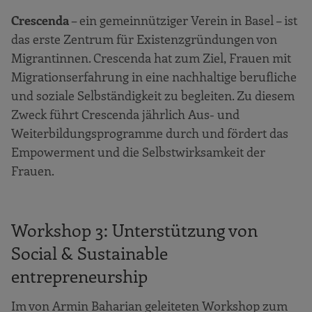
Crescenda
– ein gemeinnütziger Verein in Basel – ist
das erste Zentrum für Existenzgründungen von
Migrantinnen. Crescenda hat zum Ziel, Frauen mit
Migrationserfahrung in eine nachhaltige berufliche
und soziale Selbständigkeit zu begleiten. Zu diesem
Zweck führt Crescenda jährlich Aus- und
Weiterbildungsprogramme durch und fördert das
Empowerment und die Selbstwirksamkeit der
Frauen.
Workshop 3: Unterstützung von
Social & Sustainable
entrepreneurship
Im von Armin Baharian geleiteten Workshop zum