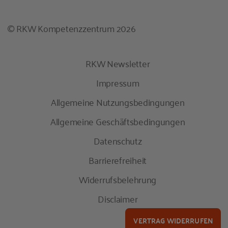
© RKW Kompetenzzentrum 2026
RKW Newsletter
Impressum
Allgemeine Nutzungsbedingungen
Allgemeine Geschäftsbedingungen
Datenschutz
Barrierefreiheit
Widerrufsbelehrung
Disclaimer
VERTRAG WIDERRUFEN