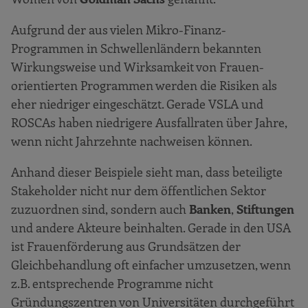
Aufgrund der aus vielen Mikro-Finanz-
Programmen in Schwellenländern bekannten
Wirkungsweise und Wirksamkeit von Frauen-
orientierten Programmen werden die Risiken als
eher niedriger eingeschätzt. Gerade VSLA und
ROSCAs haben niedrigere Ausfallraten über Jahre,
wenn nicht Jahrzehnte nachweisen können.
Anhand dieser Beispiele sieht man, dass beteiligte
Stakeholder nicht nur dem öffentlichen Sektor
zuzuordnen sind, sondern auch
Banken
,
Stiftungen
und andere Akteure beinhalten. Gerade in den USA
ist Frauenförderung aus Grundsätzen der
Gleichbehandlung oft einfacher umzusetzen, wenn
z.B. entsprechende Programme nicht
Gründungszentren von Universitäten durchgeführt