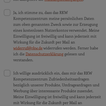
Ja, ich stimme zu, dass das RKW
Kompetenzzentrum meine persönlichen Daten
zum oben genannten Zweck sowie zur Erzeugung
eines kostenlosen Nutzerkontos verwendet. Meine
Einwilligung ist freiwillig und kann jederzeit mit
Wirkung für die Zukunft per Mail an
widerruf@rkw.de
widerrufen werden. Ferner habe
ich die
Datenschutzerklärung
gelesen und
verstanden.
Ich willige ausdrücklich ein, dass mir das RKW
Kompetenzzentrum Zufriedenheitsanfragen
bezüglich unserer Produkte, Umfrageanfragen und
Werbung über interessante Produkte zusendet.
Meine Einwilligung ist freiwillig und kann jederzeit
mit Wirkung für die Zukunft per Mail an