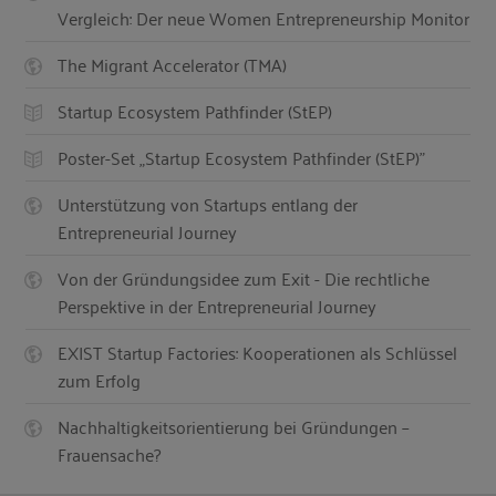
Vergleich: Der neue Women Entrepreneurship Monitor
The Migrant Accelerator (TMA)
Startup Ecosystem Pathfinder (StEP)
Poster-Set „Startup Ecosystem Pathfinder (StEP)”
Unterstützung von Startups entlang der
Entrepreneurial Journey
Von der Gründungsidee zum Exit - Die rechtliche
Perspektive in der Entrepreneurial Journey
EXIST Startup Factories: Kooperationen als Schlüssel
zum Erfolg
Nachhaltigkeitsorientierung bei Gründungen –
Frauensache?