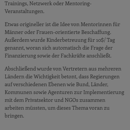
Trainings, Netzwerk oder Mentoring-
Veranstaltungen.
Etwas origineller ist die Idee von Mentorinnen für
Männer oder Frauen-orientierte Beschaffung.
Außerdem wurde Kinderbetreuung für 10$/ Tag
genannt, woran sich automatisch die Frage der
Finanzierung sowie der Fachkräfte anschließt.
Abschließend wurde von Vertretern aus mehreren
Ländern die Wichtigkeit betont, dass Regierungen
auf verschiedenen Ebenen wie Bund, Länder,
Kommunen sowie Agenturen zur Implementierung
mit dem Privatsektor und NGOs zusammen
arbeiten müssten, um dieses Thema voran zu
bringen.