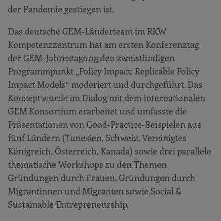
der Pandemie gestiegen ist.
Das deutsche GEM-Länderteam im RKW
Kompetenzzentrum hat am ersten Konferenztag
der GEM-Jahrestagung den zweistündigen
Programmpunkt „Policy Impact: Replicable Policy
Impact Models“ moderiert und durchgeführt. Das
Konzept wurde im Dialog mit dem internationalen
GEM Konsortium erarbeitet und umfasste die
Präsentationen von Good-Practice-Beispielen aus
fünf Ländern (Tunesien, Schweiz, Vereinigtes
Königreich, Österreich, Kanada) sowie drei parallele
thematische Workshops zu den Themen
Gründungen durch Frauen, Gründungen durch
Migrantinnen und Migranten sowie Social &
Sustainable Entrepreneurship.