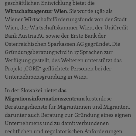
geschäftlichen Entwicklung bietet die
Wirtschaftsagentur Wien
. Sie wurde 1982 als
Wiener Wirtschaftsförderungsfonds von der Stadt
Wien, der Wirtschaftskammer Wien, der UniCredit
Bank Austria AG sowie der Erste Bank der
Österreichischen Sparkassen AG gegründet. Die
Gründungsberatung wird in 17 Sprachen zur
Verfügung gestellt, des Weiteren unterstützt das
Projekt „CORE“ geflüchtete Personen bei der
Unternehmensgründung in Wien.
In der Slowakei bietet
das
Migrationsinformationszentrum
kostenlose
Beratungsdienste für Migrantinnen und Migranten,
darunter auch Beratung zur Gründung eines eignen
Unternehmens und zu damit verbundenen
rechtlichen und regulatorischen Anforderungen.