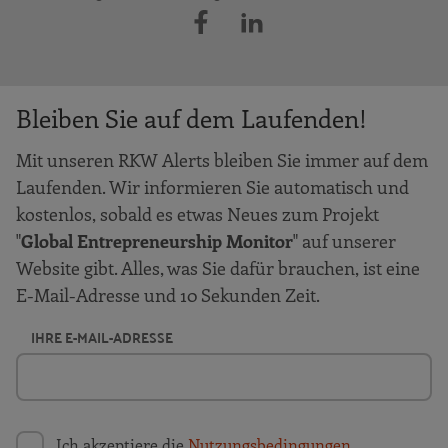
Bleiben Sie auf dem Laufenden!
Mit unseren RKW Alerts bleiben Sie immer auf dem
Laufenden. Wir informieren Sie automatisch und
kostenlos, sobald es etwas Neues zum Projekt
"
Global Entrepreneurship Monitor
" auf unserer
Website gibt. Alles, was Sie dafür brauchen, ist eine
E-Mail-Adresse und 10 Sekunden Zeit.
IHRE E-MAIL-ADRESSE
Ich akzeptiere die
Nutzungsbedingungen
.