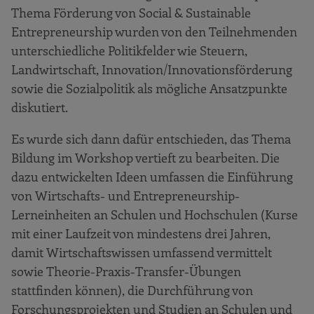
Thema Förderung von Social & Sustainable
Entrepreneurship wurden von den Teilnehmenden
unterschiedliche Politikfelder wie Steuern,
Landwirtschaft, Innovation/Innovationsförderung
sowie die Sozialpolitik als mögliche Ansatzpunkte
diskutiert.
Es wurde sich dann dafür entschieden, das Thema
Bildung im Workshop vertieft zu bearbeiten. Die
dazu entwickelten Ideen umfassen die Einführung
von Wirtschafts- und Entrepreneurship-
Lerneinheiten an Schulen und Hochschulen (Kurse
mit einer Laufzeit von mindestens drei Jahren,
damit Wirtschaftswissen umfassend vermittelt
sowie Theorie-Praxis-Transfer-Übungen
stattfinden können), die Durchführung von
Forschungsprojekten und Studien an Schulen und