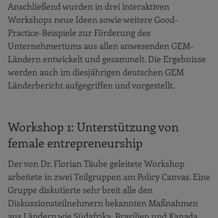
Anschließend wurden in drei interaktiven
Workshops neue Ideen sowie weitere Good-
Practice-Beispiele zur Förderung des
Unternehmertums aus allen anwesenden GEM-
Ländern entwickelt und gesammelt. Die Ergebnisse
werden auch im diesjährigen deutschen GEM
Länderbericht aufgegriffen und vorgestellt.
Workshop 1: Unterstützung von
female entrepreneurship
Der von Dr. Florian Täube geleitete Workshop
arbeitete in zwei Teilgruppen am Policy Canvas. Eine
Gruppe diskutierte sehr breit alle den
Diskussionsteilnehmern bekannten Maßnahmen
aus Ländern wie Südafrika, Brasilien und Kanada.