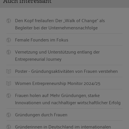
Auch interessant
Den Kopf freilaufen: Der „Walk of Change“ als
Begleiter bei der Unternehmensnachfolge
Female Founders im Fokus
Vernetzung und Unterstützung entlang der
Entrepreneurial Journey
Poster - Gründungsaktivitäten von Frauen verstehen
Women Entrepreneurship Monitor 2024/25
Frauen holen auf: Mehr Gründungen, starke
Innovationen und nachhaltiger wirtschaftlicher Erfolg
Gründungen durch Frauen
Gründerinnen in Deutschland im internationalen