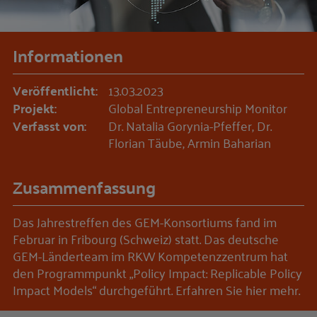
Informationen
Veröffentlicht:
13.03.2023
Projekt:
Global Entrepreneurship Monitor
Verfasst von:
Dr. Natalia Gorynia-Pfeffer, Dr.
Florian Täube, Armin Baharian
Zusammenfassung
Das Jahrestreffen des GEM-Konsortiums fand im
Februar in Fribourg (Schweiz) statt. Das deutsche
GEM-Länderteam im RKW Kompetenzzentrum hat
den Programmpunkt „Policy Impact: Replicable Policy
Impact Models“ durchgeführt. Erfahren Sie hier mehr.