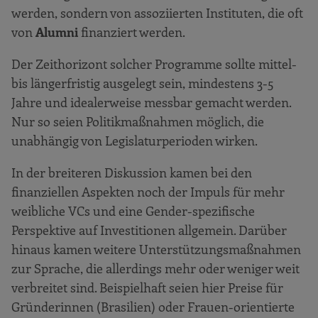
werden, sondern von assoziierten Instituten, die oft
von
Alumni
finanziert werden.
Der Zeithorizont solcher Programme sollte mittel-
bis längerfristig ausgelegt sein, mindestens 3-5
Jahre und idealerweise messbar gemacht werden.
Nur so seien Politikmaßnahmen möglich, die
unabhängig von Legislaturperioden wirken.
In der breiteren Diskussion kamen bei den
finanziellen Aspekten noch der Impuls für mehr
weibliche VCs und eine Gender-spezifische
Perspektive auf Investitionen allgemein. Darüber
hinaus kamen weitere Unterstützungsmaßnahmen
zur Sprache, die allerdings mehr oder weniger weit
verbreitet sind. Beispielhaft seien hier Preise für
Gründerinnen (Brasilien) oder Frauen-orientierte