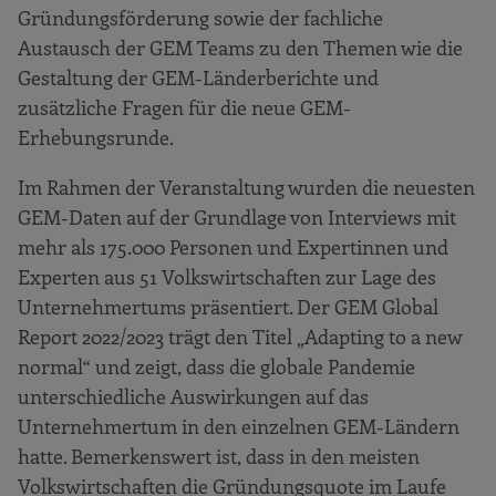
Gründungsförderung sowie der fachliche
Austausch der GEM Teams zu den Themen wie die
Gestaltung der GEM-Länderberichte und
zusätzliche Fragen für die neue GEM-
Erhebungsrunde.
Im Rahmen der Veranstaltung wurden die neuesten
GEM-Daten auf der Grundlage von Interviews mit
mehr als 175.000 Personen und Expertinnen und
Experten aus 51 Volkswirtschaften zur Lage des
Unternehmertums präsentiert. Der GEM Global
Report 2022/2023 trägt den Titel „Adapting to a new
normal“ und zeigt, dass die globale Pandemie
unterschiedliche Auswirkungen auf das
Unternehmertum in den einzelnen GEM-Ländern
hatte. Bemerkenswert ist, dass in den meisten
Volkswirtschaften die Gründungsquote im Laufe