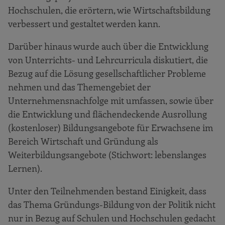
Hochschulen, die erörtern, wie Wirtschaftsbildung
verbessert und gestaltet werden kann.
Darüber hinaus wurde auch über die Entwicklung
von Unterrichts- und Lehrcurricula diskutiert, die
Bezug auf die Lösung gesellschaftlicher Probleme
nehmen und das Themengebiet der
Unternehmensnachfolge mit umfassen, sowie über
die Entwicklung und flächendeckende Ausrollung
(kostenloser) Bildungsangebote für Erwachsene im
Bereich Wirtschaft und Gründung als
Weiterbildungsangebote (Stichwort: lebenslanges
Lernen).
Unter den Teilnehmenden bestand Einigkeit, dass
das Thema Gründungs-Bildung von der Politik nicht
nur in Bezug auf Schulen und Hochschulen gedacht