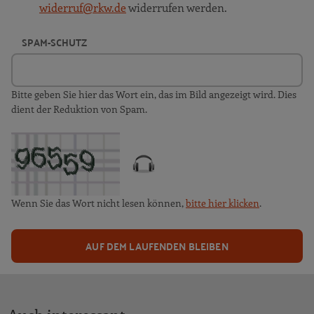
widerruf@rkw.de
widerrufen werden.
SPAM-SCHUTZ
Bitte geben Sie hier das Wort ein, das im Bild angezeigt wird. Dies
dient der Reduktion von Spam.
Wenn Sie das Wort nicht lesen können,
bitte hier klicken
.
AUF DEM LAUFENDEN BLEIBEN