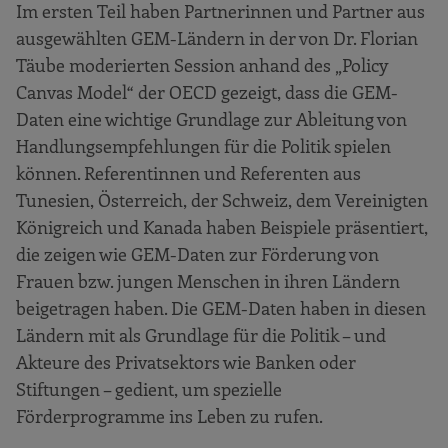
Im ersten Teil haben Partnerinnen und Partner aus
ausgewählten GEM-Ländern in der von Dr. Florian
Täube moderierten Session anhand des „Policy
Canvas Model“ der OECD gezeigt, dass die GEM-
Daten eine wichtige Grundlage zur Ableitung von
Handlungsempfehlungen für die Politik spielen
können. Referentinnen und Referenten aus
Tunesien, Österreich, der Schweiz, dem Vereinigten
Königreich und Kanada haben Beispiele präsentiert,
die zeigen wie GEM-Daten zur Förderung von
Frauen bzw. jungen Menschen in ihren Ländern
beigetragen haben. Die GEM-Daten haben in diesen
Ländern mit als Grundlage für die Politik – und
Akteure des Privatsektors wie Banken oder
Stiftungen – gedient, um spezielle
Förderprogramme ins Leben zu rufen.