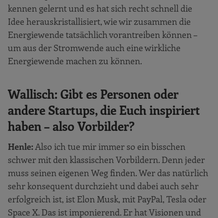
kennen gelernt und es hat sich recht schnell die
Idee herauskristallisiert, wie wir zusammen die
Energiewende tatsächlich vorantreiben können –
um aus der Stromwende auch eine wirkliche
Energiewende machen zu können.
Wallisch: Gibt es Personen oder
andere Startups, die Euch inspiriert
haben – also Vorbilder?
Henle:
Also ich tue mir immer so ein bisschen
schwer mit den klassischen Vorbildern. Denn jeder
muss seinen eigenen Weg finden. Wer das natürlich
sehr konsequent durchzieht und dabei auch sehr
erfolgreich ist, ist Elon Musk, mit PayPal, Tesla oder
Space X. Das ist imponierend. Er hat Visionen und