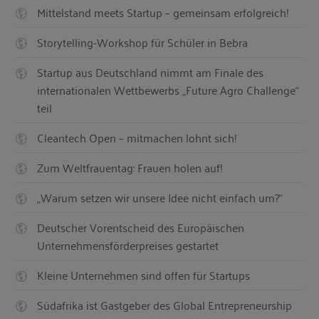
Mittelstand meets Startup – gemeinsam erfolgreich!
Storytelling-Workshop für Schüler in Bebra
Startup aus Deutschland nimmt am Finale des
internationalen Wettbewerbs „Future Agro Challenge“
teil
Cleantech Open – mitmachen lohnt sich!
Zum Weltfrauentag: Frauen holen auf!
„Warum setzen wir unsere Idee nicht einfach um?“
Deutscher Vorentscheid des Europäischen
Unternehmensförderpreises gestartet
Kleine Unternehmen sind offen für Startups
Südafrika ist Gastgeber des Global Entrepreneurship