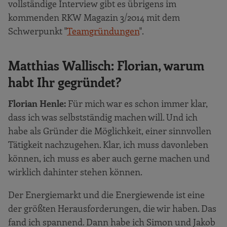
vollständige Interview gibt es übrigens im
kommenden RKW Magazin 3/2014 mit dem
Schwerpunkt "
Teamgründungen
".
Matthias Wallisch: Florian, warum
habt Ihr gegründet?
Florian Henle:
Für mich war es schon immer klar,
dass ich was selbstständig machen will. Und ich
habe als Gründer die Möglichkeit, einer sinnvollen
Tätigkeit nachzugehen. Klar, ich muss davonleben
können, ich muss es aber auch gerne machen und
wirklich dahinter stehen können.
Der Energiemarkt und die Energiewende ist eine
der größten Herausforderungen, die wir haben. Das
fand ich spannend. Dann habe ich Simon und Jakob