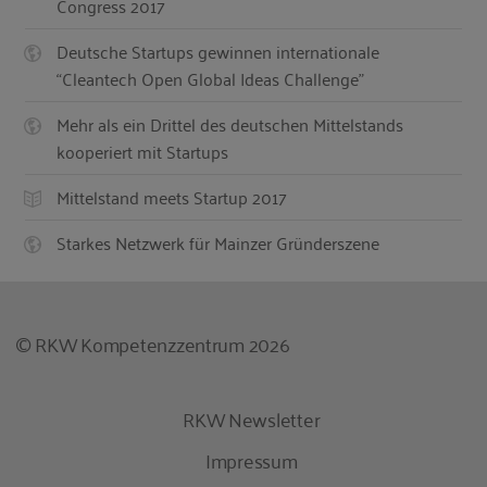
Congress 2017
Deutsche Startups gewinnen internationale
“Cleantech Open Global Ideas Challenge”
Mehr als ein Drittel des deutschen Mittelstands
kooperiert mit Startups
Mittelstand meets Startup 2017
Starkes Netzwerk für Mainzer Gründerszene
© RKW Kompetenzzentrum 2026
RKW Newsletter
Impressum