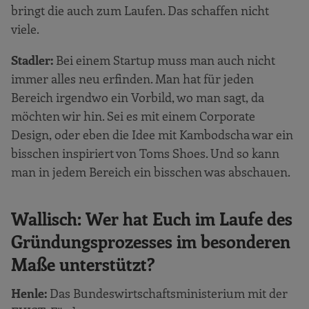
bringt die auch zum Laufen. Das schaffen nicht
viele.
Stadler:
Bei einem Startup muss man auch nicht
immer alles neu erfinden. Man hat für jeden
Bereich irgendwo ein Vorbild, wo man sagt, da
möchten wir hin. Sei es mit einem Corporate
Design, oder eben die Idee mit Kambodscha war ein
bisschen inspiriert von Toms Shoes. Und so kann
man in jedem Bereich ein bisschen was abschauen.
Wallisch: Wer hat Euch im Laufe des
Gründungsprozesses im besonderen
Maße unterstützt?
Henle:
Das Bundeswirtschaftsministerium mit der