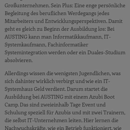
Großunternehmen. Sein Plus: Eine enge persönliche
Begleitung des beruflichen Werdegangs jedes
Mitarbeiters und Entwicklungsperspektiven. Damit
geht es gleich zu Beginn der Ausbildung los: Bei
AUSTING kann man Informatikkaufmann, IT-
Systemkaufmann, Fachinformatiker
Systemintegration werden oder ein Duales-Studium
absolvieren.
Allerdings wissen die wenigsten Jugendlichen, was
sich dahinter wirklich verbirgt und wie ein IT-
Systemhaus Geld verdient. Darum startet die
Ausbildung bei AUSTING mit einem Azubi Boot
Camp. Das sind zweieinhalb Tage Event und
Schulung speziell für Azubis und mit zwei Trainern,
die selbst IT-Unternehmen leiten. Hier lernen die
Nachwuchskräfte, wie ein Betrieb funktioniert, wie