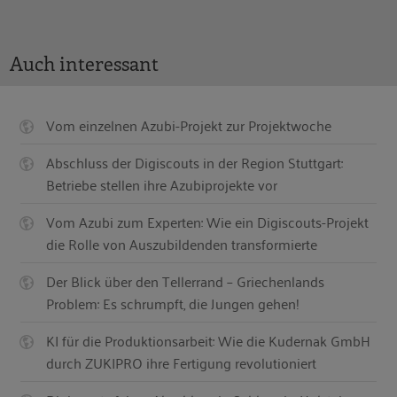
Auch interessant
Vom einzelnen Azubi-Projekt zur Projektwoche
Abschluss der Digiscouts in der Region Stuttgart:
Betriebe stellen ihre Azubiprojekte vor
Vom Azubi zum Experten: Wie ein Digiscouts-Projekt
die Rolle von Auszubildenden transformierte
Der Blick über den Tellerrand – Griechenlands
Problem: Es schrumpft, die Jungen gehen!
KI für die Produktionsarbeit: Wie die Kudernak GmbH
durch ZUKIPRO ihre Fertigung revolutioniert