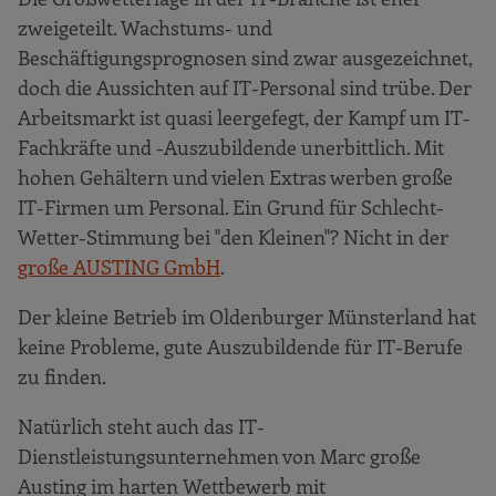
zweigeteilt. Wachstums- und
Beschäftigungsprognosen sind zwar ausgezeichnet,
doch die Aussichten auf IT-Personal sind trübe. Der
Arbeitsmarkt ist quasi leergefegt, der Kampf um IT-
Fachkräfte und -Auszubildende unerbittlich. Mit
hohen Gehältern und vielen Extras werben große
IT-Firmen um Personal. Ein Grund für Schlecht-
Wetter-Stimmung bei "den Kleinen"? Nicht in der
große AUSTING GmbH
.
Der kleine Betrieb im Oldenburger Münsterland hat
keine Probleme, gute Auszubildende für IT-Berufe
zu finden.
Natürlich steht auch das IT-
Dienstleistungsunternehmen von Marc große
Austing im harten Wettbewerb mit