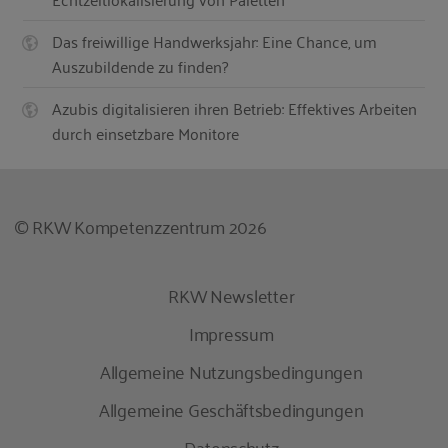
Das freiwillige Handwerksjahr: Eine Chance, um
Auszubildende zu finden?
Azubis digitalisieren ihren Betrieb: Effektives Arbeiten
durch einsetzbare Monitore
© RKW Kompetenzzentrum 2026
RKW Newsletter
Impressum
Allgemeine Nutzungsbedingungen
Allgemeine Geschäftsbedingungen
Datenschutz