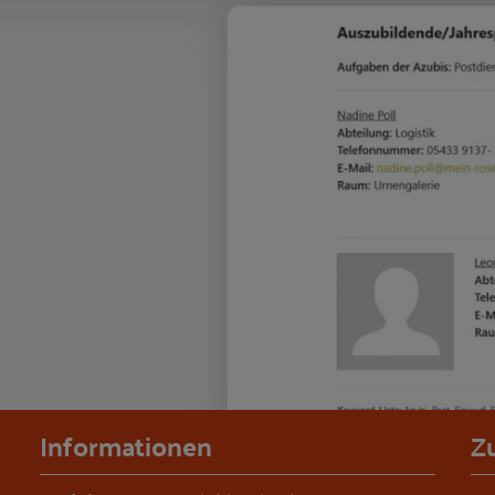
Informationen
Z