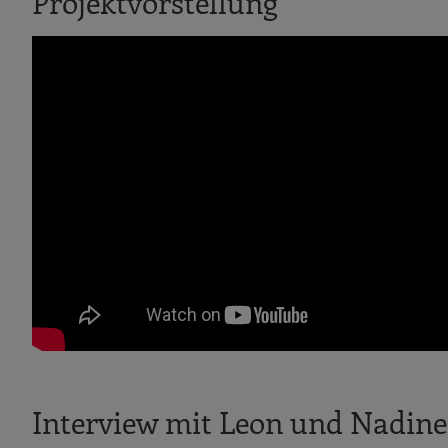
Projektvorstellung
Interview mit Leon und Nadine