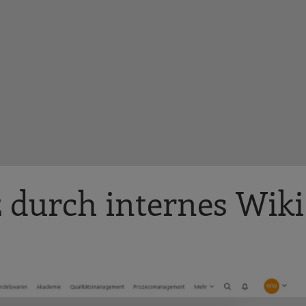
 durch internes Wiki