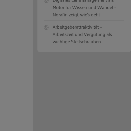
Motor für Wissen und Wandel –
Norafin zeigt, wie’s geht
Arbeitgeberattraktivität –
Arbeitszeit und Vergütung als
wichtige Stellschrauben