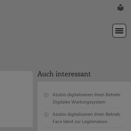
Auch interessant
Azubis digitalisieren ihren Betrieb:
Digitales Wartungssystem
Azubis digitalisieren ihren Betrieb:
Face Ident zur Legitimation