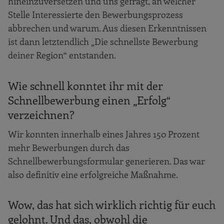
hineinzuversetzen und uns gefragt, an welcher
Stelle Interessierte den Bewerbungsprozess
abbrechen und warum. Aus diesen Erkenntnissen
ist dann letztendlich „Die schnellste Bewerbung
deiner Region“ entstanden.
Wie schnell konntet ihr mit der
Schnellbewerbung einen „Erfolg“
verzeichnen?
Wir konnten innerhalb eines Jahres 150 Prozent
mehr Bewerbungen durch das
Schnellbewerbungsformular generieren. Das war
also definitiv eine erfolgreiche Maßnahme.
Wow, das hat sich wirklich richtig für euch
gelohnt. Und das, obwohl die