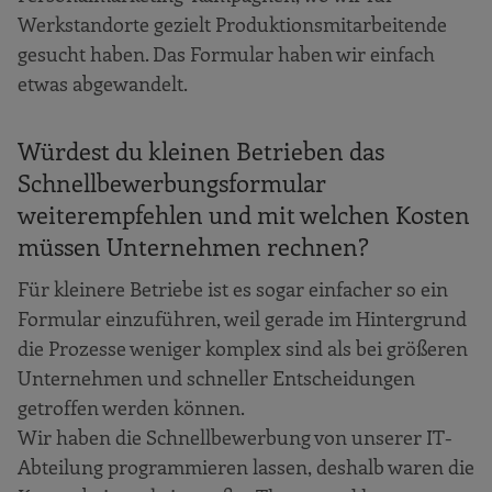
Werkstandorte gezielt Produktionsmitarbeitende
gesucht haben. Das Formular haben wir einfach
etwas abgewandelt.
Würdest du kleinen Betrieben das
Schnellbewerbungsformular
weiterempfehlen und mit welchen Kosten
müssen Unternehmen rechnen?
Für kleinere Betriebe ist es sogar einfacher so ein
Formular einzuführen, weil gerade im Hintergrund
die Prozesse weniger komplex sind als bei größeren
Unternehmen und schneller Entscheidungen
getroffen werden können.
Wir haben die Schnellbewerbung von unserer IT-
Abteilung programmieren lassen, deshalb waren die