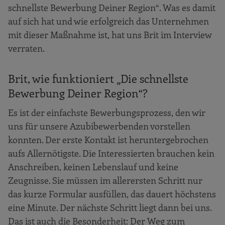
schnellste Bewerbung Deiner Region“. Was es damit
auf sich hat und wie erfolgreich das Unternehmen
mit dieser Maßnahme ist, hat uns Brit im Interview
verraten.
Brit, wie funktioniert „Die schnellste
Bewerbung Deiner Region“?
Es ist der einfachste Bewerbungsprozess, den wir
uns für unsere Azubibewerbenden vorstellen
konnten. Der erste Kontakt ist heruntergebrochen
aufs Allernötigste. Die Interessierten brauchen kein
Anschreiben, keinen Lebenslauf und keine
Zeugnisse. Sie müssen im allerersten Schritt nur
das kurze Formular ausfüllen, das dauert höchstens
eine Minute. Der nächste Schritt liegt dann bei uns.
Das ist auch die Besonderheit: Der Weg zum