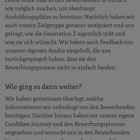
wie möglich machen, um überhaupt
Ausbildungsplätze zu besetzen. Natürlich haben wir
auch unsere Zielgruppe genauer analysiert und uns
gefragt, wie die Generation Z eigentlich tickt und
was sie sich wünscht. Wir haben auch Feedback von
unseren eigenen Azubis eingeholt, die uns
zurückgespiegelt haben, dass sie den
Bewerbungsprozess nicht so einfach fanden.
Wie ging es dann weiter?
Wir haben gemeinsam überlegt, welche
Informationen wir unbedingt von den Bewerbenden
benötigen. Darüber hinaus haben wir unsere eigene
Candidate Journey und den Bewerbungsprozess
angesehen und versucht uns in den Bewerbenden