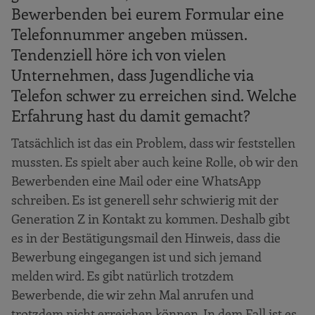
Bewerbenden bei eurem Formular eine
Telefonnummer angeben müssen.
Tendenziell höre ich von vielen
Unternehmen, dass Jugendliche via
Telefon schwer zu erreichen sind. Welche
Erfahrung hast du damit gemacht?
Tatsächlich ist das ein Problem, dass wir feststellen
mussten. Es spielt aber auch keine Rolle, ob wir den
Bewerbenden eine Mail oder eine WhatsApp
schreiben. Es ist generell sehr schwierig mit der
Generation Z in Kontakt zu kommen. Deshalb gibt
es in der Bestätigungsmail den Hinweis, dass die
Bewerbung eingegangen ist und sich jemand
melden wird. Es gibt natürlich trotzdem
Bewerbende, die wir zehn Mal anrufen und
trotzdem nicht erreichen können. In dem Fall ist es