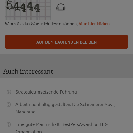
Wenn Sie das Wort nicht lesen können,
bitte hier klicken
.
AUF DEM LAUFENDEN BLEIBEN
Auch interessant
Strategieumsetzende Führung
Arbeit nachhaltig gestalten: Die Schreinerei Mayr,
Manching
Eine gute Mannschaft: BestPersAward für HR-
Organisation