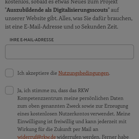
kostenlos, sobald es etwas Neues zum Projekt
"
Auszubildende als Digitalisierungsscouts
" auf
unserer Website gibt. Alles, was Sie dafür brauchen,
ist eine E-Mail-Adresse und 10 Sekunden Zeit.
IHRE E-MAIL-ADRESSE
Ich akzeptiere die
Nutzungsbedingungen
.
Ja, ich stimme zu, dass das RKW
Kompetenzzentrum meine persönlichen Daten
zum oben genannten Zweck sowie zur Erzeugung
eines kostenlosen Nutzerkontos verwendet. Meine
Einwilligung ist freiwillig und kann jederzeit mit
Wirkung für die Zukunft per Mail an
widerruf@rkw.de
widerrufen werden. Ferner habe