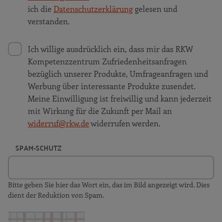
ich die
Datenschutzerklärung
gelesen und
verstanden.
Ich willige ausdrücklich ein, dass mir das RKW
Kompetenzzentrum Zufriedenheitsanfragen
bezüglich unserer Produkte, Umfrageanfragen und
Werbung über interessante Produkte zusendet.
Meine Einwilligung ist freiwillig und kann jederzeit
mit Wirkung für die Zukunft per Mail an
widerruf@rkw.de
widerrufen werden.
SPAM-SCHUTZ
Bitte geben Sie hier das Wort ein, das im Bild angezeigt wird. Dies
dient der Reduktion von Spam.