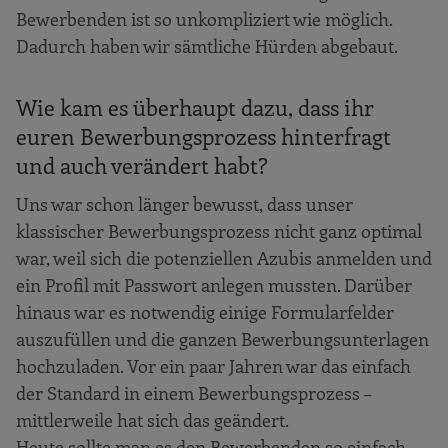
Bewerbenden ist so unkompliziert wie möglich.
Dadurch haben wir sämtliche Hürden abgebaut.
Wie kam es überhaupt dazu, dass ihr
euren Bewerbungsprozess hinterfragt
und auch verändert habt?
Uns war schon länger bewusst, dass unser
klassischer Bewerbungsprozess nicht ganz optimal
war, weil sich die potenziellen Azubis anmelden und
ein Profil mit Passwort anlegen mussten. Darüber
hinaus war es notwendig einige Formularfelder
auszufüllen und die ganzen Bewerbungsunterlagen
hochzuladen. Vor ein paar Jahren war das einfach
der Standard in einem Bewerbungsprozess –
mittlerweile hat sich das geändert.
Heute sollte man es den Bewerbenden so einfach