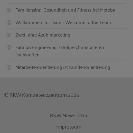
Familiensinn, Gesundheit und Fitness bei Metoba
Willkommen im Team - Welcome to the Team
Zwei Jahre Azubimarketing
Fahrion Engineering: Erfolgreich mit älteren
Fachkräften
Mitarbeiterorientierung ist Kundenorientierung
© RKW Kompetenzzentrum 2026
RKW Newsletter
Impressum