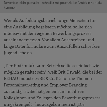
Bewerben leicht gemacht – schneller mit potenziellen Azubis in Kontakt
kommen
Wer als Ausbildungsbetrieb junge Menschen für
eine Ausbildung begeistern möchte, sollte sich
intensiv mit dem eigenen Bewerbungsprozess
auseinandersetzen. Vor allem Anschreiben und
lange Datenformulare zum Auszufüllen schrecken
Jugendliche ab.
„Der Erstkontakt zum Betrieb sollte so einfach wie
möglich gestaltet sein“, weiß Brit Oswald, die bei der
REHAU Industries SE & Co. KG für die Themen
Personalmarketing und Employer Branding
zuständig ist. Sie hat gemeinsam mit ihren
Kolleginnen und Kollegen den Bewerbungsprozess
umgekrempelt – herausgekommen ist „Die