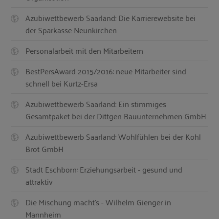
Azubiwettbewerb Saarland: Die Karrierewebsite bei
der Sparkasse Neunkirchen
Personalarbeit mit den Mitarbeitern
BestPersAward 2015/2016: neue Mitarbeiter sind
schnell bei Kurtz-Ersa
Azubiwettbewerb Saarland: Ein stimmiges
Gesamtpaket bei der Dittgen Bauunternehmen GmbH
Azubiwettbewerb Saarland: Wohlfühlen bei der Kohl
Brot GmbH
Stadt Eschborn: Erziehungsarbeit - gesund und
attraktiv
Die Mischung macht’s - Wilhelm Gienger in
Mannheim