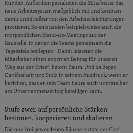
Kunden. Außerdem gestalteten die Mitarbeiter das
neue Arbeitssystem maßgeblich mit und konnten
damit unmittelbar von den Arbeitserleichterungen
proftieren. So entstanden beispielsweise auch die
morgendlichen Stand-up-Meetings auf der
Baustelle, in denen die Teams gemeinsam die
Tagesziele festlegten. „Damit leisteten die
Mitarbeiter einen enormen Beitrag für unseren
Weg aus der Krise“, betont Baum. Und da liegen
Dankbarkeit und Stolz in seinem Ausdruck, wenn er
berichtet, dass er sein Team heute auch unmittelbar
am Unternehmenserfolg beteiligen kann.
Stufe zwei: auf persönliche Stärken
besinnen, kooperieren und skalieren
Die nun frei gewordenen Räume nutzte der Chef