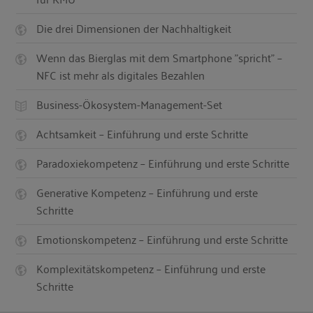
Die drei Dimensionen der Nachhaltigkeit
Wenn das Bierglas mit dem Smartphone "spricht" –
NFC ist mehr als digitales Bezahlen
Business-Ökosystem-Management-Set
Achtsamkeit – Einführung und erste Schritte
Paradoxiekompetenz – Einführung und erste Schritte
Generative Kompetenz – Einführung und erste
Schritte
Emotionskompetenz – Einführung und erste Schritte
Komplexitätskompetenz – Einführung und erste
Schritte