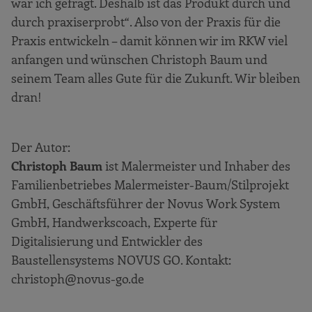
war ich gefragt. Deshalb ist das Produkt durch und
durch praxiserprobt“. Also von der Praxis für die
Praxis entwickeln – damit können wir im RKW viel
anfangen und wünschen Christoph Baum und
seinem Team alles Gute für die Zukunft. Wir bleiben
dran!
Der Autor:
Christoph Baum
ist Malermeister und Inhaber des
Familienbetriebes Malermeister-Baum/Stilprojekt
GmbH, Geschäftsführer der Novus Work System
GmbH, Handwerkscoach, Experte für
Digitalisierung und Entwickler des
Baustellensystems NOVUS GO. Kontakt:
christoph@novus-go.de