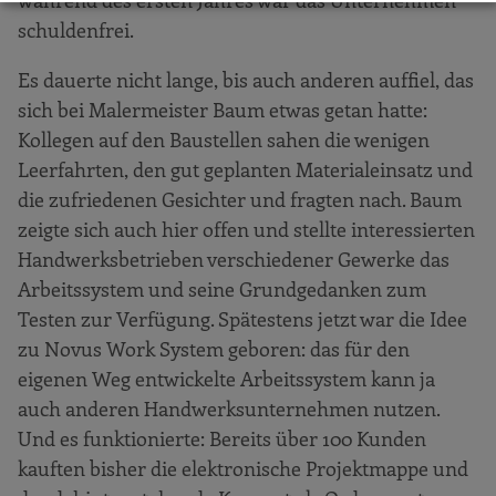
während des ersten Jahres war das Unternehmen
schuldenfrei.
Es dauerte nicht lange, bis auch anderen auffiel, das
sich bei Malermeister Baum etwas getan hatte:
Kollegen auf den Baustellen sahen die wenigen
Leerfahrten, den gut geplanten Materialeinsatz und
die zufriedenen Gesichter und fragten nach. Baum
zeigte sich auch hier offen und stellte interessierten
Handwerksbetrieben verschiedener Gewerke das
Arbeitssystem und seine Grundgedanken zum
Testen zur Verfügung. Spätestens jetzt war die Idee
zu Novus Work System geboren: das für den
eigenen Weg entwickelte Arbeitssystem kann ja
auch anderen Handwerksunternehmen nutzen.
Und es funktionierte: Bereits über 100 Kunden
kauften bisher die elektronische Projektmappe und