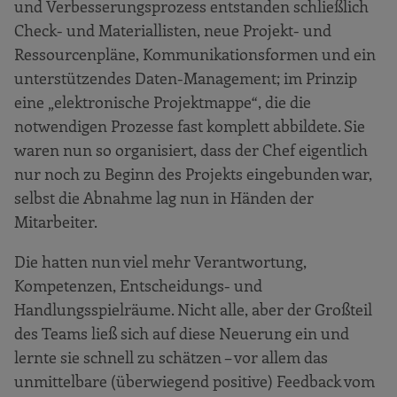
und Verbesserungsprozess entstanden schließlich
Check- und Materiallisten, neue Projekt- und
Ressourcenpläne, Kommunikationsformen und ein
unterstützendes Daten-Management; im Prinzip
eine „elektronische Projektmappe“, die die
notwendigen Prozesse fast komplett abbildete. Sie
waren nun so organisiert, dass der Chef eigentlich
nur noch zu Beginn des Projekts eingebunden war,
selbst die Abnahme lag nun in Händen der
Mitarbeiter.
Die hatten nun viel mehr Verantwortung,
Kompetenzen, Entscheidungs- und
Handlungsspielräume. Nicht alle, aber der Großteil
des Teams ließ sich auf diese Neuerung ein und
lernte sie schnell zu schätzen – vor allem das
unmittelbare (überwiegend positive) Feedback vom