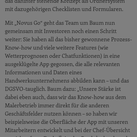
das dahinter stehende Konzept als Ordnersystem
mit dazugehörigen Checklisten und Formularen.
Mit „Novus Go“ geht das Team um Baum nun
gemeinsam mit Investoren noch einen Schritt
weiter: Sie haben all das bisher gewonnene Prozess-
Know-how und viele weitere Features (wie
Wetterprognosen oder Chatfunktionen) in eine
ausgeklügelte App gegossen, die alle relevanten
Informationen und Daten eines
Handwerksunternehmens abbilden kann – und das
DGSVO-tauglich. Baum dazu: „Unsere Stärke ist
dabei eben auch, dass wir das Know-how aus dem
Malerbetrieb immer direkt für die anderen
Geschäftsfelder nutzen können – so haben wir
beispielsweise die Oberﬂäche der App mit unseren
Mitarbeitern entwickelt und bei der Chef-Übersicht