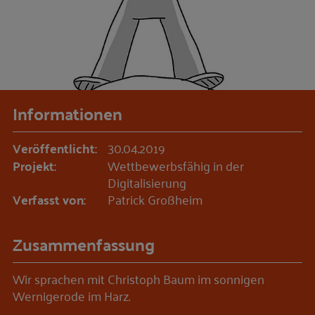
Informationen
Veröffentlicht:
30.04.2019
Projekt:
Wettbewerbsfähig in der
Digitalisierung
Verfasst von:
Patrick Großheim
Zusammenfassung
Wir sprachen mit Christoph Baum im sonnigen
Wernigerode im Harz.