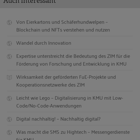
Von Eierkartons und Schäferhundwelpen –
Blockchain und NFTs verstehen und nutzen
Wandel durch Innovation
Expertise unterstreicht die Bedeutung des ZIM für die
Förderung von Forschung und Entwicklung in KMU
Wirksamkeit der geförderten FuE-Projekte und
Kooperationsnetzwerke des ZIM
Leicht wie Lego – Digitalisierung in KMU mit Low-
Code/No-Code-Anwendungen
Digital nachhaltig! – Nachhaltig digital?
Was macht die SMS zu Hightech – Messengerdienste
für KMU