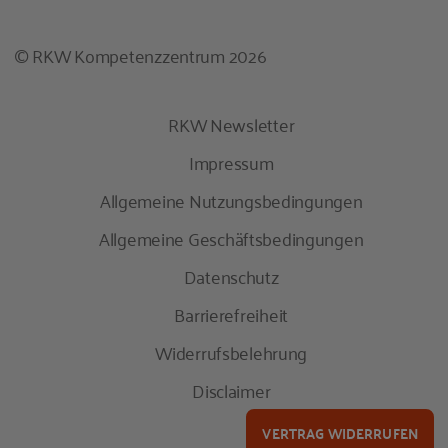
© RKW Kompetenzzentrum 2026
RKW Newsletter
Impressum
Allgemeine Nutzungsbedingungen
Allgemeine Geschäftsbedingungen
Datenschutz
Barrierefreiheit
Widerrufsbelehrung
Disclaimer
VERTRAG WIDERRUFEN