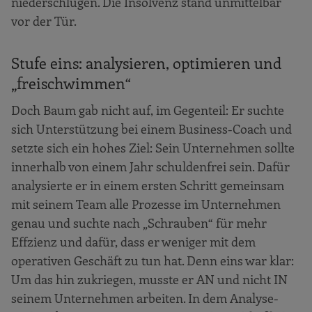
niederschlugen. Die Insolvenz stand unmittelbar
vor der Tür.
Stufe eins: analysieren, optimieren und
„freischwimmen“
Doch Baum gab nicht auf, im Gegenteil: Er suchte
sich Unterstützung bei einem Business-Coach und
setzte sich ein hohes Ziel: Sein Unternehmen sollte
innerhalb von einem Jahr schuldenfrei sein. Dafür
analysierte er in einem ersten Schritt gemeinsam
mit seinem Team alle Prozesse im Unternehmen
genau und suchte nach „Schrauben“ für mehr
Effzienz und dafür, dass er weniger mit dem
operativen Geschäft zu tun hat. Denn eins war klar:
Um das hin zukriegen, musste er AN und nicht IN
seinem Unternehmen arbeiten. In dem Analyse-