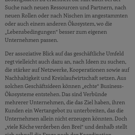
Suche nach neuen Ressourcen und Partnern, nach
neuen Rollen oder nach Nischen im angestammten
oder auch einem anderen Ökosystem, wo die
„Lebensbedingungen“ besser zum eigenen
Unternehmen passen.
Der assoziative Blick auf das geschäftliche Umfeld
regt vielleicht auch dazu an, nach Ideen zu suchen,
die stärker auf Netzwerke, Kooperationen sowie auf
Nachhaltigkeit und Kreislaufwirtschaft setzen. Aus
solchen Geschäftsideen können „echte“ Business-
Ökosysteme entstehen. Das sind Verbünde
mehrerer Unternehmen, die das Ziel haben, ihren
Kunden ein Wertangebot zu unterbreiten, das die
Unternehmen allein nicht erzeugen könnten. Doch
„viele Köche verderben den Brei“ und deshalb stellt
sich schnell die Frage nach der Koordination.