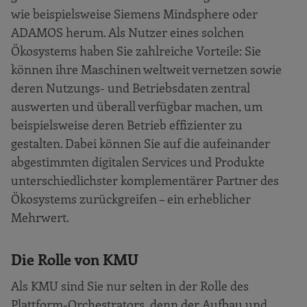
wie beispielsweise Siemens Mindsphere oder
ADAMOS herum. Als Nutzer eines solchen
Ökosystems haben Sie zahlreiche Vorteile: Sie
können ihre Maschinen weltweit vernetzen sowie
deren Nutzungs- und Betriebsdaten zentral
auswerten und überall verfügbar machen, um
beispielsweise deren Betrieb effizienter zu
gestalten. Dabei können Sie auf die aufeinander
abgestimmten digitalen Services und Produkte
unterschiedlichster komplementärer Partner des
Ökosystems zurückgreifen – ein erheblicher
Mehrwert.
Die Rolle von KMU
Als KMU sind Sie nur selten in der Rolle des
Plattform-Orchestrators, denn der Aufbau und