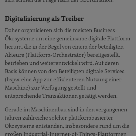
Digitalisierung als Treiber
Daher organisieren sich die meisten Business-
Ökosysteme um eine gemeinsame digitale Plattform
herum, die in der Regel von einem der beteiligten
Akteure (Plattform-Orchestrator) bereitgestellt,
betrieben und weiterentwickelt wird. Auf deren
Basis können von den Beteiligten digitale Services
(bspw. eine App zur effizienteren Nutzung einer
Maschine) zur Verfügung gestellt und
entsprechende Transaktionen getätigt werden.
Gerade im Maschinenbau sind in den vergangenen
Jahren zahlreiche solcher plattformbasierter
Ökosysteme entstanden, insbesondere rund um die
großen Industrial-Internet-of-Things-Plattformen