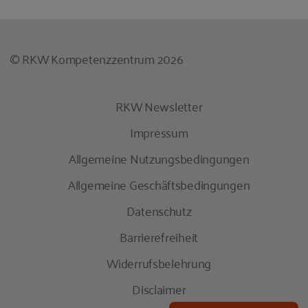
© RKW Kompetenzzentrum 2026
RKW Newsletter
Impressum
Allgemeine Nutzungsbedingungen
Allgemeine Geschäftsbedingungen
Datenschutz
Barrierefreiheit
Widerrufsbelehrung
Disclaimer