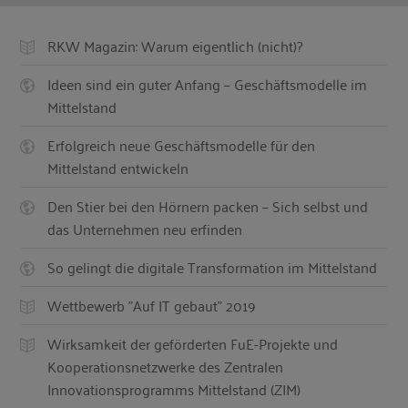
RKW Magazin: Warum eigentlich (nicht)?
Ideen sind ein guter Anfang – Geschäftsmodelle im
Mittelstand
Erfolgreich neue Geschäftsmodelle für den
Mittelstand entwickeln
Den Stier bei den Hörnern packen – Sich selbst und
das Unternehmen neu erfinden
So gelingt die digitale Transformation im Mittelstand
Wettbewerb "Auf IT gebaut" 2019
Wirksamkeit der geförderten FuE-Projekte und
Kooperationsnetzwerke des Zentralen
Innovationsprogramms Mittelstand (ZIM)