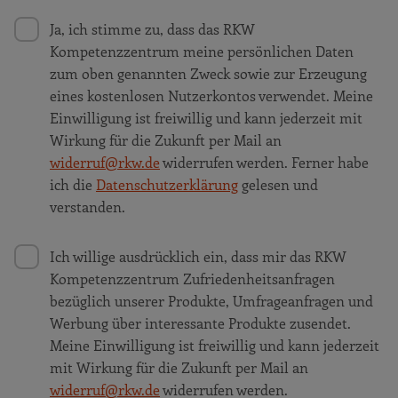
Ja, ich stimme zu, dass das RKW
Kompetenzzentrum meine persönlichen Daten
zum oben genannten Zweck sowie zur Erzeugung
eines kostenlosen Nutzerkontos verwendet. Meine
Einwilligung ist freiwillig und kann jederzeit mit
Wirkung für die Zukunft per Mail an
widerruf@rkw.de
widerrufen werden. Ferner habe
ich die
Datenschutzerklärung
gelesen und
verstanden.
Ich willige ausdrücklich ein, dass mir das RKW
Kompetenzzentrum Zufriedenheitsanfragen
bezüglich unserer Produkte, Umfrageanfragen und
Werbung über interessante Produkte zusendet.
Meine Einwilligung ist freiwillig und kann jederzeit
mit Wirkung für die Zukunft per Mail an
widerruf@rkw.de
widerrufen werden.