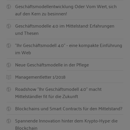
Geschäftsmodellentwicklung Oder: Vom Wert, sich
auf den Kern zu besinnen!
Geschäftsmodelle 4.0 im Mittelstand: Erfahrungen
und Thesen
"Ihr Geschäftsmodell 4.0" - eine kompakte Einführung
im Web
Neue Geschäftsmodelle in der Pflege
Managementletter 1/2018
Roadshow "Ihr Geschäftsmodell 4.0" macht
Mittelständler fit für die Zukunft
Blockchains und Smart Contracts für den Mittelstand?
Spannende Innovation hinter dem Krypto-Hype: die
Blockchain