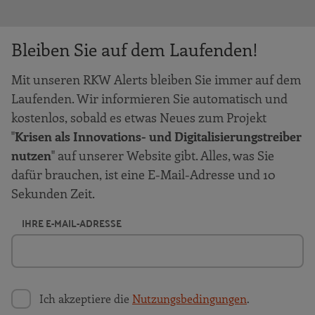
Bleiben Sie auf dem Laufenden!
Mit unseren RKW Alerts bleiben Sie immer auf dem
Laufenden. Wir informieren Sie automatisch und
kostenlos, sobald es etwas Neues zum Projekt
"
Krisen als Innovations- und Digitalisierungstreiber
nutzen
" auf unserer Website gibt. Alles, was Sie
dafür brauchen, ist eine E-Mail-Adresse und 10
Sekunden Zeit.
IHRE E-MAIL-ADRESSE
Ich akzeptiere die
Nutzungsbedingungen
.