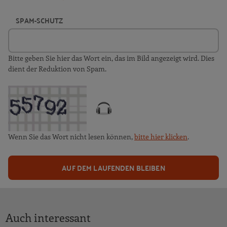
SPAM-SCHUTZ
Bitte geben Sie hier das Wort ein, das im Bild angezeigt wird. Dies
dient der Reduktion von Spam.
Wenn Sie das Wort nicht lesen können,
bitte hier klicken
.
AUF DEM LAUFENDEN BLEIBEN
Auch interessant