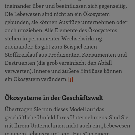
ineinander über und beeinflussen sich gegenseitig.
Die Lebewesen sind nicht an ein Ökosystem
gebunden, sie können Ausflüge unternehmen oder
auch umziehen. Alle Elemente des Ökosystems
stehen in permanenter Wechselwirkung
zueinander. Es gibt zum Beispiel einen
Stoffkreislauf aus Produzenten, Konsumenten und
Destruenten (die grob vereinfacht den Abfall
verwerten). Innere und äußere Einflüsse können
ein Ökosystem verändern.
[1]
Ökosysteme in der Geschäftswelt
Übertragen Sie nun dieses Modell auf das
geschäftliche Umfeld Ihres Unternehmens. Sind Sie
mit Ihrem Unternehmen nicht auch ein „Lebewesen
in einem Lebensraum“, ein „Haus“ in einem