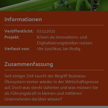
Informationen
Veröffentlicht:
07.12.2021
Projekt:
Krisen als Innovations- und
Digitalisierungstreiber nutzen
Verfasst von:
Ute Juschkus, Jan Rodig
Zusammenfassung
Seit einiger Zeit taucht der Begriff Business-
Ökosystem immer wieder in der Wirtschaftspresse
auf. Doch was steckt dahinter und was müssen Sie
als Führungskraft in kleinen und mittleren
Unternehmen darüber wissen?