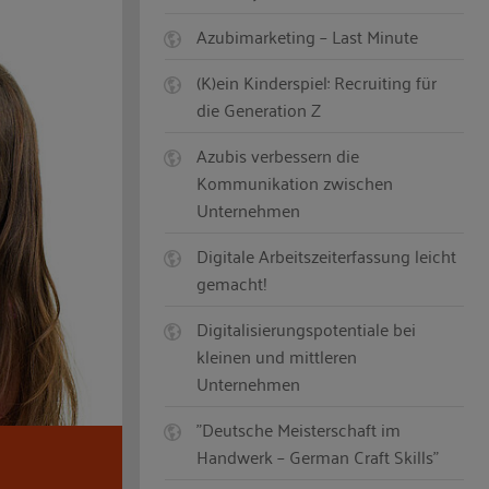
Azubimarketing – Last Minute
(K)ein Kinderspiel: Recruiting für
die Generation Z
Azubis verbessern die
Kommunikation zwischen
Unternehmen
Digitale Arbeitszeiterfassung leicht
gemacht!
Digitalisierungspotentiale bei
kleinen und mittleren
Unternehmen
"Deutsche Meisterschaft im
Handwerk – German Craft Skills"