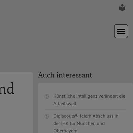
Auch interessant
und
Künstliche Intelligenz verändert die
Arbeitswelt
Digiscouts® feiern Abschluss in
der IHK für München und
Oberbayern