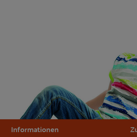
Informationen
Z