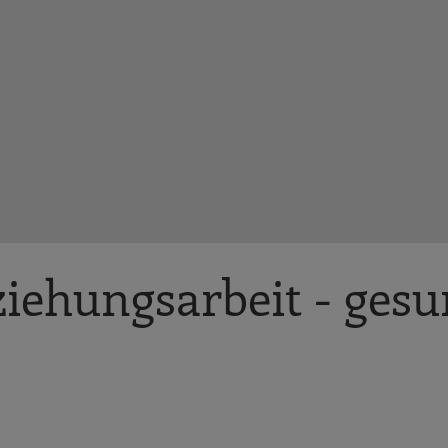
ziehungsarbeit - ges