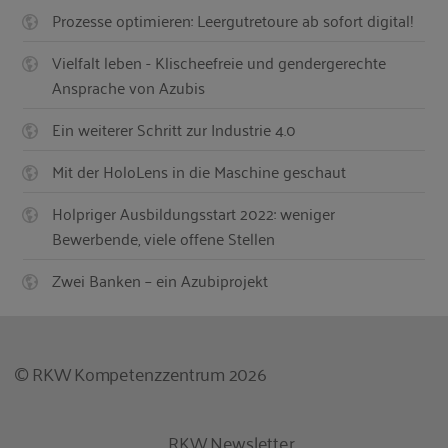
Prozesse optimieren: Leergutretoure ab sofort digital!
Vielfalt leben - Klischeefreie und gendergerechte
Ansprache von Azubis
Ein weiterer Schritt zur Industrie 4.0
Mit der HoloLens in die Maschine geschaut
Holpriger Ausbildungsstart 2022: weniger
Bewerbende, viele offene Stellen
Zwei Banken – ein Azubiprojekt
© RKW Kompetenzzentrum 2026
RKW Newsletter