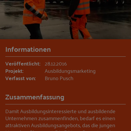
Informationen
Veröffentlicht:
28.12.2016
Projekt:
Ausbildungsmarketing
Verfasst von:
Bruno Pusch
Zusammenfassung
Damit Ausbildungsinteressierte und ausbildende
Unternehmen zusammenfinden, bedarf es einen
attraktiven Ausbildungsangebots, das die jungen