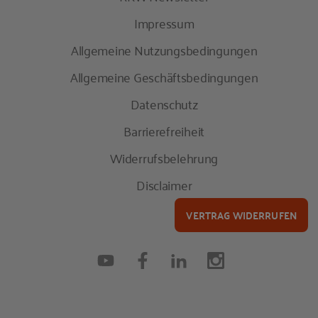
Impressum
Allgemeine Nutzungsbedingungen
Allgemeine Geschäftsbedingungen
Datenschutz
Barrierefreiheit
Widerrufsbelehrung
Disclaimer
VERTRAG WIDERRUFEN