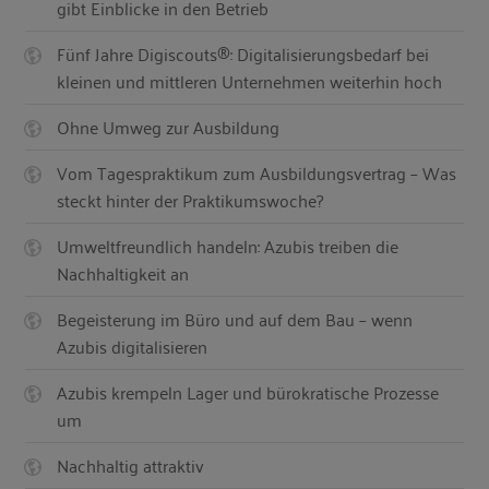
gibt Einblicke in den Betrieb
Fünf Jahre Digiscouts®: Digitalisierungsbedarf bei
kleinen und mittleren Unternehmen weiterhin hoch
Ohne Umweg zur Ausbildung
Vom Tagespraktikum zum Ausbildungsvertrag – Was
steckt hinter der Praktikumswoche?
Umweltfreundlich handeln: Azubis treiben die
Nachhaltigkeit an
Begeisterung im Büro und auf dem Bau – wenn
Azubis digitalisieren
Azubis krempeln Lager und bürokratische Prozesse
um
Nachhaltig attraktiv