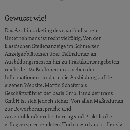
Gewusst wie!
Das Azubimarketing des saarländischen
Unternehmens ist recht vielfältig. Von der
klassischen Stellenanzeige im Schmelzer
Anzeigenblättchen über Teilnahmen an
Ausbildungsmessen hin zu Praktikumsangeboten
reicht der Maßnahmenmix – neben den
Informationen rund um die Ausbildung auf der
eigenen Website. Martin Schäfer als
Geschäftsführer der basis GmbH und der trans
GmbH ist sich jedoch sicher: Von allen Maßnahmen
zur Bewerberansprache und
Auszubildendenrekrutierung sind Praktika die
erfolgversprechendsten. Und so wird auch offensiv