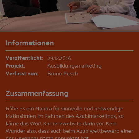
Informationen
Veröffentlicht:
29.12.2016
Projekt:
Ausbildungsmarketing
Verfasst von:
Bruno Pusch
Zusammenfassung
Gäbe es ein Mantra für sinnvolle und notwendige
Maßnahmen im Rahmen des Azubimarketings, so
käme das Wort Karrierewebsite darin vor. Kein
Wunder also, dass auch beim Azubiwettbewerb einer
der Gewinner damit gepunktet hat.