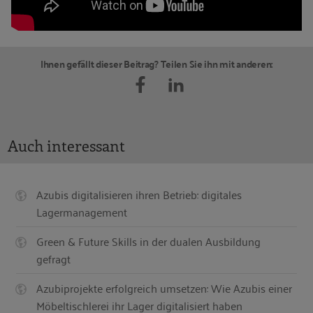
Ihnen gefällt dieser Beitrag? Teilen Sie ihn mit anderen:
Auch interessant
Azubis digitalisieren ihren Betrieb: digitales
Lagermanagement
Green & Future Skills in der dualen Ausbildung
gefragt
Azubiprojekte erfolgreich umsetzen: Wie Azubis einer
Möbeltischlerei ihr Lager digitalisiert haben