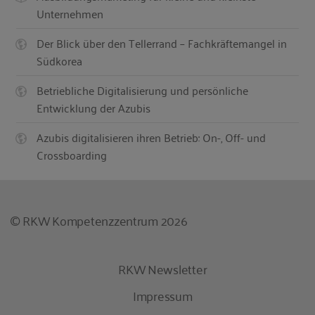
Unternehmen
Der Blick über den Tellerrand – Fachkräftemangel in
Südkorea
Betriebliche Digitalisierung und persönliche
Entwicklung der Azubis
Azubis digitalisieren ihren Betrieb: On-, Off- und
Crossboarding
© RKW Kompetenzzentrum 2026
RKW Newsletter
Impressum