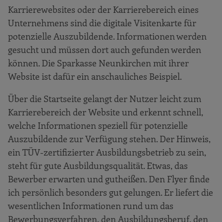
Karrierewebsites oder der Karrierebereich eines
Unternehmens sind die digitale Visitenkarte für
potenzielle Auszubildende. Informationen werden
gesucht und müssen dort auch gefunden werden
können. Die Sparkasse Neunkirchen mit ihrer
Website ist dafür ein anschauliches Beispiel.
Über die Startseite gelangt der Nutzer leicht zum
Karrierebereich der Website und erkennt schnell,
welche Informationen speziell für potenzielle
Auszubildende zur Verfügung stehen. Der Hinweis,
ein TÜV-zertifizierter Ausbildungsbetrieb zu sein,
steht für gute Ausbildungsqualität. Etwas, das
Bewerber erwarten und gutheißen. Den Flyer finde
ich persönlich besonders gut gelungen. Er liefert die
wesentlichen Informationen rund um das
Bewerbungsverfahren, den Ausbildungsberuf, den