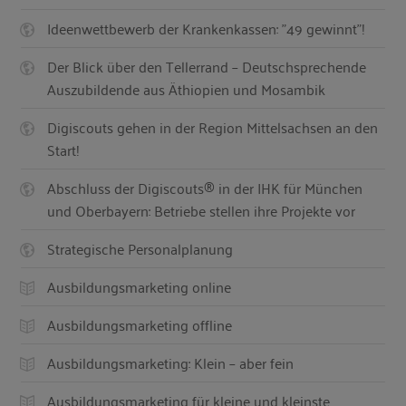
Ideenwettbewerb der Krankenkassen: "49 gewinnt"!
Der Blick über den Tellerrand – Deutschsprechende
Auszubildende aus Äthiopien und Mosambik
Digiscouts gehen in der Region Mittelsachsen an den
Start!
Abschluss der Digiscouts® in der IHK für München
und Oberbayern: Betriebe stellen ihre Projekte vor
Strategische Personalplanung
Ausbildungsmarketing online
Ausbildungsmarketing offline
Ausbildungsmarketing: Klein – aber fein
Ausbildungsmarketing für kleine und kleinste