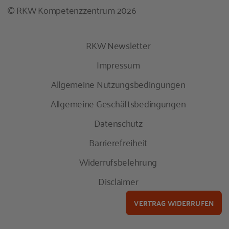
© RKW Kompetenzzentrum 2026
RKW Newsletter
Impressum
Allgemeine Nutzungsbedingungen
Allgemeine Geschäftsbedingungen
Datenschutz
Barrierefreiheit
Widerrufsbelehrung
Disclaimer
VERTRAG WIDERRUFEN