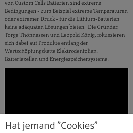
von Custom Cells Batterien sind extreme
Bedingungen - zum Beispiel extreme Temperaturen
oder extremer Druck - für die Lithium-Batterien
keine adäquaten Lösungen bieten. Die Gründer,
Torge Thönnessen und Leopold König, fokussieren
sich dabei auf Produkte entlang der
Wertschöpfungskette Elektrodenfolien,
Batteriezellen und Energiespeichersysteme.
Hat jemand "Cookies"