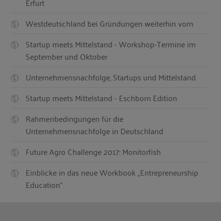
Erfurt
Westdeutschland bei Gründungen weiterhin vorn
Startup meets Mittelstand - Workshop-Termine im
September und Oktober
Unternehmensnachfolge, Startups und Mittelstand
Startup meets Mittelstand - Eschborn Edition
Rahmenbedingungen für die
Unternehmensnachfolge in Deutschland
Future Agro Challenge 2017: Monitorfish
Einblicke in das neue Workbook „Entrepreneurship
Education“