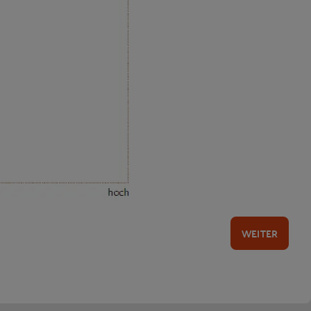
WEITER