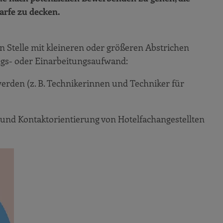
darfe zu decken.
 Stelle mit kleineren oder größeren Abstrichen
ngs- oder Einarbeitungsaufwand:
erden (z. B. Technikerinnen und Techniker für
 und Kontaktorientierung von Hotelfachangestellten