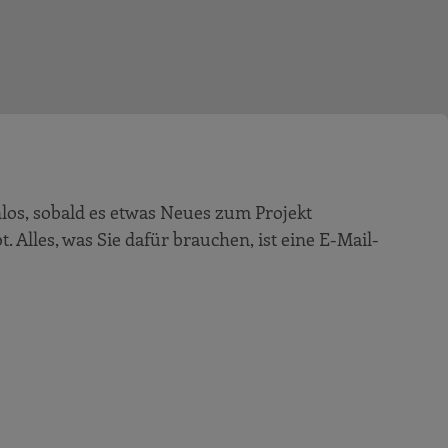
los, sobald es etwas Neues zum Projekt
t. Alles, was Sie dafür brauchen, ist eine E-Mail-