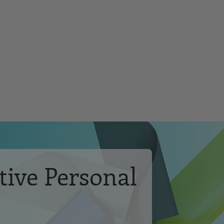
ive Personal