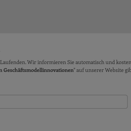
!
Laufenden. Wir informieren Sie automatisch und kosten
en Geschäftsmodellinnovationen
" auf unserer Website gib