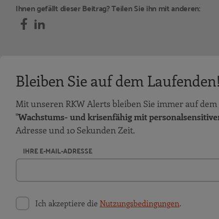
Ihnen gefällt dieser Beitrag? Teilen Sie ihn mit anderen:
Bleiben Sie auf dem Laufenden
Mit unseren RKW Alerts bleiben Sie immer auf dem 
"
Wachstums- und krisenfähig mit personalsensitiv
Adresse und 10 Sekunden Zeit.
IHRE E-MAIL-ADRESSE
Ich akzeptiere die
Nutzungsbedingungen
.