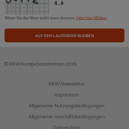
Wenn Sie das Wort nicht lesen können,
bitte hier klicken
.
AUF DEM LAUFENDEN BLEIBEN
© RKW Kompetenzzentrum 2026
RKW Newsletter
Impressum
Allgemeine Nutzungsbedingungen
Allgemeine Geschäftsbedingungen
Datenschutz