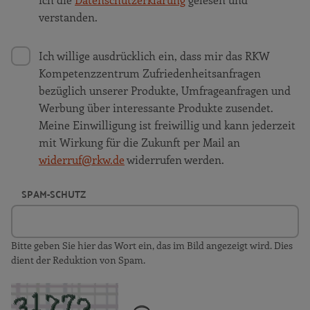
verstanden.
Ich willige ausdrücklich ein, dass mir das RKW
Kompetenzzentrum Zufriedenheitsanfragen
bezüglich unserer Produkte, Umfrageanfragen und
Werbung über interessante Produkte zusendet.
Meine Einwilligung ist freiwillig und kann jederzeit
mit Wirkung für die Zukunft per Mail an
widerruf@rkw.de
widerrufen werden.
SPAM-SCHUTZ
Bitte geben Sie hier das Wort ein, das im Bild angezeigt wird. Dies
dient der Reduktion von Spam.