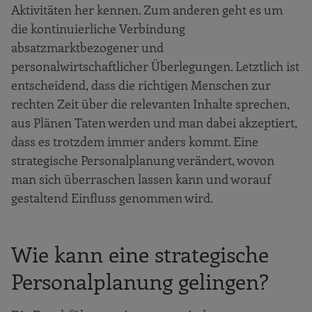
Aktivitäten her kennen. Zum anderen geht es um
die kontinuierliche Verbindung
absatzmarktbezogener und
personalwirtschaftlicher Überlegungen. Letztlich ist
entscheidend, dass die richtigen Menschen zur
rechten Zeit über die relevanten Inhalte sprechen,
aus Plänen Taten werden und man dabei akzeptiert,
dass es trotzdem immer anders kommt. Eine
strategische Personalplanung verändert, wovon
man sich überraschen lassen kann und worauf
gestaltend Einfluss genommen wird.
Wie kann eine strategische
Personalplanung gelingen?