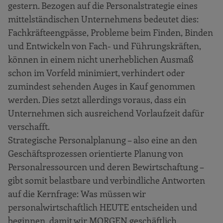
gestern. Bezogen auf die Personalstrategie eines
mittelständischen Unternehmens bedeutet dies:
Fachkräfteengpässe, Probleme beim Finden, Binden
und Entwickeln von Fach- und Führungskräften,
können in einem nicht unerheblichen Ausmaß
schon im Vorfeld minimiert, verhindert oder
zumindest sehenden Auges in Kauf genommen
werden. Dies setzt allerdings voraus, dass ein
Unternehmen sich ausreichend Vorlaufzeit dafür
verschafft.
Strategische Personalplanung – also eine an den
Geschäftsprozessen orientierte Planung von
Personalressourcen und deren Bewirtschaftung –
gibt somit belastbare und verbindliche Antworten
auf die Kernfrage: Was müssen wir
personalwirtschaftlich HEUTE entscheiden und
beginnen, damit wir MORGEN geschäftlich