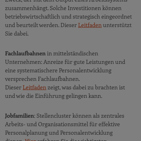
zusammenhängt. Solche Investitionen können
betriebswirtschaftlich und strategisch eingeordnet
und beurteilt werden. Dieser
Leitfaden
unterstützt
Sie dabei.
Fachlaufbahnen
in mittelständischen
Unternehmen: Anreize für gute Leistungen und
eine systematischere Personalentwicklung
versprechen Fachlaufbahnen.
Dieser
Leitfaden
zeigt, was dabei zu brachten ist
und wie die Einführung gelingen kann.
Jobfamilien
: Stellencluster können als zentrales
Arbeits- und Organisationsmittel für effektive
Personalplanung und Personalentwicklung