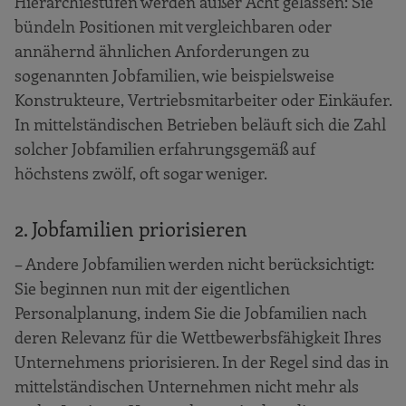
Hierarchiestufen werden außer Acht gelassen: Sie
bündeln Positionen mit vergleichbaren oder
annähernd ähnlichen Anforderungen zu
sogenannten Jobfamilien, wie beispielsweise
Konstrukteure, Vertriebsmitarbeiter oder Einkäufer.
In mittelständischen Betrieben beläuft sich die Zahl
solcher Jobfamilien erfahrungsgemäß auf
höchstens zwölf, oft sogar weniger.
2. Jobfamilien priorisieren
– Andere Jobfamilien werden nicht berücksichtigt:
Sie beginnen nun mit der eigentlichen
Personalplanung, indem Sie die Jobfamilien nach
deren Relevanz für die Wettbewerbsfähigkeit Ihres
Unternehmens priorisieren. In der Regel sind das in
mittelständischen Unternehmen nicht mehr als