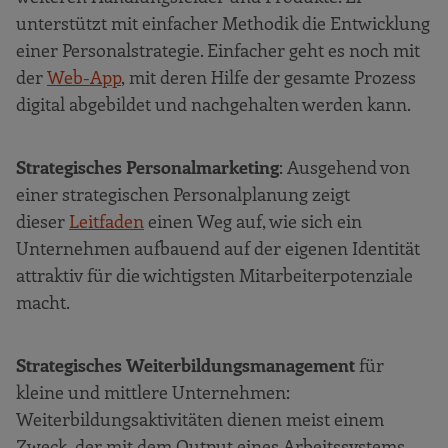
unterstützt mit einfacher Methodik die Entwicklung
einer Personalstrategie. Einfacher geht es noch mit
der
Web-App
, mit deren Hilfe der gesamte Prozess
digital abgebildet und nachgehalten werden kann.
Strategisches Personalmarketing
: Ausgehend von
einer strategischen Personalplanung zeigt
dieser
Leitfaden
einen Weg auf, wie sich ein
Unternehmen aufbauend auf der eigenen Identität
attraktiv für die wichtigsten Mitarbeiterpotenziale
macht.
Strategisches Weiterbildungsmanagement
für
kleine und mittlere Unternehmen:
Weiterbildungsaktivitäten dienen meist einem
Zweck, der mit dem Output eines Arbeitssystems