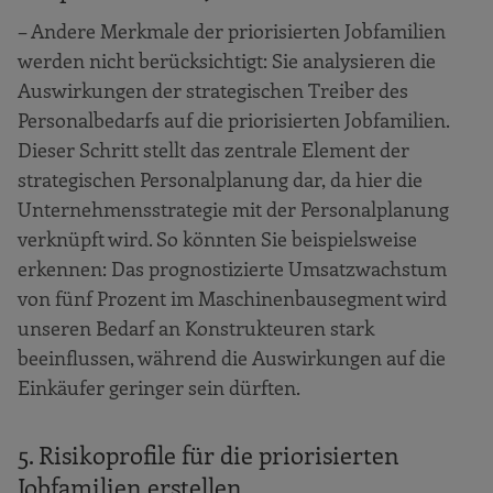
– Andere Merkmale der priorisierten Jobfamilien
werden nicht berücksichtigt: Sie analysieren die
Auswirkungen der strategischen Treiber des
Personalbedarfs auf die priorisierten Jobfamilien.
Dieser Schritt stellt das zentrale Element der
strategischen Personalplanung dar, da hier die
Unternehmensstrategie mit der Personalplanung
verknüpft wird. So könnten Sie beispielsweise
erkennen: Das prognostizierte Umsatzwachstum
von fünf Prozent im Maschinenbausegment wird
unseren Bedarf an Konstrukteuren stark
beeinflussen, während die Auswirkungen auf die
Einkäufer geringer sein dürften.
5. Risikoprofile für die priorisierten
Jobfamilien erstellen