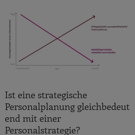
Ist eine strategische
Personalplanung gleichbedeut
end mit einer
Personalstrategie?