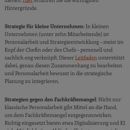
dienen.
Hier
erfahren Sie die wichtigsten
Hintergründe.
Strategie für kleine Unternehmen
: In kleinen
Unternehmen (unter zehn Mitarbeitende) ist
Personalarbeit und Strategieentwicklung – meist im
Kopf der Chefin oder des Chefs – personell und
sachlich eng verknüpft. Dieser
Leitfaden
unterstützt
dabei, genau diesen Zusammenhang zu bearbeiten
und Personalarbeit bewusst in die strategische
Planung zu integrieren.
Strategien gegen den Fachkräftemangel
: Nicht nur
klassische Personalarbeit gibt Mittel an die Hand,
um dem Fachkräftemangel entgegenzuwirken.
Richtig eingesetzt bieten etwa Digitalisierung und KI