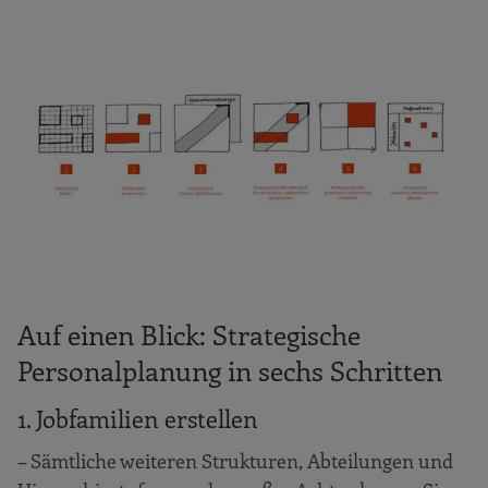
Auf einen Blick: Strategische
Personalplanung in sechs Schritten
1. Jobfamilien erstellen
– Sämtliche weiteren Strukturen, Abteilungen und