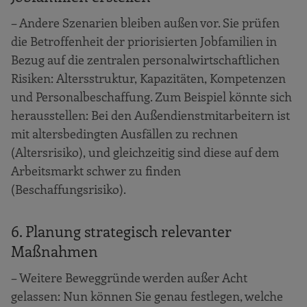
– Andere Szenarien bleiben außen vor. Sie prüfen
die Betroffenheit der priorisierten Jobfamilien in
Bezug auf die zentralen personalwirtschaftlichen
Risiken: Altersstruktur, Kapazitäten, Kompetenzen
und Personalbeschaffung. Zum Beispiel könnte sich
herausstellen: Bei den Außendienstmitarbeitern ist
mit altersbedingten Ausfällen zu rechnen
(Altersrisiko), und gleichzeitig sind diese auf dem
Arbeitsmarkt schwer zu finden
(Beschaffungsrisiko).
6. Planung strategisch relevanter
Maßnahmen
– Weitere Beweggründe werden außer Acht
gelassen: Nun können Sie genau festlegen, welche