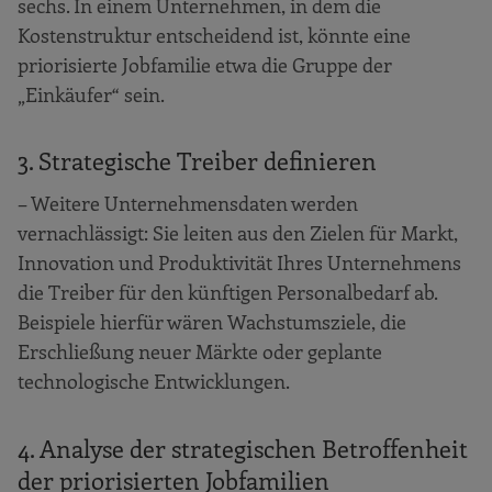
sechs. In einem Unternehmen, in dem die
Kostenstruktur entscheidend ist, könnte eine
priorisierte Jobfamilie etwa die Gruppe der
„Einkäufer“ sein.
3. Strategische Treiber definieren
– Weitere Unternehmensdaten werden
vernachlässigt: Sie leiten aus den Zielen für Markt,
Innovation und Produktivität Ihres Unternehmens
die Treiber für den künftigen Personalbedarf ab.
Beispiele hierfür wären Wachstumsziele, die
Erschließung neuer Märkte oder geplante
technologische Entwicklungen.
4. Analyse der strategischen Betroffenheit
der priorisierten Jobfamilien