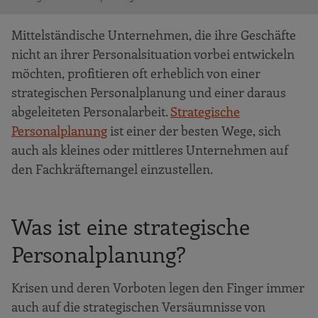
Mittelständische Unternehmen, die ihre Geschäfte
nicht an ihrer Personalsituation vorbei entwickeln
möchten, profitieren oft erheblich von einer
strategischen Personalplanung und einer daraus
abgeleiteten Personalarbeit.
Strategische
Personalplanung
ist einer der besten Wege, sich
auch als kleines oder mittleres Unternehmen auf
den Fachkräftemangel einzustellen.
Was ist eine strategische
Personalplanung?
Krisen und deren Vorboten legen den Finger immer
auch auf die strategischen Versäumnisse von