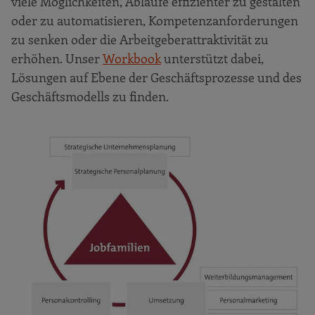
viele Möglichkeiten, Abläufe effizienter zu gestalten
oder zu automatisieren, Kompetenzanforderungen
zu senken oder die Arbeitgeberattraktivität zu
erhöhen. Unser
Workbook
unterstützt dabei,
Lösungen auf Ebene der Geschäftsprozesse und des
Geschäftsmodells zu finden.