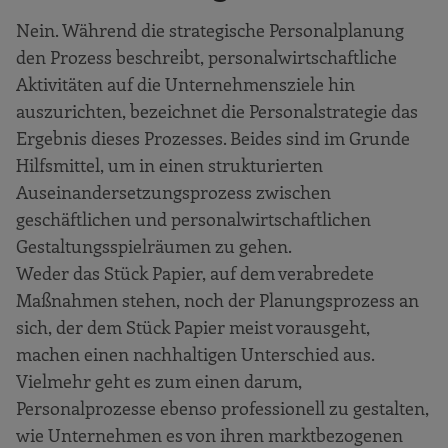
Nein. Während die strategische Personalplanung
den Prozess beschreibt, personalwirtschaftliche
Aktivitäten auf die Unternehmensziele hin
auszurichten, bezeichnet die Personalstrategie das
Ergebnis dieses Prozesses. Beides sind im Grunde
Hilfsmittel, um in einen strukturierten
Auseinandersetzungsprozess zwischen
geschäftlichen und personalwirtschaftlichen
Gestaltungsspielräumen zu gehen.
Weder das Stück Papier, auf dem verabredete
Maßnahmen stehen, noch der Planungsprozess an
sich, der dem Stück Papier meist vorausgeht,
machen einen nachhaltigen Unterschied aus.
Vielmehr geht es zum einen darum,
Personalprozesse ebenso professionell zu gestalten,
wie Unternehmen es von ihren marktbezogenen