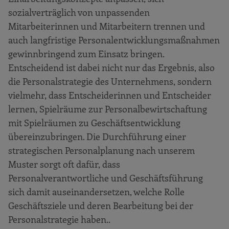
sozialverträglich von unpassenden
Mitarbeiterinnen und Mitarbeitern trennen und
auch langfristige Personalentwicklungsmaßnahmen
gewinnbringend zum Einsatz bringen.
Entscheidend ist dabei nicht nur das Ergebnis, also
die Personalstrategie des Unternehmens, sondern
vielmehr, dass Entscheiderinnen und Entscheider
lernen, Spielräume zur Personalbewirtschaftung
mit Spielräumen zu Geschäftsentwicklung
übereinzubringen. Die Durchführung einer
strategischen Personalplanung nach unserem
Muster sorgt oft dafür, dass
Personalverantwortliche und Geschäftsführung
sich damit auseinandersetzen, welche Rolle
Geschäftsziele und deren Bearbeitung bei der
Personalstrategie haben..