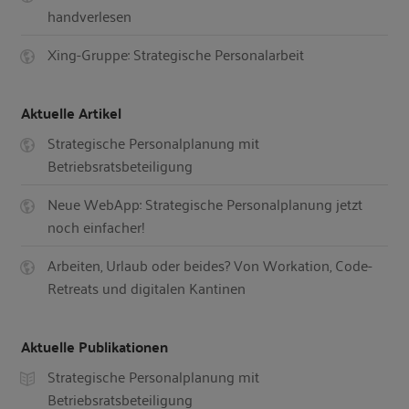
handverlesen
Xing-Gruppe: Strategische Personalarbeit
Aktuelle Artikel
Strategische Personalplanung mit
Betriebsratsbeteiligung
Neue WebApp: Strategische Personalplanung jetzt
noch einfacher!
Arbeiten, Urlaub oder beides? Von Workation, Code-
Retreats und digitalen Kantinen
Aktuelle Publikationen
Strategische Personalplanung mit
Betriebsratsbeteiligung