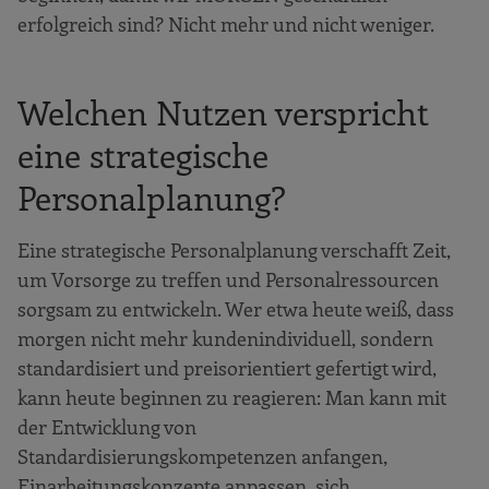
erfolgreich sind? Nicht mehr und nicht weniger.
Welchen Nutzen verspricht
eine strategische
Personalplanung?
Eine strategische Personalplanung verschafft Zeit,
um Vorsorge zu treffen und Personalressourcen
sorgsam zu entwickeln. Wer etwa heute weiß, dass
morgen nicht mehr kundenindividuell, sondern
standardisiert und preisorientiert gefertigt wird,
kann heute beginnen zu reagieren: Man kann mit
der Entwicklung von
Standardisierungskompetenzen anfangen,
Einarbeitungskonzepte anpassen, sich