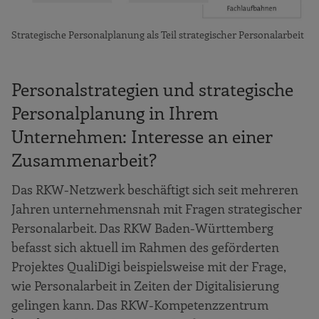
Strategische Personalplanung als Teil strategischer Personalarbeit
Personalstrategien und strategische
Personalplanung in Ihrem
Unternehmen: Interesse an einer
Zusammenarbeit?
Das RKW-Netzwerk beschäftigt sich seit mehreren
Jahren unternehmensnah mit Fragen strategischer
Personalarbeit. Das RKW Baden-Württemberg
befasst sich aktuell im Rahmen des geförderten
Projektes QualiDigi beispielsweise mit der Frage,
wie Personalarbeit in Zeiten der Digitalisierung
gelingen kann. Das RKW-Kompetenzzentrum