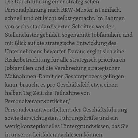
Die Durchführung einer strategischen
Personalplanung nach RKW-Muster ist einfach,
schnell und oft leicht selbst gemacht. Im Rahmen
von sechs standardisierten Schritten werden
Stellencluster gebildet, sogenannte Jobfamilien, und
mit Blick auf die strategische Entwicklung des
Unternehmens bewertet. Daraus ergibt sich eine
Risikobetrachtung für alle strategisch prioritären
Jobfamilien und die Verabredung strategischer
Maßnahmen. Damit der Gesamtprozess gelingen
kann, braucht es pro Geschäftsfeld etwa einen
halben Tag Zeit, die Teilnahme von
Personalverantwortlicher/
Personalverantwortlichem, der Geschäftsführung
sowie der wichtigsten Führungskräfte und ein
wenig konzeptionelles Hintergrundwissen, das Sie
in unseren Leitfäden nachlesen können.