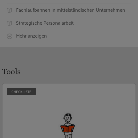
Fachlaufbahnen in mittelständischen Unternehmen
Strategische Personalarbeit
Mehr anzeigen
Tools
F
CHECKLISTE