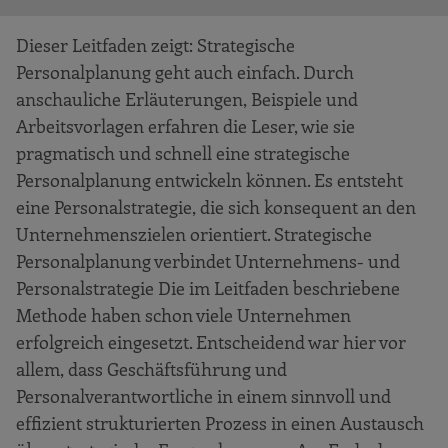
Dieser Leitfaden zeigt: Strategische
Personalplanung geht auch einfach. Durch
anschauliche Erläuterungen, Beispiele und
Arbeitsvorlagen erfahren die Leser, wie sie
pragmatisch und schnell eine strategische
Personalplanung entwickeln können. Es entsteht
eine Personalstrategie, die sich konsequent an den
Unternehmenszielen orientiert. Strategische
Personalplanung verbindet Unternehmens- und
Personalstrategie Die im Leitfaden beschriebene
Methode haben schon viele Unternehmen
erfolgreich eingesetzt. Entscheidend war hier vor
allem, dass Geschäftsführung und
Personalverantwortliche in einem sinnvoll und
effizient strukturierten Prozess in einen Austausch