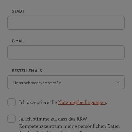
STADT
E-MAIL
BESTELLEN ALS
Ich akzeptiere die
Nutzungsbedingungen
.
Ja, ich stimme zu, dass das RKW
Kompetenzzentrum meine persönlichen Daten