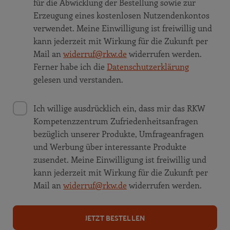
für die Abwicklung der Bestellung sowie zur
Erzeugung eines kostenlosen Nutzendenkontos
verwendet. Meine Einwilligung ist freiwillig und
kann jederzeit mit Wirkung für die Zukunft per
Mail an
widerruf@rkw.de
widerrufen werden.
Ferner habe ich die
Datenschutzerklärung
gelesen und verstanden.
Ich willige ausdrücklich ein, dass mir das RKW
Kompetenzzentrum Zufriedenheitsanfragen
bezüglich unserer Produkte, Umfrageanfragen
und Werbung über interessante Produkte
zusendet. Meine Einwilligung ist freiwillig und
kann jederzeit mit Wirkung für die Zukunft per
Mail an
widerruf@rkw.de
widerrufen werden.
JETZT BESTELLEN