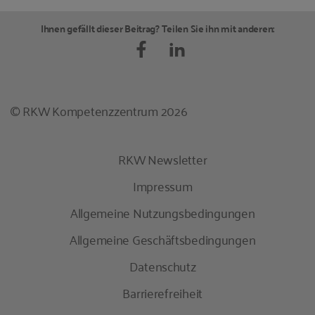
Ihnen gefällt dieser Beitrag? Teilen Sie ihn mit anderen:
© RKW Kompetenzzentrum 2026
RKW Newsletter
Impressum
Allgemeine Nutzungsbedingungen
Allgemeine Geschäftsbedingungen
Datenschutz
Barrierefreiheit