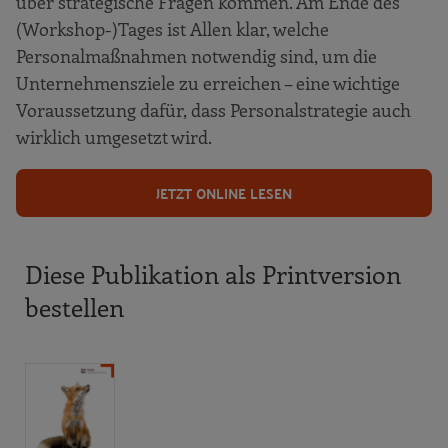
über strategische Fragen kommen. Am Ende des
(Workshop-)Tages ist Allen klar, welche
Personalmaßnahmen notwendig sind, um die
Unternehmensziele zu erreichen – eine wichtige
Voraussetzung dafür, dass Personalstrategie auch
wirklich umgesetzt wird.
JETZT ONLINE LESEN
Diese Publikation als Printversion
bestellen