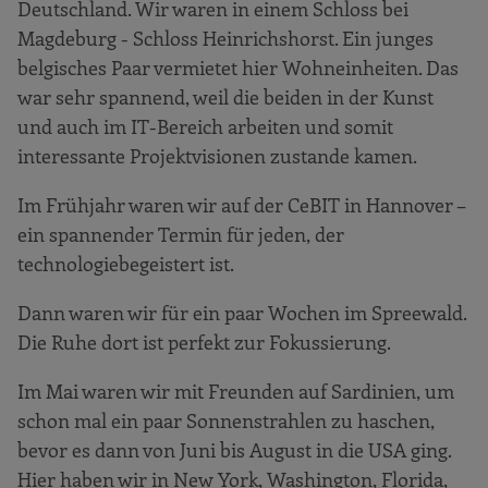
Deutschland. Wir waren in einem Schloss bei
Magdeburg - Schloss Heinrichshorst. Ein junges
belgisches Paar vermietet hier Wohneinheiten. Das
war sehr spannend, weil die beiden in der Kunst
und auch im IT-Bereich arbeiten und somit
interessante Projektvisionen zustande kamen.
Im Frühjahr waren wir auf der CeBIT in Hannover –
ein spannender Termin für jeden, der
technologiebegeistert ist.
Dann waren wir für ein paar Wochen im Spreewald.
Die Ruhe dort ist perfekt zur Fokussierung.
Im Mai waren wir mit Freunden auf Sardinien, um
schon mal ein paar Sonnenstrahlen zu haschen,
bevor es dann von Juni bis August in die USA ging.
Hier haben wir in New York, Washington, Florida,