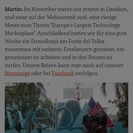
Martin:
Im November waren wir erneut in Lissabon,
und zwar auf der Websummit 2016, eine riesige
Messe zum Thema "Europe’s Largest Technology
Marketplace". Anschließend hatten wir für eine gute
Woche ein Strandhaus am Fonte del Telha
zusammen mit weiteren Freelancern gemietet, um
gemeinsam zu arbeiten und in den Pausen zu
surfen. Unsere Reisen kann man auch auf unserer
Homepage
oder bei
Facebook
verfolgen.