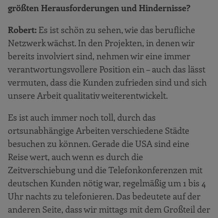
größten Herausforderungen und Hindernisse?
Robert:
Es ist schön zu sehen, wie das berufliche
Netzwerk wächst. In den Projekten, in denen wir
bereits involviert sind, nehmen wir eine immer
verantwortungsvollere Position ein – auch das lässt
vermuten, dass die Kunden zufrieden sind und sich
unsere Arbeit qualitativ weiterentwickelt.
Es ist auch immer noch toll, durch das
ortsunabhängige Arbeiten verschiedene Städte
besuchen zu können. Gerade die USA sind eine
Reise wert, auch wenn es durch die
Zeitverschiebung und die Telefonkonferenzen mit
deutschen Kunden nötig war, regelmäßig um 1 bis 4
Uhr nachts zu telefonieren. Das bedeutete auf der
anderen Seite, dass wir mittags mit dem Großteil der