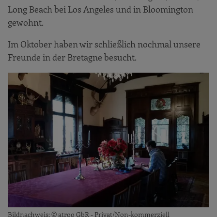
Long Beach bei Los Angeles und in Bloomington
gewohnt.
Im Oktober haben wir schließlich nochmal unsere
Freunde in der Bretagne besucht.
Bildnachweis: © atroo GbR - Privat/Non-kommerziell