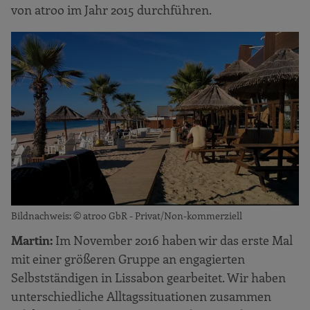
von atroo im Jahr 2015 durchführen.
Bildnachweis: © atroo GbR - Privat/Non-kommerziell
Martin:
Im November 2016 haben wir das erste Mal
mit einer größeren Gruppe an engagierten
Selbstständigen in Lissabon gearbeitet. Wir haben
unterschiedliche Alltagssituationen zusammen