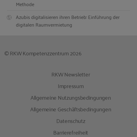
Methode
Azubis digitalisieren ihren Betrieb: Einführung der
digitalen Raumvermietung
© RKW Kompetenzzentrum 2026
RKW Newsletter
Impressum
Allgemeine Nutzungsbedingungen
Allgemeine Geschäftsbedingungen
Datenschutz
Barrierefreiheit