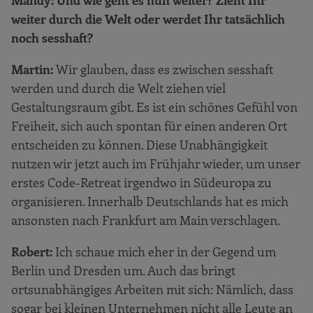
weiter durch die Welt oder werdet Ihr tatsächlich
noch sesshaft?
Martin:
Wir glauben, dass es zwischen sesshaft
werden und durch die Welt ziehen viel
Gestaltungsraum gibt. Es ist ein schönes Gefühl von
Freiheit, sich auch spontan für einen anderen Ort
entscheiden zu können. Diese Unabhängigkeit
nutzen wir jetzt auch im Frühjahr wieder, um unser
erstes Code-Retreat irgendwo in Südeuropa zu
organisieren. Innerhalb Deutschlands hat es mich
ansonsten nach Frankfurt am Main verschlagen.
Robert:
Ich schaue mich eher in der Gegend um
Berlin und Dresden um. Auch das bringt
ortsunabhängiges Arbeiten mit sich: Nämlich, dass
sogar bei kleinen Unternehmen nicht alle Leute an