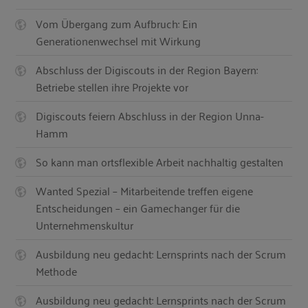
Vom Übergang zum Aufbruch: Ein
Generationenwechsel mit Wirkung
Abschluss der Digiscouts in der Region Bayern:
Betriebe stellen ihre Projekte vor
Digiscouts feiern Abschluss in der Region Unna-
Hamm
So kann man ortsflexible Arbeit nachhaltig gestalten
Wanted Spezial – Mitarbeitende treffen eigene
Entscheidungen – ein Gamechanger für die
Unternehmenskultur
Ausbildung neu gedacht: Lernsprints nach der Scrum
Methode
Ausbildung neu gedacht: Lernsprints nach der Scrum