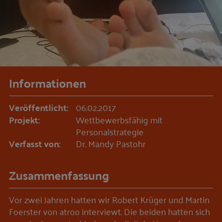
Informationen
Veröffentlicht:
06.02.2017
Projekt:
Wettbewerbsfähig mit
Personalstrategie
Verfasst von:
Dr. Mandy Pastohr
Zusammenfassung
Vor zwei Jahren hatten wir Robert Krüger und Martin
Foerster von atroo interviewt. Die beiden hatten sich