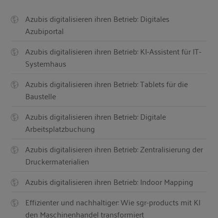
Azubis digitalisieren ihren Betrieb: Digitales
Azubiportal
Azubis digitalisieren ihren Betrieb: KI-Assistent für IT-
Systemhaus
Azubis digitalisieren ihren Betrieb: Tablets für die
Baustelle
Azubis digitalisieren ihren Betrieb: Digitale
Arbeitsplatzbuchung
Azubis digitalisieren ihren Betrieb: Zentralisierung der
Druckermaterialien
Azubis digitalisieren ihren Betrieb: Indoor Mapping
Effizienter und nachhaltiger: Wie sgr-products mit KI
den Maschinenhandel transformiert