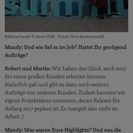
Bildnachweis: © atroo GbR - Privat/Non-kommerziell
Mandy: Und wie lief es im Job? Hattet Ihr genügend
Aufträge?
Robert und Martin:
Wir haben das Glück, auch 2017
für einen großen Kunden arbeiten können.
Natürlich gab und gibt es dazu noch weitere
Aufträge von anderen Kunden. Zudem konnten wir
eigene Projektideen umsetzen, deren Release für
Anfang 2017 geplant ist. Es mangelt also nicht an
Arbeit :)
Mandy: Was waren Eure Highlights? Und was die