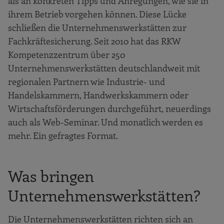
als an konkreten Tipps und Anregungen, wie sie in
ihrem Betrieb vorgehen können. Diese Lücke
schließen die Unternehmenswerkstätten zur
Fachkräftesicherung. Seit 2010 hat das RKW
Kompetenzzentrum über 250
Unternehmenswerkstätten deutschlandweit mit
regionalen Partnern wie Industrie- und
Handelskammern, Handwerkskammern oder
Wirtschaftsförderungen durchgeführt, neuerdings
auch als Web-Seminar. Und monatlich werden es
mehr. Ein gefragtes Format.
Was bringen
Unternehmenswerkstätten?
Die Unternehmenswerkstätten richten sich an