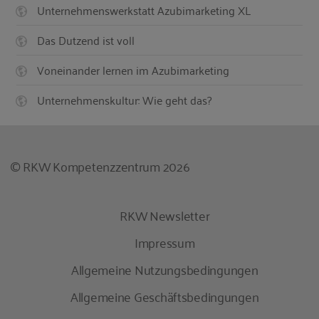
Unternehmenswerkstatt Azubimarketing XL
Das Dutzend ist voll
Voneinander lernen im Azubimarketing
Unternehmenskultur: Wie geht das?
© RKW Kompetenzzentrum 2026
RKW Newsletter
Impressum
Allgemeine Nutzungsbedingungen
Allgemeine Geschäftsbedingungen