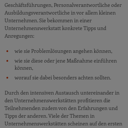
Geschäftsführungen, Personalverantwortliche oder
Ausbildungsverantwortliche in vor allem kleinen
Unternehmen. Sie bekommen in einer
Unternehmenswerkstatt konkrete Tipps und
Anregungen:
wie sie Problemlösungen angehen können,
wie sie diese oder jene Maßnahme einführen
können,
worauf sie dabei besonders achten sollten.
Durch den intensiven Austausch untereinander in
den Unternehmenswerkstätten profitieren die
Teilnehmenden zudem von den Erfahrungen und
Tipps der anderen. Viele der Themen in
Unternehmenswerkstätten scheinen auf den ersten