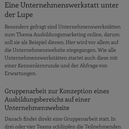
Eine Unternehmenswerkstatt unter
der Lupe
Besonders gefragt sind Unternehmenswerkstätten
zum Thema Ausbildungsmarketing online, darum
soll sie als Beispiel dienen. Hier wird vor allem auf
die Unternehmenswebsite eingegangen. Wie alle
Unternehmenswerkstätten startet auch diese mit
einer Kennenlernrunde und der Abfrage von
Erwartungen.
Gruppenarbeit zur Konzeption eines
Ausbildungsbereichs auf einer
Unternehmenswebsite
Danach findet direkt eine Gruppenarbeit statt. In
drei oder vier Teams schlüpfen die Teilnehmenden