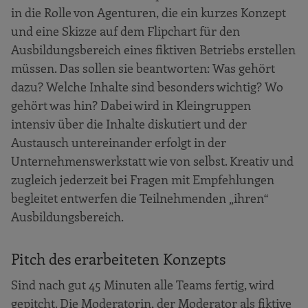
in die Rolle von Agenturen, die ein kurzes Konzept
und eine Skizze auf dem Flipchart für den
Ausbildungsbereich eines fiktiven Betriebs erstellen
müssen. Das sollen sie beantworten: Was gehört
dazu? Welche Inhalte sind besonders wichtig? Wo
gehört was hin? Dabei wird in Kleingruppen
intensiv über die Inhalte diskutiert und der
Austausch untereinander erfolgt in der
Unternehmenswerkstatt wie von selbst. Kreativ und
zugleich jederzeit bei Fragen mit Empfehlungen
begleitet entwerfen die Teilnehmenden „ihren“
Ausbildungsbereich.
Pitch des erarbeiteten Konzepts
Sind nach gut 45 Minuten alle Teams fertig, wird
gepitcht. Die Moderatorin, der Moderator als fiktive