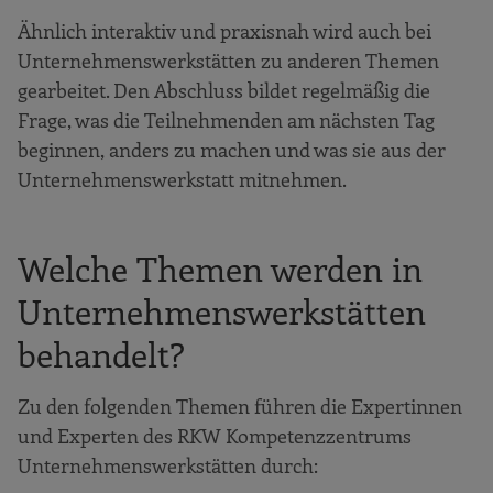
Ähnlich interaktiv und praxisnah wird auch bei
Unternehmenswerkstätten zu anderen Themen
gearbeitet. Den Abschluss bildet regelmäßig die
Frage, was die Teilnehmenden am nächsten Tag
beginnen, anders zu machen und was sie aus der
Unternehmenswerkstatt mitnehmen.
Welche Themen werden in
Unternehmenswerkstätten
behandelt?
Zu den folgenden Themen führen die Expertinnen
und Experten des RKW Kompetenzzentrums
Unternehmenswerkstätten durch: