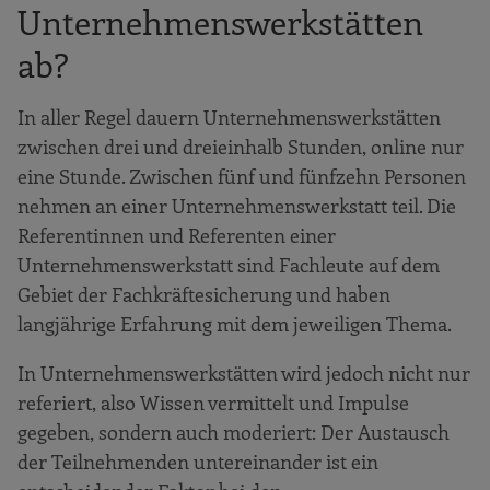
Unternehmenswerkstätten
ab?
In aller Regel dauern Unternehmenswerkstätten
zwischen drei und dreieinhalb Stunden, online nur
eine Stunde. Zwischen fünf und fünfzehn Personen
nehmen an einer Unternehmenswerkstatt teil. Die
Referentinnen und Referenten einer
Unternehmenswerkstatt sind Fachleute auf dem
Gebiet der Fachkräftesicherung und haben
langjährige Erfahrung mit dem jeweiligen Thema.
In Unternehmenswerkstätten wird jedoch nicht nur
referiert, also Wissen vermittelt und Impulse
gegeben, sondern auch moderiert: Der Austausch
der Teilnehmenden untereinander ist ein