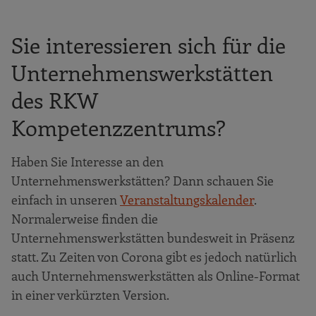
Sie interessieren sich für die
Unternehmenswerkstätten
des RKW
Kompetenzzentrums?
Haben Sie Interesse an den
Unternehmenswerkstätten? Dann schauen Sie
einfach in unseren
Veranstaltungskalender
.
Normalerweise finden die
Unternehmenswerkstätten bundesweit in Präsenz
statt. Zu Zeiten von Corona gibt es jedoch natürlich
auch Unternehmenswerkstätten als Online-Format
in einer verkürzten Version.