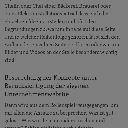
Chefin oder Chef einer Bäckerei, Brauerei oder
eines Elektroinstallationsbetrieb lässt sich die
einzelnen Ideen vorstellen und hört den
Begründungen zu, warum Inhalte auf diese Seite
und in welcher Reihenfolge gehören, lässt sich den
Aufbau der einzelnen Seiten erklären oder warum
Bilder und Videos an der Stelle besonders wichtig
sind.
Besprechung der Konzepte unter
Berücksichtigung der eigenen
Unternehmenswebsite
Dann wird aus dem Rollenspiel rausgegangen, um
mit allen die Ansätze zu besprechen. Was ist gut
gelöst? Was würde man anders machen und