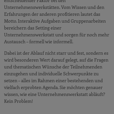
entscheidender Faktor bei den
Unternehmenswerkstätten. Vom Wissen und den
Erfahrungen der anderen profitieren lautet das
Motto. Interaktive Aufgaben und Gruppenarbeiten
bereichern das Setting einer
Unternehmenswerkstatt und sorgen für noch mehr
Austausch – formell wie informell.
Dabei ist der Ablauf nicht starr und fest, sondern es
wird besonderen Wert darauf gelegt, auf die Fragen
und thematischen Wünsche der Teilnehmenden
einzugehen und individuelle Schwerpunkte zu
setzen – alles im Rahmen einer bestehenden und
vielfach erprobten Agenda. Sie möchten genauer
wissen, wie eine Unternehmenswerkstatt abläuft?
Kein Problem!