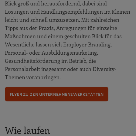
Blick groß und herausfordernd, dabei sind
Lösungen und Handlungsempfehlungen im Kleinen
leicht und schnell umzusetzen. Mit zahlreichen
Tipps aus der Praxis, Anregungen für einzelne
Maßnahmen und einem geschulten Blick für das
Wesentliche lassen sich Employer Branding,
Personal- oder Ausbildungsmarketing,
Gesundheitsförderung im Betrieb, die
Personalarbeit insgesamt oder auch Diversity-
Themen voranbringen.
FLYER ZU DEN UNTERNEHMENSWERKSTÄTTEN
Wie laufen