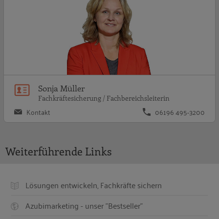
Sonja Müller
Fachkräftesicherung / Fachbereichsleiterin
Kontakt
06196 495-3200
Weiterführende Links
Lösungen entwickeln, Fachkräfte sichern
Azubimarketing - unser "Bestseller"