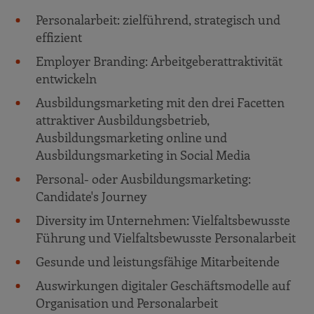
Personalarbeit: zielführend, strategisch und
effizient
Employer Branding: Arbeitgeberattraktivität
entwickeln
Ausbildungsmarketing mit den drei Facetten
attraktiver Ausbildungsbetrieb,
Ausbildungsmarketing online und
Ausbildungsmarketing in Social Media
Personal- oder Ausbildungsmarketing:
Candidate's Journey
Diversity im Unternehmen: Vielfaltsbewusste
Führung und Vielfaltsbewusste Personalarbeit
Gesunde und leistungsfähige Mitarbeitende
Auswirkungen digitaler Geschäftsmodelle auf
Organisation und Personalarbeit