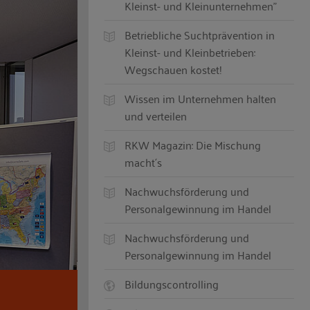
Kleinst- und Kleinunternehmen"
Betriebliche Suchtprävention in
Kleinst- und Kleinbetrieben:
Wegschauen kostet!
Wissen im Unternehmen halten
und verteilen
RKW Magazin: Die Mischung
macht´s
Nachwuchsförderung und
Personalgewinnung im Handel
Nachwuchsförderung und
Personalgewinnung im Handel
Bildungscontrolling