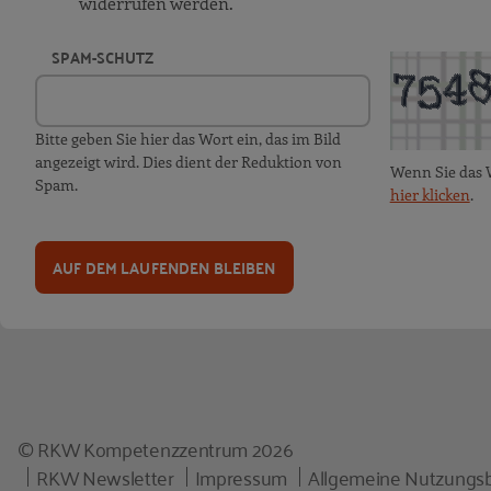
widerrufen werden.
SPAM-SCHUTZ
Bitte geben Sie hier das Wort ein, das im Bild
angezeigt wird. Dies dient der Reduktion von
Wenn Sie das 
Spam.
hier klicken
.
AUF DEM LAUFENDEN BLEIBEN
© RKW Kompetenzzentrum 2026
RKW Newsletter
Impressum
Allgemeine Nutzungs