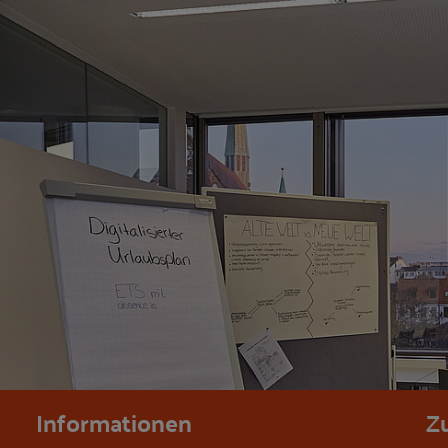
Informationen
Z