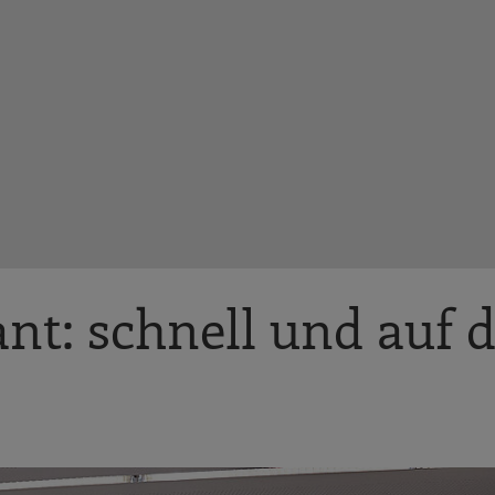
ant: schnell und auf