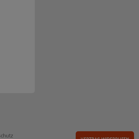
chutz
VERTRAG WIDERRUFEN