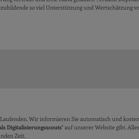
uszubildende so viel Unterstützung und Wertschätzung vo
!
Laufenden. Wir informieren Sie automatisch und kosten
ls Digitalisierungsscouts
" auf unserer Website gibt. Alle
unden Zeit.