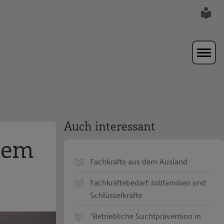
Auch interessant
 dem
Fachkräfte aus dem Ausland
Fachkräftebedarf: Jobfamilien und
Schlüsselkräfte
"Betriebliche Suchtprävention in