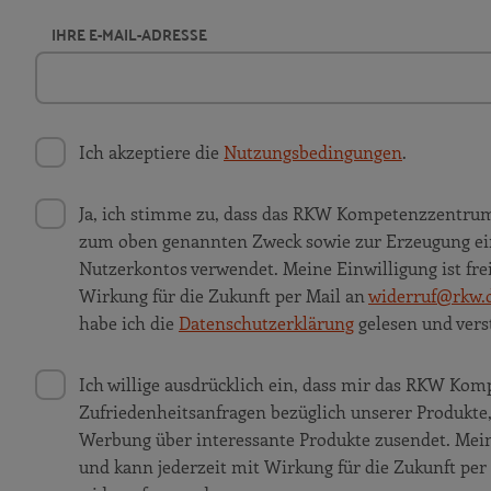
IHRE E-MAIL-ADRESSE
Ich akzeptiere die
Nutzungsbedingungen
.
Ja, ich stimme zu, dass das RKW Kompetenzzentru
zum oben genannten Zweck sowie zur Erzeugung ei
Nutzerkontos verwendet. Meine Einwilligung ist frei
Wirkung für die Zukunft per Mail an
widerruf@rkw.
habe ich die
Datenschutzerklärung
gelesen und vers
Ich willige ausdrücklich ein, dass mir das RKW K
Zufriedenheitsanfragen bezüglich unserer Produkt
Werbung über interessante Produkte zusendet. Meine 
und kann jederzeit mit Wirkung für die Zukunft per