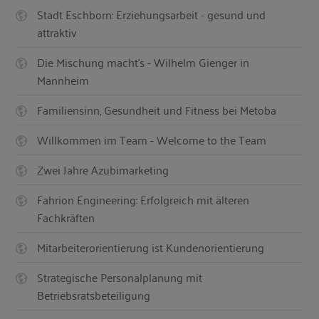
Stadt Eschborn: Erziehungsarbeit - gesund und
attraktiv
Die Mischung macht’s - Wilhelm Gienger in
Mannheim
Familiensinn, Gesundheit und Fitness bei Metoba
Willkommen im Team - Welcome to the Team
Zwei Jahre Azubimarketing
Fahrion Engineering: Erfolgreich mit älteren
Fachkräften
Mitarbeiterorientierung ist Kundenorientierung
Strategische Personalplanung mit
Betriebsratsbeteiligung