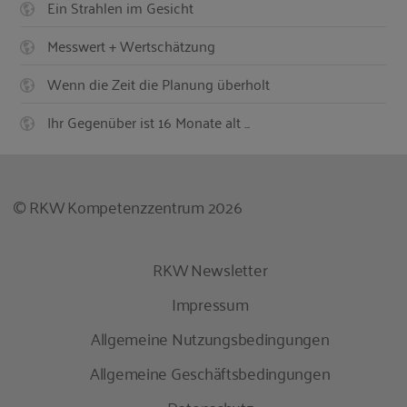
Ein Strahlen im Gesicht
Messwert + Wertschätzung
Wenn die Zeit die Planung überholt
Ihr Gegenüber ist 16 Monate alt ...
© RKW Kompetenzzentrum 2026
RKW Newsletter
Impressum
Allgemeine Nutzungsbedingungen
Allgemeine Geschäftsbedingungen
Datenschutz