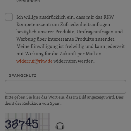
verstanden.
Ich willige ausdrücklich ein, dass mir das RKW
Kompetenzzentrum Zufriedenheitsanfragen
bezüglich unserer Produkte, Umfrageanfragen und
Werbung über interessante Produkte zusendet.
Meine Einwilligung ist freiwillig und kann jederzeit
mit Wirkung für die Zukunft per Mail an
widerruf@rkw.de
widerrufen werden.
SPAM-SCHUTZ
Bitte geben Sie hier das Wort ein, das im Bild angezeigt wird. Dies
dient der Reduktion von Spam.