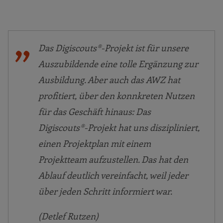
Das Digiscouts®-Projekt ist für unsere
Auszubildende eine tolle Ergänzung zur
Ausbildung. Aber auch das AWZ hat
profitiert, über den konnkreten Nutzen
für das Geschäft hinaus: Das
Digiscouts®-Projekt hat uns diszipliniert,
einen Projektplan mit einem
Projektteam aufzustellen. Das hat den
Ablauf deutlich vereinfacht, weil jeder
über jeden Schritt informiert war.
(Detlef Rutzen)