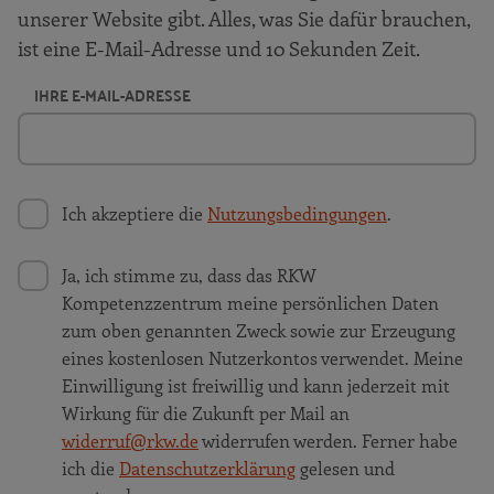
unserer Website gibt. Alles, was Sie dafür brauchen,
ist eine E-Mail-Adresse und 10 Sekunden Zeit.
IHRE E-MAIL-ADRESSE
Ich akzeptiere die
Nutzungsbedingungen
.
Ja, ich stimme zu, dass das RKW
Kompetenzzentrum meine persönlichen Daten
zum oben genannten Zweck sowie zur Erzeugung
eines kostenlosen Nutzerkontos verwendet. Meine
Einwilligung ist freiwillig und kann jederzeit mit
Wirkung für die Zukunft per Mail an
widerruf@rkw.de
widerrufen werden. Ferner habe
ich die
Datenschutzerklärung
gelesen und