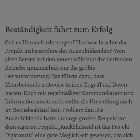
Beständigkeit führt zum Erfolg
Gab es Herausforderungen? Und was brachte das
Projekt insbesondere der Auszubildenden? Vom
alten Server auf den neuen während des laufenden
Betriebs umzuziehen war die größte
Herausforderung. Das führte dazu, dass
Mitarbeitende zeitweise keinen Zugriff auf Daten
hatten. Doch mit regelmäßiger Kommunikation und
Informationsaustausch stellte die Umstellung auch
im Betriebsablauf kein Problem dar. Die
Auszubildende hatte anfangs großen Respekt vor
dem eigenen Projekt. „Rückblickend ist das Projekt
Digiscouts® eine gute Möglichkeit gewesen, um sich