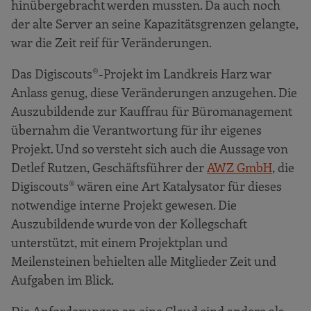
hinübergebracht werden mussten. Da auch noch
der alte Server an seine Kapazitätsgrenzen gelangte,
war die Zeit reif für Veränderungen.
Das Digiscouts®-Projekt im Landkreis Harz war
Anlass genug, diese Veränderungen anzugehen. Die
Auszubildende zur Kauffrau für Büromanagement
übernahm die Verantwortung für ihr eigenes
Projekt. Und so versteht sich auch die Aussage von
Detlef Rutzen, Geschäftsführer der
AWZ GmbH
, die
Digiscouts® wären eine Art Katalysator für dieses
notwendige interne Projekt gewesen. Die
Auszubildende wurde von der Kollegschaft
unterstützt, mit einem Projektplan und
Meilensteinen behielten alle Mitglieder Zeit und
Aufgaben im Blick.