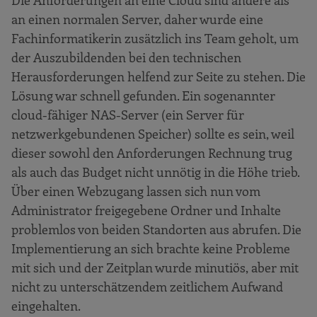
Die Anforderungen an eine Cloud sind andere als
an einen normalen Server, daher wurde eine
Fachinformatikerin zusätzlich ins Team geholt, um
der Auszubildenden bei den technischen
Herausforderungen helfend zur Seite zu stehen. Die
Lösung war schnell gefunden. Ein sogenannter
cloud-fähiger NAS-Server (ein Server für
netzwerkgebundenen Speicher) sollte es sein, weil
dieser sowohl den Anforderungen Rechnung trug
als auch das Budget nicht unnötig in die Höhe trieb.
Über einen Webzugang lassen sich nun vom
Administrator freigegebene Ordner und Inhalte
problemlos von beiden Standorten aus abrufen. Die
Implementierung an sich brachte keine Probleme
mit sich und der Zeitplan wurde minutiös, aber mit
nicht zu unterschätzendem zeitlichem Aufwand
eingehalten.