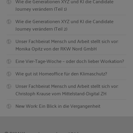
Wie die Generationen XYZ und KI die Candidate
Journey verändern (Teil 1)
Wie die Generationen XYZ und KI die Candidate
Journey verändern (Teil 2)
Unser Fachbeirat Mensch und Arbeit stellt sich vor:
Monika Opitz von der RKW Nord GmbH
Eine Vier-Tage-Woche – oder doch lieber Workation?
Wie gut ist Homeoffice für den Klimaschutz?
Unser Fachbeirat Mensch und Arbeit stellt sich vor:
Christoph Krause vom Mittelstand-Digital ZH
New Work: Ein Blick in die Vergangenheit