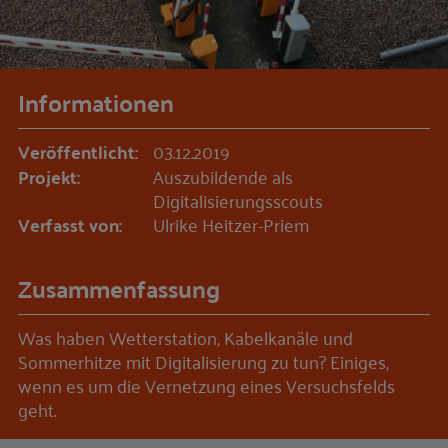
Informationen
Veröffentlicht:
03.12.2019
Projekt:
Auszubildende als
Digitalisierungsscouts
Verfasst von:
Ulrike Heitzer-Priem
Zusammenfassung
Was haben Wetterstation, Kabelkanäle und
Sommerhitze mit Digitalisierung zu tun? Einiges,
wenn es um die Vernetzung eines Versuchsfelds
geht.