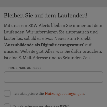
Bleiben Sie auf dem Laufenden!
Mit unseren RKW Alerts bleiben Sie immer auf dem
Laufenden. Wir informieren Sie automatisch und
kostenlos, sobald es etwas Neues zum Projekt
"
Auszubildende als Digitalisierungsscouts
" auf
unserer Website gibt. Alles, was Sie dafür brauchen,
ist eine E-Mail-Adresse und 10 Sekunden Zeit.
IHRE E-MAIL-ADRESSE
Ich akzeptiere die
Nutzungsbedingungen
.
Ja, ich stimme zu, dass das RKW