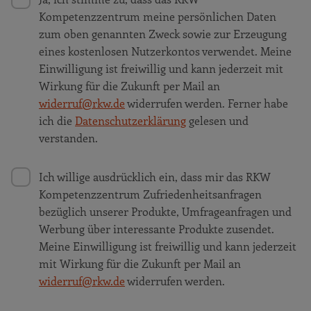
Kompetenzzentrum meine persönlichen Daten
zum oben genannten Zweck sowie zur Erzeugung
eines kostenlosen Nutzerkontos verwendet. Meine
Einwilligung ist freiwillig und kann jederzeit mit
Wirkung für die Zukunft per Mail an
widerruf@rkw.de
widerrufen werden. Ferner habe
ich die
Datenschutzerklärung
gelesen und
verstanden.
Ich willige ausdrücklich ein, dass mir das RKW
Kompetenzzentrum Zufriedenheitsanfragen
bezüglich unserer Produkte, Umfrageanfragen und
Werbung über interessante Produkte zusendet.
Meine Einwilligung ist freiwillig und kann jederzeit
mit Wirkung für die Zukunft per Mail an
widerruf@rkw.de
widerrufen werden.