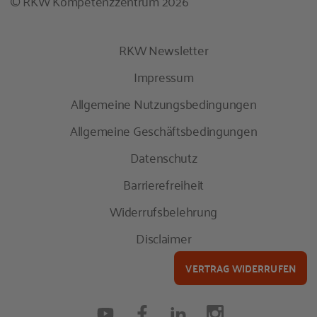
© RKW Kompetenzzentrum 2026
RKW Newsletter
Impressum
Allgemeine Nutzungsbedingungen
Allgemeine Geschäftsbedingungen
Datenschutz
Barrierefreiheit
Widerrufsbelehrung
Disclaimer
VERTRAG WIDERRUFEN