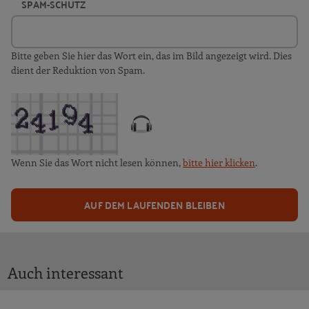
SPAM-SCHUTZ
Bitte geben Sie hier das Wort ein, das im Bild angezeigt wird. Dies
dient der Reduktion von Spam.
Wenn Sie das Wort nicht lesen können,
bitte hier klicken
.
AUF DEM LAUFENDEN BLEIBEN
Auch interessant