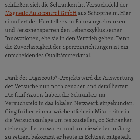
schließen sich die Schranken im Versuchsfeld der
Magnetic Autocontrol GmbH
aus Schopfheim. Hier
simuliert der Hersteller von Fahrzeugschranken
und Personensperren den Lebenszyklus seiner
Innovationen, ehe sie in den Vertrieb gehen. Denn
die Zuverlässigkeit der Sperreinrichtungen ist ein
entscheidendes Qualitätsmerkmal.
Dank des Digiscouts®-Projekts wird die Auswertung
der Versuche nun noch genauer und detaillierter:
Die fünf Azubis haben die Schranken im
Versuchsfeld in das lokalen Netzwerk eingebunden.
Ging früher einmal wöchentlich ein Mitarbeiter in
die Versuchsanlage um festzustellen, ob Schranken
stehengeblieben waren und um sie wieder in Gang
zu setzen, bekommt er heute in Echtzeit mitgeteilt,