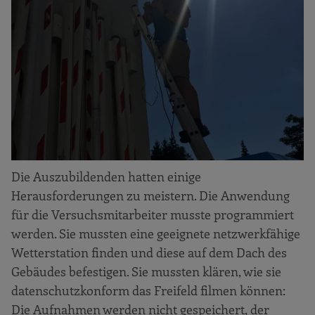
Die Auszubildenden hatten einige
Herausforderungen zu meistern. Die Anwendung
für die Versuchsmitarbeiter musste programmiert
werden. Sie mussten eine geeignete netzwerkfähige
Wetterstation finden und diese auf dem Dach des
Gebäudes befestigen. Sie mussten klären, wie sie
datenschutzkonform das Freifeld filmen können:
Die Aufnahmen werden nicht gespeichert, der