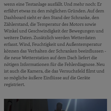
wenn eine Testanlage ausfällt. Und mehr noch: Er
erfährt etwas zu den möglichen Gründen. Auf dem
Dashboard sieht er den Stand der Schranke, den
Zählerstand, die Temperatur des Motors sowie
Winkel und Geschwindigkeit der Bewegungen und
weitere Daten. Zusätzlich werden Wetterdaten
erfasst. Wind, Feuchtigkeit und Außentemperatur
können das Verhalten der Schranken beeinflussen -
die neue Wetterstation auf dem Dach liefert die
nötigen Informationen für die Fehlerdiagnose. Neu
ist auch die Kamera, die das Versuchsfeld filmt und
so mögliche äußere Einflüsse auf die Geräte
registriert.