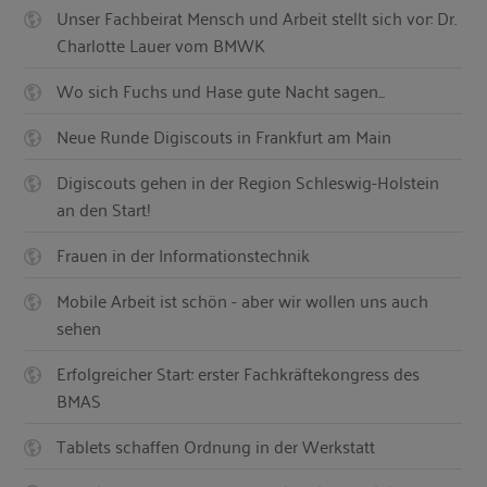
Unser Fachbeirat Mensch und Arbeit stellt sich vor: Dr.
Charlotte Lauer vom BMWK
Wo sich Fuchs und Hase gute Nacht sagen...
Neue Runde Digiscouts in Frankfurt am Main
Digiscouts gehen in der Region Schleswig-Holstein
an den Start!
Frauen in der Informationstechnik
Mobile Arbeit ist schön - aber wir wollen uns auch
sehen
Erfolgreicher Start: erster Fachkräftekongress des
BMAS
Tablets schaffen Ordnung in der Werkstatt