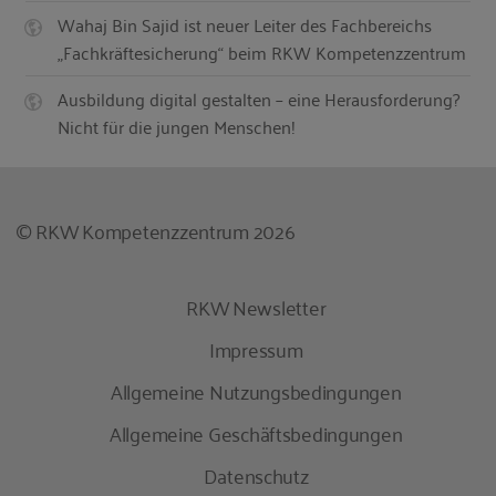
Wahaj Bin Sajid ist neuer Leiter des Fachbereichs
„Fachkräftesicherung“ beim RKW Kompetenzzentrum
Ausbildung digital gestalten – eine Herausforderung?
Nicht für die jungen Menschen!
© RKW Kompetenzzentrum 2026
RKW Newsletter
Impressum
Allgemeine Nutzungsbedingungen
Allgemeine Geschäftsbedingungen
Datenschutz