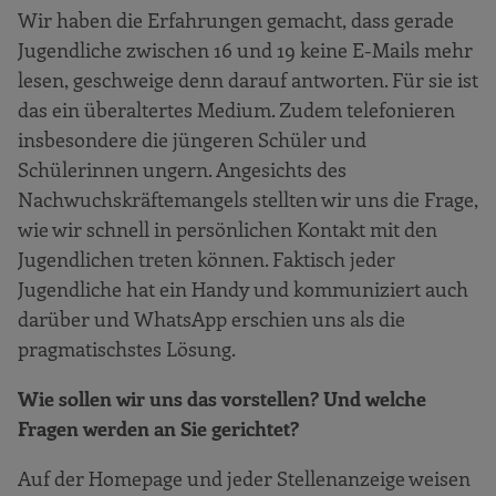
Wir haben die Erfahrungen gemacht, dass gerade
Jugendliche zwischen 16 und 19 keine E-Mails mehr
lesen, geschweige denn darauf antworten. Für sie ist
das ein überaltertes Medium. Zudem telefonieren
insbesondere die jüngeren Schüler und
Schülerinnen ungern. Angesichts des
Nachwuchskräftemangels stellten wir uns die Frage,
wie wir schnell in persönlichen Kontakt mit den
Jugendlichen treten können. Faktisch jeder
Jugendliche hat ein Handy und kommuniziert auch
darüber und WhatsApp erschien uns als die
pragmatischstes Lösung.
Wie sollen wir uns das vorstellen? Und welche
Fragen werden an Sie gerichtet?
Auf der Homepage und jeder Stellenanzeige weisen