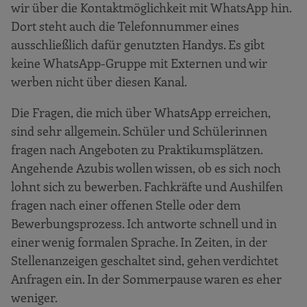
wir über die Kontaktmöglichkeit mit WhatsApp hin.
Dort steht auch die Telefonnummer eines
ausschließlich dafür genutzten Handys. Es gibt
keine WhatsApp-Gruppe mit Externen und wir
werben nicht über diesen Kanal.
Die Fragen, die mich über WhatsApp erreichen,
sind sehr allgemein. Schüler und Schülerinnen
fragen nach Angeboten zu Praktikumsplätzen.
Angehende Azubis wollen wissen, ob es sich noch
lohnt sich zu bewerben. Fachkräfte und Aushilfen
fragen nach einer offenen Stelle oder dem
Bewerbungsprozess. Ich antworte schnell und in
einer wenig formalen Sprache. In Zeiten, in der
Stellenanzeigen geschaltet sind, gehen verdichtet
Anfragen ein. In der Sommerpause waren es eher
weniger.