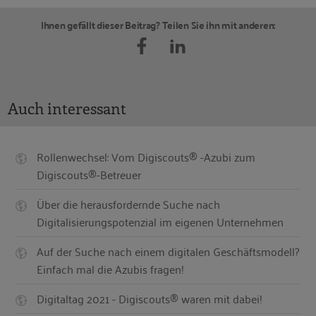
Ihnen gefällt dieser Beitrag? Teilen Sie ihn mit anderen:
Auch interessant
Rollenwechsel: Vom Digiscouts® -Azubi zum
Digiscouts®-Betreuer
Über die herausfordernde Suche nach
Digitalisierungspotenzial im eigenen Unternehmen
Auf der Suche nach einem digitalen Geschäftsmodell?
Einfach mal die Azubis fragen!
Digitaltag 2021 - Digiscouts® waren mit dabei!