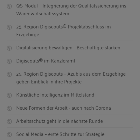
QS-Modul – Integrierung der Qualitätssicherung ins
Warenwirtschaftssystem
25. Region Digiscouts® Projektabschluss im
Erzgebirge
Digitalisierung bewältigen - Beschäftigte stärken
Digiscouts® im Kanzleramt
25. Region Digiscouts – Azubis aus dem Erzgebirge
geben Einblick in ihre Projekte
Künstliche Intelligenz im Mittelstand
Neue Formen der Arbeit - auch nach Corona
Arbeitsschutz geht in die nächste Runde
Social Media – erste Schritte zur Strategie