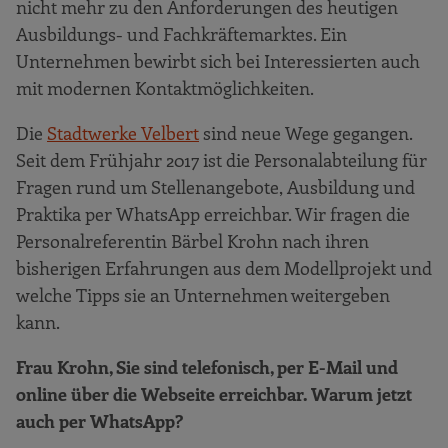
nicht mehr zu den Anforderungen des heutigen
Ausbildungs- und Fachkräftemarktes. Ein
Unternehmen bewirbt sich bei Interessierten auch
mit modernen Kontaktmöglichkeiten.
Die
Stadtwerke Velbert
sind neue Wege gegangen.
Seit dem Frühjahr 2017 ist die Personalabteilung für
Fragen rund um Stellenangebote, Ausbildung und
Praktika per WhatsApp erreichbar. Wir fragen die
Personalreferentin Bärbel Krohn nach ihren
bisherigen Erfahrungen aus dem Modellprojekt und
welche Tipps sie an Unternehmen weitergeben
kann.
Frau Krohn, Sie sind telefonisch, per E-Mail und
online über die Webseite erreichbar. Warum jetzt
auch per WhatsApp?