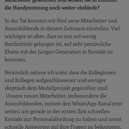
die Handynutzung noch weiter einbinde?
In der Tat konnten wir fünf neue Mitarbeiter und
Auszubildende in diesem Zeitraum einstellen. Viel
wichtiger ist aber, dass es uns mit wenig
Bordmitteln gelungen ist, auf sehr persönliche
Ebene mit der jungen Generation in Kontakt zu
kommen.
Persönlich nehme ich wahr, dass die Kolleginnen
und Kollegen aufgeschlossener und weniger
skeptisch dem Modellprojekt gegenüber sind.
Unsere neuen Mitarbeiter, insbesondere die
Auszubildenden, nutzen den WhatsApp-Kanal jetzt
weiter, um gerade in der ersten Zeit schnellen
Kontakt zur Personalabteilung zu halten und somit
schnelle Antworten auf ihre Fragen zu bekommen.