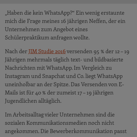
„Haben die kein WhatsApp?“ Ein wenig erstaunte
mich die Frage meines 16 jährigen Neffen, der ein
Unternehmen zum Angebot eines
Schülerpraktikum anfragen wollte.
Nach der
JIM Studie 2016
versenden 95 % der 12 – 19
Jährigen mehrmals täglich text- und bildbasierte
Nachrichten mit WhatsApp. Im Vergleich zu
Instagram und Snapchat und Co. liegt WhatsApp
uneinholbar an der Spitze. Das Versenden von E-
Mails ist für 40 % der zumeist 17 – 19 jährigen
Jugendlichen alltäglich.
Im Arbeitsalltag vieler Unternehmen sind die
sozialen Kommunikationsmedien noch nicht
angekommen. Die Bewerberkommunikation passt