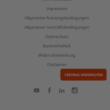
Impressum
Allgemeine Nutzungsbedingungen
Allgemeine Geschäftsbedingungen
Datenschutz
Barrierefreiheit
Widerrufsbelehrung
Disclaimer
VERTRAG WIDERRUFEN