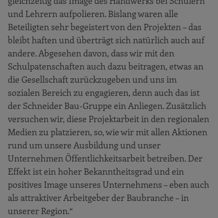
gleichzeitig das Image des Handwerks bei Schülern
und Lehrern aufpolieren. Bislang waren alle
Beteiligten sehr begeistert von den Projekten – das
bleibt haften und überträgt sich natürlich auch auf
andere. Abgesehen davon, dass wir mit den
Schulpatenschaften auch dazu beitragen, etwas an
die Gesellschaft zurückzugeben und uns im
sozialen Bereich zu engagieren, denn auch das ist
der Schneider Bau-Gruppe ein Anliegen. Zusätzlich
versuchen wir, diese Projektarbeit in den regionalen
Medien zu platzieren, so, wie wir mit allen Aktionen
rund um unsere Ausbildung und unser
Unternehmen Öffentlichkeitsarbeit betreiben. Der
Effekt ist ein hoher Bekanntheitsgrad und ein
positives Image unseres Unternehmens – eben auch
als attraktiver Arbeitgeber der Baubranche – in
unserer Region.“