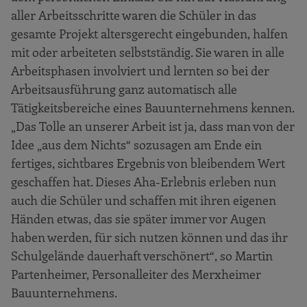
aller Arbeitsschritte waren die Schüler in das
gesamte Projekt altersgerecht eingebunden, halfen
mit oder arbeiteten selbstständig. Sie waren in alle
Arbeitsphasen involviert und lernten so bei der
Arbeitsausführung ganz automatisch alle
Tätigkeitsbereiche eines Bauunternehmens kennen.
„Das Tolle an unserer Arbeit ist ja, dass man von der
Idee „aus dem Nichts“ sozusagen am Ende ein
fertiges, sichtbares Ergebnis von bleibendem Wert
geschaffen hat. Dieses Aha-Erlebnis erleben nun
auch die Schüler und schaffen mit ihren eigenen
Händen etwas, das sie später immer vor Augen
haben werden, für sich nutzen können und das ihr
Schulgelände dauerhaft verschönert“, so Martin
Partenheimer, Personalleiter des Merxheimer
Bauunternehmens.