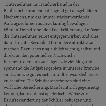
„Unternehmen im Handwerk und in der
Baubranche brauchen dringend gut ausgebildeten
Nachwuchs, um das immer stärker werdende
Auftragsvolumen auch zukünftig bewältigen
können. Dem drohenden Fachkräftemangel müssen
die Unternehmen selbst entgegenwirken und alles
dafür tun, ihr Berufsbild für andere attraktiv zu
machen. Dazu ist es unglaublich wichtig, selbst und
direkt an den potentiellen Nachwuchs
heranzutreten, um zu zeigen, wie vielfältig und
spannend die Aufgabengebiete in unserer Branche
sind. Und wie gut es sich anfühlt, etwas Bleibendes
zu schaffen. Die Schulpatenschaften sind eine
wirkliche Bereicherung. Man lernt sich gegenseitig
kennen, kann auf fast spielerische Weise zur
Berufsorientierung der Schüler beitragen und