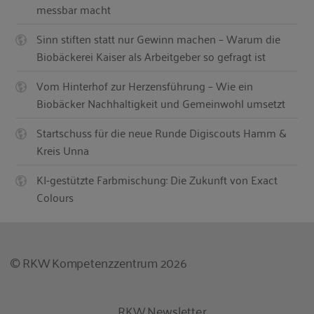
messbar macht
Sinn stiften statt nur Gewinn machen – Warum die
Biobäckerei Kaiser als Arbeitgeber so gefragt ist
Vom Hinterhof zur Herzensführung – Wie ein
Biobäcker Nachhaltigkeit und Gemeinwohl umsetzt
Startschuss für die neue Runde Digiscouts Hamm &
Kreis Unna
KI-gestützte Farbmischung: Die Zukunft von Exact
Colours
© RKW Kompetenzzentrum 2026
RKW Newsletter