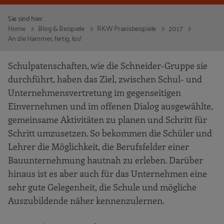
Sie sind hier:
Home
Blog & Beispiele
RKW Praxisbeispiele
2017
An die Hammer, fertig, los!
Schulpatenschaften, wie die Schneider-Gruppe sie
durchführt, haben das Ziel, zwischen Schul- und
Unternehmensvertretung im gegenseitigen
Einvernehmen und im offenen Dialog ausgewählte,
gemeinsame Aktivitäten zu planen und Schritt für
Schritt umzusetzen. So bekommen die Schüler und
Lehrer die Möglichkeit, die Berufsfelder einer
Bauunternehmung hautnah zu erleben. Darüber
hinaus ist es aber auch für das Unternehmen eine
sehr gute Gelegenheit, die Schule und mögliche
Auszubildende näher kennenzulernen.