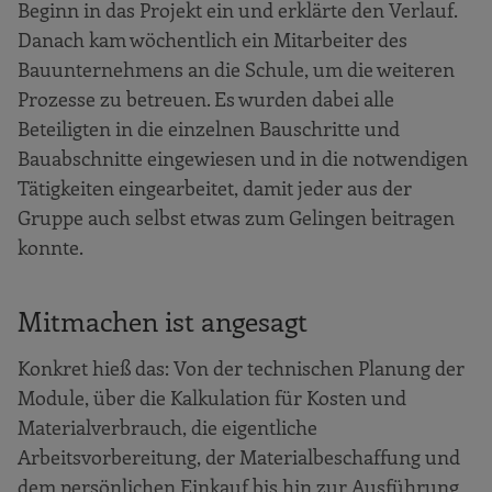
Beginn in das Projekt ein und erklärte den Verlauf.
Danach kam wöchentlich ein Mitarbeiter des
Bauunternehmens an die Schule, um die weiteren
Prozesse zu betreuen. Es wurden dabei alle
Beteiligten in die einzelnen Bauschritte und
Bauabschnitte eingewiesen und in die notwendigen
Tätigkeiten eingearbeitet, damit jeder aus der
Gruppe auch selbst etwas zum Gelingen beitragen
konnte.
Mitmachen ist angesagt
Konkret hieß das: Von der technischen Planung der
Module, über die Kalkulation für Kosten und
Materialverbrauch, die eigentliche
Arbeitsvorbereitung, der Materialbeschaffung und
dem persönlichen Einkauf bis hin zur Ausführung