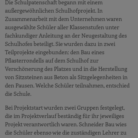
Die Schulpatenschaft begann mit einem
außergewöhnlichen Schulhofprojekt. In
Zusammenarbeit mit dem Unternehmen waren
ausgewählte Schüler aller Klassenstufen unter
fachkundiger Anleitung an der Neugestaltung des
Schulhofes beteiligt. Sie wurden dazu in zwei
Teilprojekte eingebunden: den Bau eines
Pflasterrondells auf dem Schulhof zur
Verschönerung des Platzes und in die Herstellung
von Sitzsteinen aus Beton als Sitzgelegenheiten in
den Pausen. Welche Schüler teilnahmen, entschied
die Schule.
Bei Projektstart wurden zwei Gruppen festgelegt,
die im Projektverlauf beständig für ihr jeweiliges
Projekt verantwortlich waren. Schneider Bau wies
die Schüler ebenso wie die zuständigen Lehrer zu