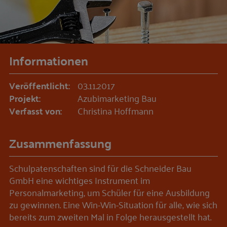
Informationen
Veröffentlicht:
03.11.2017
Projekt:
Azubimarketing Bau
Verfasst von:
Christina Hoffmann
Zusammenfassung
Schulpatenschaften sind für die Schneider Bau
GmbH eine wichtiges Instrument im
Personalmarketing, um Schüler für eine Ausbildung
zu gewinnen. Eine Win-Win-Situation für alle, wie sich
bereits zum zweiten Mal in Folge herausgestellt hat.