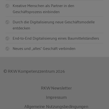
Kreative Menschen als Partner in den
Geschäftsprozess einbinden
Durch die Digitalisierung neue Geschäftsmodelle
entdecken
End-to-End Digitalisierung eines Baumittelständlers
Neues und „altes“ Geschäft verbinden
© RKW Kompetenzzentrum 2026
RKW Newsletter
Impressum
Allgemeine Nutzungsbedingungen