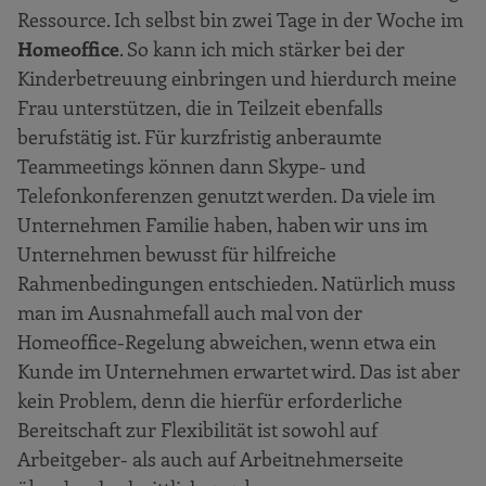
Ressource. Ich selbst bin zwei Tage in der Woche im
Homeoffice
. So kann ich mich stärker bei der
Kinderbetreuung einbringen und hierdurch meine
Frau unterstützen, die in Teilzeit ebenfalls
berufstätig ist. Für kurzfristig anberaumte
Teammeetings können dann Skype- und
Telefonkonferenzen genutzt werden. Da viele im
Unternehmen Familie haben, haben wir uns im
Unternehmen bewusst für hilfreiche
Rahmenbedingungen entschieden. Natürlich muss
man im Ausnahmefall auch mal von der
Homeoffice-Regelung abweichen, wenn etwa ein
Kunde im Unternehmen erwartet wird. Das ist aber
kein Problem, denn die hierfür erforderliche
Bereitschaft zur Flexibilität ist sowohl auf
Arbeitgeber- als auch auf Arbeitnehmerseite