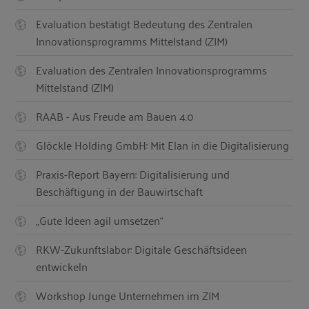
Evaluation bestätigt Bedeutung des Zentralen
Innovationsprogramms Mittelstand (ZIM)
Evaluation des Zentralen Innovationsprogramms
Mittelstand (ZIM)
RAAB - Aus Freude am Bauen 4.0
Glöckle Holding GmbH: Mit Elan in die Digitalisierung
Praxis-Report Bayern: Digitalisierung und
Beschäftigung in der Bauwirtschaft
„Gute Ideen agil umsetzen“
RKW-Zukunftslabor: Digitale Geschäftsideen
entwickeln
Workshop Junge Unternehmen im ZIM