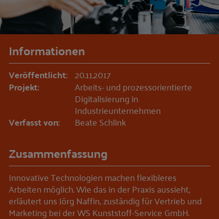
Informationen
Veröffentlicht:
20.11.2017
Projekt:
Arbeits- und prozessorientierte
Digitalisierung in
Industrieunternehmen
Verfasst von:
Beate Schlink
Zusammenfassung
Innovative Technologien machen flexibleres
Arbeiten möglich. Wie das in der Praxis aussieht,
erläutert uns Jörg Naffin, zuständig für Vertrieb und
Marketing bei der WS Kunststoff-Service GmbH.