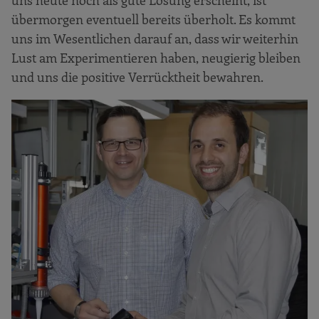
übermorgen eventuell bereits überholt. Es kommt
uns im Wesentlichen darauf an, dass wir weiterhin
Lust am Experimentieren haben, neugierig bleiben
und uns die positive Verrücktheit bewahren.