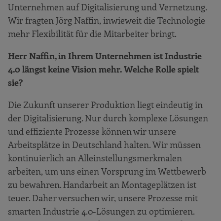
Unternehmen auf Digitalisierung und Vernetzung.
Wir fragten Jörg Naffin, inwieweit die Technologie
mehr Flexibilität für die Mitarbeiter bringt.
Herr Naffin, in Ihrem Unternehmen ist Industrie
4.0 längst keine Vision mehr. Welche Rolle spielt
sie?
Die Zukunft unserer Produktion liegt eindeutig in
der Digitalisierung. Nur durch komplexe Lösungen
und effiziente Prozesse können wir unsere
Arbeitsplätze in Deutschland halten. Wir müssen
kontinuierlich an Alleinstellungsmerkmalen
arbeiten, um uns einen Vorsprung im Wettbewerb
zu bewahren. Handarbeit an Montageplätzen ist
teuer. Daher versuchen wir, unsere Prozesse mit
smarten Industrie 4.0-Lösungen zu optimieren.