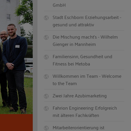
GmbH
Stadt Eschborn: Erziehungsarbeit -
gesund und attraktiv
Die Mischung macht’s - Wilhelm
Gienger in Mannheim
Familiensinn, Gesundheit und
Fitness bei Metoba
Willkommen im Team - Welcome
to the Team
Zwei Jahre Azubimarketing
Fahrion Engineering: Erfolgreich
mit älteren Fachkräften
Mitarbeiterorientierung ist