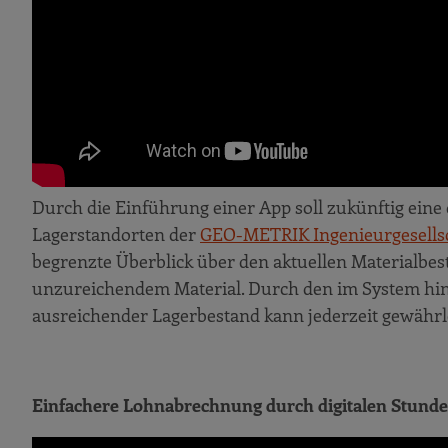
Durch die Einführung einer App soll zukünftig eine 
Lagerstandorten der
GEO-METRIK Ingenieurgesells
begrenzte Überblick über den aktuellen Materialbes
unzureichendem Material. Durch den im System hint
ausreichender Lagerbestand kann jederzeit gewährl
Einfachere Lohnabrechnung durch digitalen Stunde