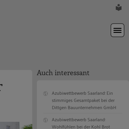
Auch interessant
r
Azubiwettbewerb Saarland: Ein
stimmiges Gesamtpaket bei der
Dittgen Bauunternehmen GmbH
Azubiwettbewerb Saarland:
Wohlfühlen bei der Kohl Brot