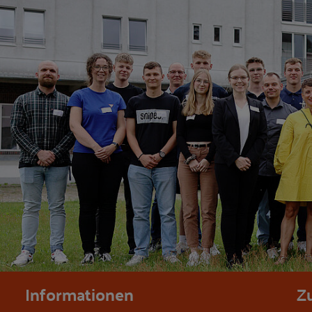
Informationen
Z