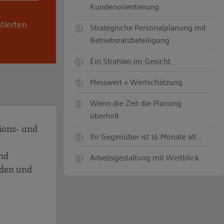
Kundenorientierung
tierten
Strategische Personalplanung mit
Betriebsratsbeteiligung
Ein Strahlen im Gesicht
Messwert + Wertschätzung
Wenn die Zeit die Planung
überholt
ions- und
Ihr Gegenüber ist 16 Monate alt ...
nd
Arbeitsgestaltung mit Weitblick
nden und