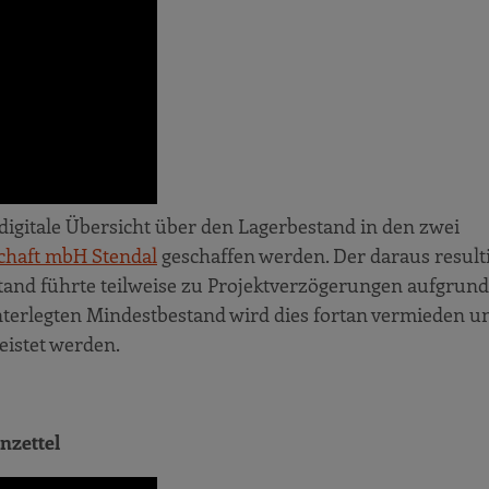
digitale Übersicht über den Lagerbestand in den zwei
chaft mbH Stendal
geschaffen werden. Der daraus result
tand führte teilweise zu Projektverzögerungen aufgrund
erlegten Mindestbestand wird dies fortan vermieden u
eistet werden.
nzettel