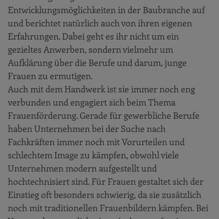
Entwicklungsmöglichkeiten in der Baubranche auf
und berichtet natürlich auch von ihren eigenen
Erfahrungen. Dabei geht es ihr nicht um ein
gezieltes Anwerben, sondern vielmehr um
Aufklärung über die Berufe und darum, junge
Frauen zu ermutigen.
Auch mit dem Handwerk ist sie immer noch eng
verbunden und engagiert sich beim Thema
Frauenförderung. Gerade für gewerbliche Berufe
haben Unternehmen bei der Suche nach
Fachkräften immer noch mit Vorurteilen und
schlechtem Image zu kämpfen, obwohl viele
Unternehmen modern aufgestellt und
hochtechnisiert sind. Für Frauen gestaltet sich der
Einstieg oft besonders schwierig, da sie zusätzlich
noch mit traditionellen Frauenbildern kämpfen. Bei