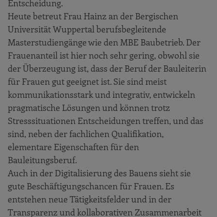
Entscheidung.
Heute betreut Frau Hainz an der Bergischen
Universität Wuppertal berufsbegleitende
Masterstudiengänge wie den MBE Baubetrieb. Der
Frauenanteil ist hier noch sehr gering, obwohl sie
der Überzeugung ist, dass der Beruf der Bauleiterin
für Frauen gut geeignet ist. Sie sind meist
kommunikationsstark und integrativ, entwickeln
pragmatische Lösungen und können trotz
Stresssituationen Entscheidungen treffen, und das
sind, neben der fachlichen Qualifikation,
elementare Eigenschaften für den
Bauleitungsberuf.
Auch in der Digitalisierung des Bauens sieht sie
gute Beschäftigungschancen für Frauen. Es
entstehen neue Tätigkeitsfelder und in der
Transparenz und kollaborativen Zusammenarbeit