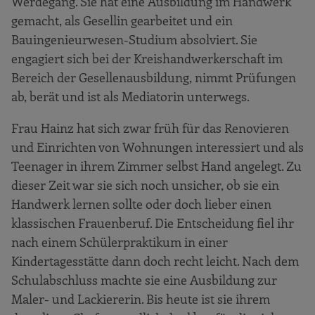
Werdegang. Sie hat eine Ausbildung im Handwerk
gemacht, als Gesellin gearbeitet und ein
Bauingenieurwesen-Studium absolviert. Sie
engagiert sich bei der Kreishandwerkerschaft im
Bereich der Gesellenausbildung, nimmt Prüfungen
ab, berät und ist als Mediatorin unterwegs.
Frau Hainz hat sich zwar früh für das Renovieren
und Einrichten von Wohnungen interessiert und als
Teenager in ihrem Zimmer selbst Hand angelegt. Zu
dieser Zeit war sie sich noch unsicher, ob sie ein
Handwerk lernen sollte oder doch lieber einen
klassischen Frauenberuf. Die Entscheidung fiel ihr
nach einem Schülerpraktikum in einer
Kindertagesstätte dann doch recht leicht. Nach dem
Schulabschluss machte sie eine Ausbildung zur
Maler- und Lackiererin. Bis heute ist sie ihrem