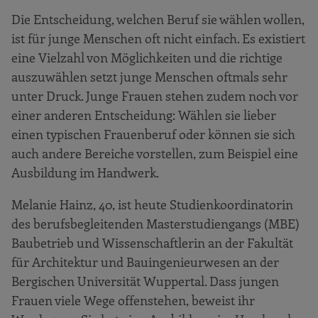
Die Entscheidung, welchen Beruf sie wählen wollen,
ist für junge Menschen oft nicht einfach. Es existiert
eine Vielzahl von Möglichkeiten und die richtige
auszuwählen setzt junge Menschen oftmals sehr
unter Druck. Junge Frauen stehen zudem noch vor
einer anderen Entscheidung: Wählen sie lieber
einen typischen Frauenberuf oder können sie sich
auch andere Bereiche vorstellen, zum Beispiel eine
Ausbildung im Handwerk.
Melanie Hainz, 40, ist heute Studienkoordinatorin
des berufsbegleitenden Masterstudiengangs (MBE)
Baubetrieb und Wissenschaftlerin an der Fakultät
für Architektur und Bauingenieurwesen an der
Bergischen Universität Wuppertal. Dass jungen
Frauen viele Wege offenstehen, beweist ihr