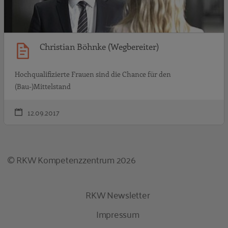
Christian Böhnke (Wegbereiter)
Hochqualifizierte Frauen sind die Chance für den
(Bau-)Mittelstand
12.09.2017
© RKW Kompetenzzentrum 2026
RKW Newsletter
Impressum