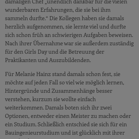
damaligen Chef „unendlich dankbar für die vielen
wunderbaren Erfahrungen, die sie bei ihm
sammeln durfte.“ Die Kollegen haben sie damals
herzlich aufgenommen, sie lernte viel und durfte
sich schon früh an schwierigen Aufgaben beweisen.
Nach ihrer Übernahme war sie außerdem zuständig
für den Girls Day und die Betreuung der
Praktikanten und Auszubildenden.
Für Melanie Hainz stand damals schon fest, sie
möchte auf jeden Fall so viel wie möglich lernen,
Hintergründe und Zusammenhänge besser
verstehen, kurzum sie wollte einfach
weiterkommen. Damals boten sich ihr zwei
Optionen, entweder einen Meister zu machen oder
ein Studium. Schließlich entschied sie sich für ein
Bauingenieurstudium und ist glücklich mit ihrer