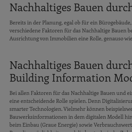
Nachhaltiges Bauen durch
Bereits in der Planung, egal ob für ein Bürogebäude
verschiedene Faktoren für das Nachhaltige Bauen b
Ausrichtung von Immobilien eine Rolle, genauso wi
Nachhaltiges Bauen durch 
Building Information Mo
Bei allen Faktoren für das Nachhaltige Bauen und e
eine entscheidende Rolle spielen. Denn Digitalisie
smarter Technologien. Vielmehr können beispielswe
Bauwerksinformationen in dem digitalen Modell hin
beim Einbau (Graue Energie) sowie Verbrauchswerte