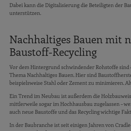
Dabei kann die Digitalisierung die Beteiligten der 
unterstützen.
Nachhaltiges Bauen mit 
Baustoff-Recycling
Vor dem Hintergrund schwindender Rohstoffe sind d
Thema Nachhaltiges Bauen. Hier sind Baustoffherste
beispielsweise Stahl oder Zement zu minimieren. Al
Ein Trend im Neubau ist außerdem die Holzbauweis
mittlerweile sogar im Hochhausbau zugelassen – w
auch neue Baustoffe und das Recycling wichtige Fak
In der Baubranche ist seit einigen Jahren von Cradle